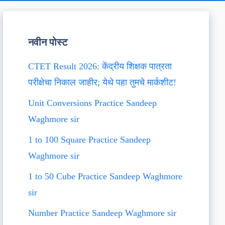
नवीन पोस्ट
CTET Result 2026: केंद्रीय शिक्षक पात्रता
परीक्षेचा निकाल जाहीर; येथे पहा तुमचे मार्कशीट!
Unit Conversions Practice Sandeep
Waghmore sir
1 to 100 Square Practice Sandeep
Waghmore sir
1 to 50 Cube Practice Sandeep Waghmore
sir
Number Practice Sandeep Waghmore sir