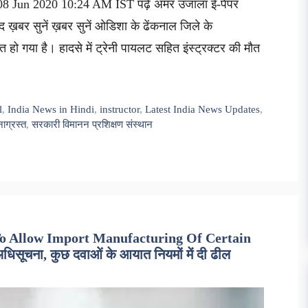
 08 Jun 2020 10:24 AM IST पढ़ें अमर उजाला ई-पेपर
ंद ख़बर सुनें ख़बर सुनें ओडिशा के ढेंकनाल जिले के
्त हो गया है। हादसे में ट्रेनी पायलट सहित इंस्ट्रक्टर की मौत
l
,
India News in Hindi
,
instructor
,
Latest India News Updates
,
नाग्रस्त
,
सरकारी विमानन प्रशिक्षण संस्थान
 To Allow Import Manufacturing Of Certain
िसूचना, कुछ दवाओं के आयात नियमों में दी ढील