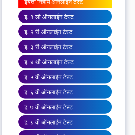
इयत्ता निहाय ऑनलाईन टेस्ट
इ. १ ली ऑनलाईन टेस्ट
इ. २ री ऑनलाईन टेस्ट
इ. ३ री ऑनलाईन टेस्ट
इ. ४ थी ऑनलाईन टेस्ट
इ. ५ वी ऑनलाईन टेस्ट
इ. ६ वी ऑनलाईन टेस्ट
इ. ७ वी ऑनलाईन टेस्ट
इ. ८ वी ऑनलाईन टेस्ट