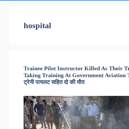
hospital
Trainee Pilot Instructor Killed As Their
Taking Training At Government Aviation Traini
ट्रेनी पायलट सहित दो की मौत