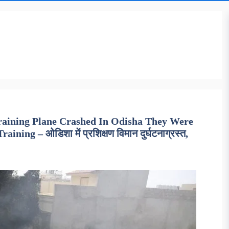
 Training Plane Crashed In Odisha They Were
ng – ओडिशा में प्रशिक्षण विमान दुर्घटनाग्रस्त,