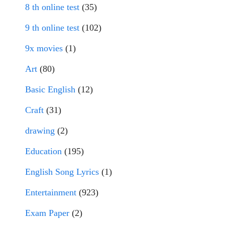
8 th online test
(35)
9 th online test
(102)
9x movies
(1)
Art
(80)
Basic English
(12)
Craft
(31)
drawing
(2)
Education
(195)
English Song Lyrics
(1)
Entertainment
(923)
Exam Paper
(2)