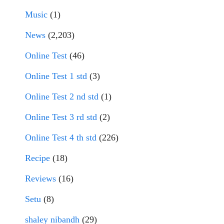
Music
(1)
News
(2,203)
Online Test
(46)
Online Test 1 std
(3)
Online Test 2 nd std
(1)
Online Test 3 rd std
(2)
Online Test 4 th std
(226)
Recipe
(18)
Reviews
(16)
Setu
(8)
shaley nibandh
(29)