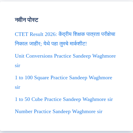
नवीन पोस्ट
CTET Result 2026: केंद्रीय शिक्षक पात्रता परीक्षेचा
निकाल जाहीर; येथे पहा तुमचे मार्कशीट!
Unit Conversions Practice Sandeep Waghmore
sir
1 to 100 Square Practice Sandeep Waghmore
sir
1 to 50 Cube Practice Sandeep Waghmore sir
Number Practice Sandeep Waghmore sir