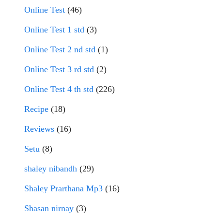
Online Test
(46)
Online Test 1 std
(3)
Online Test 2 nd std
(1)
Online Test 3 rd std
(2)
Online Test 4 th std
(226)
Recipe
(18)
Reviews
(16)
Setu
(8)
shaley nibandh
(29)
Shaley Prarthana Mp3
(16)
Shasan nirnay
(3)