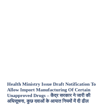
Health Ministry Issue Draft Notification To
Allow Import Manufacturing Of Certain
Unapproved Drugs – केंद्र सरकार ने जारी की
अधिसूचना, कुछ दवाओं के आयात नियमों में दी ढील