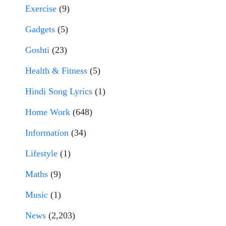
Exercise
(9)
Gadgets
(5)
Goshti
(23)
Health & Fitness
(5)
Hindi Song Lyrics
(1)
Home Work
(648)
Information
(34)
Lifestyle
(1)
Maths
(9)
Music
(1)
News
(2,203)