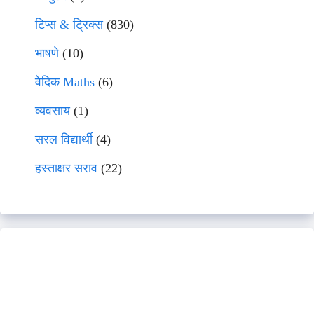
टिप्स & ट्रिक्स
(830)
भाषणे
(10)
वेदिक Maths
(6)
व्यवसाय
(1)
सरल विद्यार्थी
(4)
हस्ताक्षर सराव
(22)