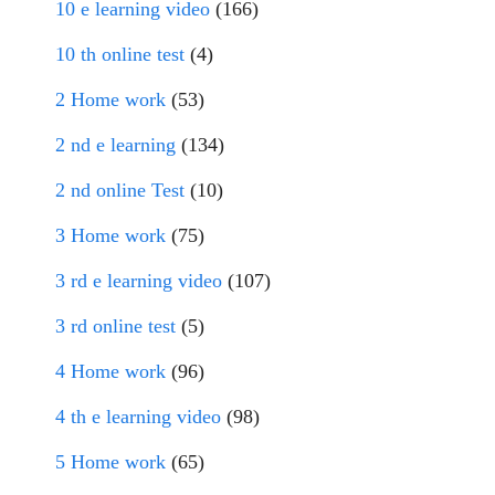
10 e learning video
(166)
10 th online test
(4)
2 Home work
(53)
2 nd e learning
(134)
2 nd online Test
(10)
3 Home work
(75)
3 rd e learning video
(107)
3 rd online test
(5)
4 Home work
(96)
4 th e learning video
(98)
5 Home work
(65)