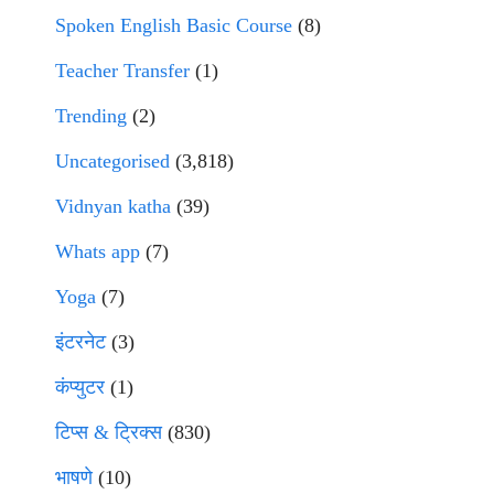
Spoken English Basic Course
(8)
Teacher Transfer
(1)
Trending
(2)
Uncategorised
(3,818)
Vidnyan katha
(39)
Whats app
(7)
Yoga
(7)
इंटरनेट
(3)
कंप्युटर
(1)
टिप्स & ट्रिक्स
(830)
भाषणे
(10)