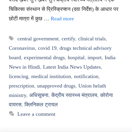
चिकित्सा संस्थान से प्रिस्क्रिप्शन (दवा निर्देश) के आधार पर
छोटी मात्रा में कुछ …
Read more
Tags
central government
,
certify
,
clinical trials
,
Coronavirus
,
covid 19
,
drugs technical advisory
board
,
experimental drugs
,
hospital
,
import
,
India
News in Hindi
,
Latest India News Updates
,
licencing
,
medical institution
,
notification
,
prescription
,
unapproved drugs
,
Union helath
ministry
,
अधिसूचना
,
केंद्रीय स्वास्थ्य मंत्रालय
,
कोरोना
वायरस
,
क्लिनिकल ट्रायल
Leave a comment