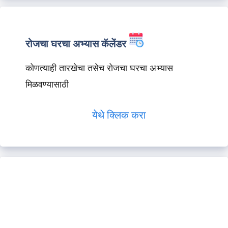
रोजचा घरचा अभ्यास कॅलेंडर
कोणत्याही तारखेचा तसेच रोजचा घरचा अभ्यास
मिळवण्यासाठी
येथे क्लिक करा