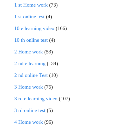
1 st Home work
(73)
1 st online test
(4)
10 e learning video
(166)
10 th online test
(4)
2 Home work
(53)
2 nd e learning
(134)
2 nd online Test
(10)
3 Home work
(75)
3 rd e learning video
(107)
3 rd online test
(5)
4 Home work
(96)