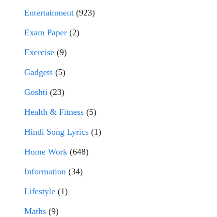
Entertainment
(923)
Exam Paper
(2)
Exercise
(9)
Gadgets
(5)
Goshti
(23)
Health & Fitness
(5)
Hindi Song Lyrics
(1)
Home Work
(648)
Information
(34)
Lifestyle
(1)
Maths
(9)