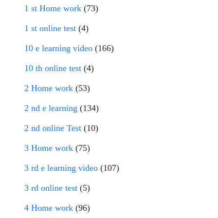
1 st Home work
(73)
1 st online test
(4)
10 e learning video
(166)
10 th online test
(4)
2 Home work
(53)
2 nd e learning
(134)
2 nd online Test
(10)
3 Home work
(75)
3 rd e learning video
(107)
3 rd online test
(5)
4 Home work
(96)