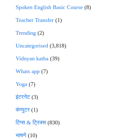
Spoken English Basic Course
(8)
Teacher Transfer
(1)
Trending
(2)
Uncategorised
(3,818)
Vidnyan katha
(39)
Whats app
(7)
Yoga
(7)
इंटरनेट
(3)
कंप्युटर
(1)
टिप्स & ट्रिक्स
(830)
भाषणे
(10)