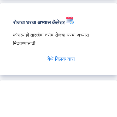
रोजचा घरचा अभ्यास कॅलेंडर
कोणत्याही तारखेचा तसेच रोजचा घरचा अभ्यास
मिळवण्यासाठी
येथे क्लिक करा