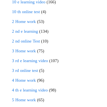
10 e learning video
(166)
10 th online test
(4)
2 Home work
(53)
2 nd e learning
(134)
2 nd online Test
(10)
3 Home work
(75)
3 rd e learning video
(107)
3 rd online test
(5)
4 Home work
(96)
4 th e learning video
(98)
5 Home work
(65)