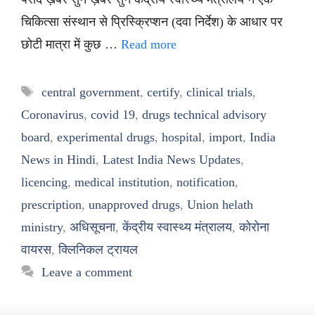
चिकित्सा संस्थान से प्रिस्क्रिप्शन (दवा निर्देश) के आधार पर
छोटी मात्रा में कुछ …
Read more
Tags
central government
,
certify
,
clinical trials
,
Coronavirus
,
covid 19
,
drugs technical advisory
board
,
experimental drugs
,
hospital
,
import
,
India
News in Hindi
,
Latest India News Updates
,
licencing
,
medical institution
,
notification
,
prescription
,
unapproved drugs
,
Union helath
ministry
,
अधिसूचना
,
केंद्रीय स्वास्थ्य मंत्रालय
,
कोरोना
वायरस
,
क्लिनिकल ट्रायल
Leave a comment