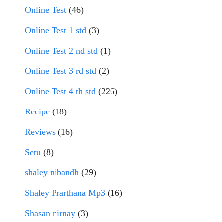
Online Test
(46)
Online Test 1 std
(3)
Online Test 2 nd std
(1)
Online Test 3 rd std
(2)
Online Test 4 th std
(226)
Recipe
(18)
Reviews
(16)
Setu
(8)
shaley nibandh
(29)
Shaley Prarthana Mp3
(16)
Shasan nirnay
(3)