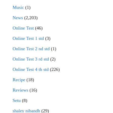
Music
(1)
News
(2,203)
Online Test
(46)
Online Test 1 std
(3)
Online Test 2 nd std
(1)
Online Test 3 rd std
(2)
Online Test 4 th std
(226)
Recipe
(18)
Reviews
(16)
Setu
(8)
shaley nibandh
(29)