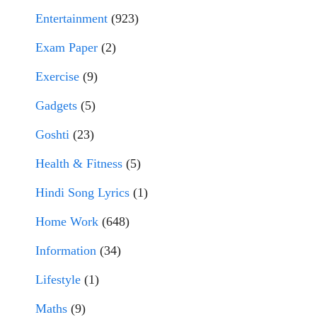
Entertainment
(923)
Exam Paper
(2)
Exercise
(9)
Gadgets
(5)
Goshti
(23)
Health & Fitness
(5)
Hindi Song Lyrics
(1)
Home Work
(648)
Information
(34)
Lifestyle
(1)
Maths
(9)