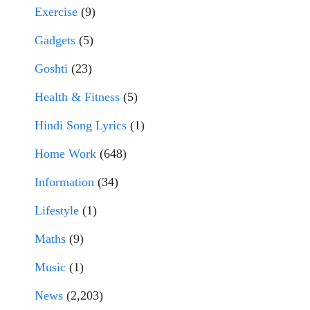
Exercise
(9)
Gadgets
(5)
Goshti
(23)
Health & Fitness
(5)
Hindi Song Lyrics
(1)
Home Work
(648)
Information
(34)
Lifestyle
(1)
Maths
(9)
Music
(1)
News
(2,203)