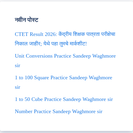
नवीन पोस्ट
CTET Result 2026: केंद्रीय शिक्षक पात्रता परीक्षेचा
निकाल जाहीर; येथे पहा तुमचे मार्कशीट!
Unit Conversions Practice Sandeep Waghmore
sir
1 to 100 Square Practice Sandeep Waghmore
sir
1 to 50 Cube Practice Sandeep Waghmore sir
Number Practice Sandeep Waghmore sir