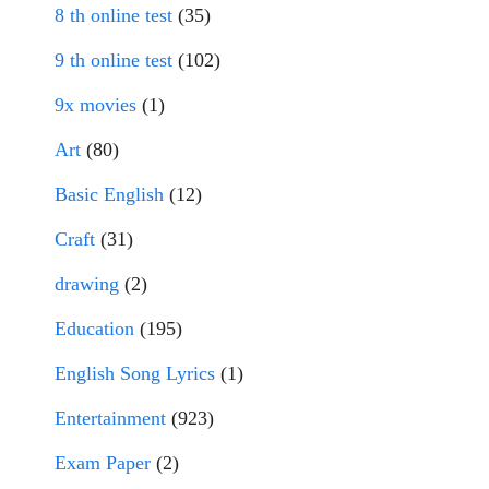
8 th online test
(35)
9 th online test
(102)
9x movies
(1)
Art
(80)
Basic English
(12)
Craft
(31)
drawing
(2)
Education
(195)
English Song Lyrics
(1)
Entertainment
(923)
Exam Paper
(2)