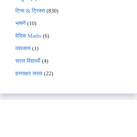
टिप्स & ट्रिक्स
(830)
भाषणे
(10)
वेदिक Maths
(6)
व्यवसाय
(1)
सरल विद्यार्थी
(4)
हस्ताक्षर सराव
(22)