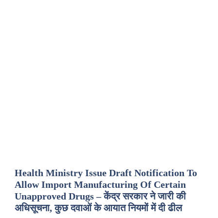
Health Ministry Issue Draft Notification To
Allow Import Manufacturing Of Certain
Unapproved Drugs – केंद्र सरकार ने जारी की
अधिसूचना, कुछ दवाओं के आयात नियमों में दी ढील