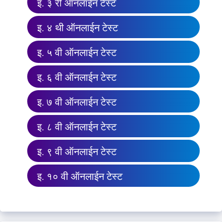
इ. ३ री ऑनलाईन टेस्ट
इ. ४ थी ऑनलाईन टेस्ट
इ. ५ वी ऑनलाईन टेस्ट
इ. ६ वी ऑनलाईन टेस्ट
इ. ७ वी ऑनलाईन टेस्ट
इ. ८ वी ऑनलाईन टेस्ट
इ. ९ वी ऑनलाईन टेस्ट
इ. १० वी ऑनलाईन टेस्ट