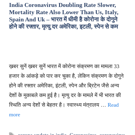
India Coronavirus Doubling Rate Slower,
Mortality Rate Also Lower Than Us, Italy,
Spain And Uk – भारत में धीमी है कोरोना के दोगुने
होने की रफ्तार, मृत्यु दर अमेरिका, इटली, स्पेन से कम
ख़बर सुनें ख़बर सुनें भारत में कोरोना संक्रमण का मामला 33
हजार के आंकड़े को पार कर चुका है, लेकिन संक्रमण के दोगुने
होने की रफ्तार अमेरिका, इंटली, स्पेन और ब्रिटेन जैसे अन्य
देशों के मुकाबले कम हुई है। मृत्यु दर के मामले में भी भारत की
स्थिति अन्य देशों से बेहतर है। स्वास्थ्य मंत्रालय …
Read
more
Tags
corona update in india
,
Coronavirus
,
coronavirus