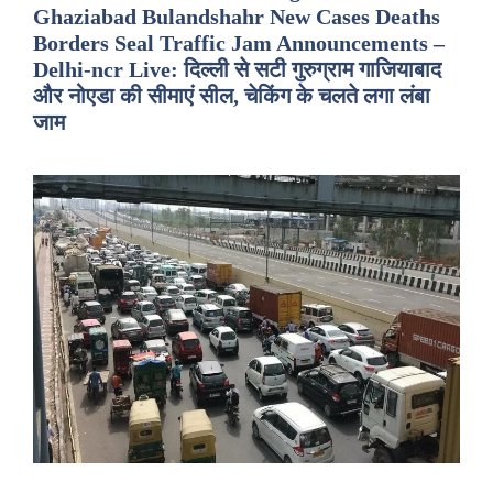
Ghaziabad Bulandshahr New Cases Deaths
Borders Seal Traffic Jam Announcements –
Delhi-ncr Live: दिल्ली से सटी गुरुग्राम गाजियाबाद
और नोएडा की सीमाएं सील, चेकिंग के चलते लगा लंबा
जाम