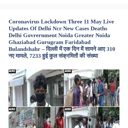
Coronavirus Lockdown Three 11 May Live
Updates Of Delhi Ncr New Cases Deaths
Delhi Govrernment Noida Greater Noida
Ghaziabad Gurugram Faridabad
Bulandshahr – दिल्ली में एक दिन में सामने आए 310
नए मामले, 7233 हुई कुल संक्रमितों की संख्या