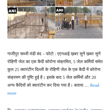
गाजीपुर सब्जी मंडी बंद – फोटो : एएनआई ख़बर सुनें ख़बर सुनें
रोहिणी जेल का एक कैदी कोरोना संक्रमित, 5 जेल कर्मियों समेत
कुल 25 क्वारंटीन दिल्ली के रोहिणी जेल के एक कैदी में कोरोना
संक्रमण की पुष्टि हुई है। इसके बाद 5 जेल कर्मियों और 20
अन्य कैदियों को क्वारंटीन कर दिया गया है। बताया …
Read
more
Tags
corona symptoms
,
corona update in india
,
corona