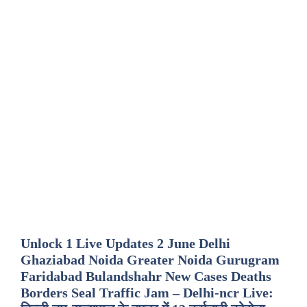
Unlock 1 Live Updates 2 June Delhi
Ghaziabad Noida Greater Noida Gurugram
Faridabad Bulandshahr New Cases Deaths
Borders Seal Traffic Jam – Delhi-ncr Live: