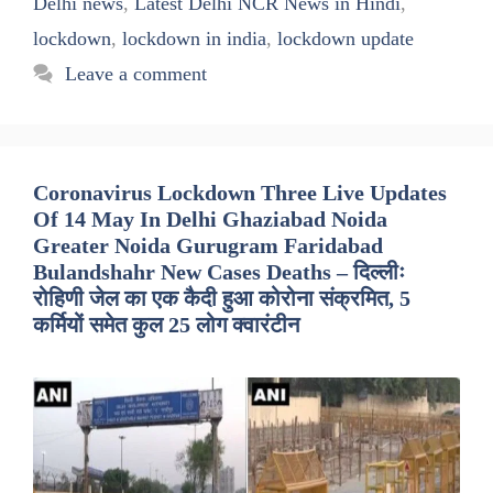
Delhi news
,
Latest Delhi NCR News in Hindi
,
lockdown
,
lockdown in india
,
lockdown update
Leave a comment
Coronavirus Lockdown Three Live Updates
Of 14 May In Delhi Ghaziabad Noida
Greater Noida Gurugram Faridabad
Bulandshahr New Cases Deaths – दिल्लीः
रोहिणी जेल का एक कैदी हुआ कोरोना संक्रमित, 5
कर्मियों समेत कुल 25 लोग क्वारंटीन