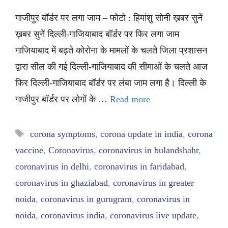
गाजीपुर बॉर्डर पर लगा जाम – फोटो : हिमांशु सोनी ख़बर सुनें
ख़बर सुनें दिल्ली-गाजियाबाद बॉर्डर पर फिर लगा जाम
गाजियाबाद में बढ़ते कोरोना के मामलों के चलते जिला प्रशासन
द्वारा सील की गई दिल्ली-गाजियाबाद की सीमाओं के चलते आज
फिर दिल्ली-गाजियाबाद बॉर्डर पर लंबा जाम लगा है। दिल्ली के
गाजीपुर बॉर्डर पर लोगों के …
Read more
Tags
corona symptoms
,
corona update in india
,
corona
vaccine
,
Coronavirus
,
coronavirus in bulandshahr
,
coronavirus in delhi
,
coronavirus in faridabad
,
coronavirus in ghaziabad
,
coronavirus in greater
noida
,
coronavirus in gurugram
,
coronavirus in
noida
,
coronavirus india
,
coronavirus live update
,