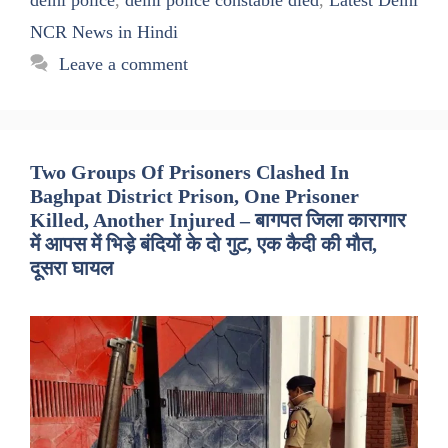
NCR News in Hindi
Leave a comment
Two Groups Of Prisoners Clashed In
Baghpat District Prison, One Prisoner
Killed, Another Injured – बागपत जिला कारागार
में आपस में भिड़े बंदियों के दो गुट, एक कैदी की मौत,
दूसरा घायल