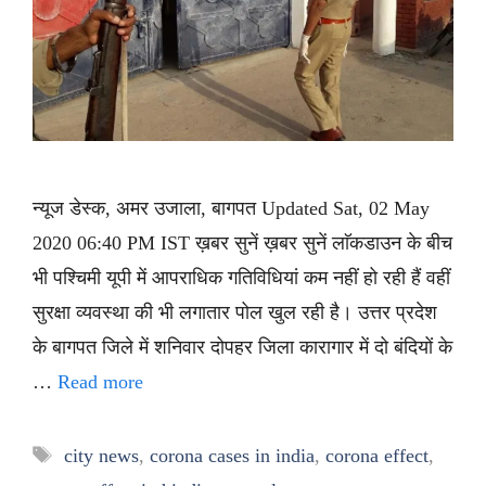
न्यूज डेस्क, अमर उजाला, बागपत Updated Sat, 02 May
2020 06:40 PM IST ख़बर सुनें ख़बर सुनें लाॅकडाउन के बीच
भी पश्चिमी यूपी में आपराधिक गतिविधियां कम नहीं हो रही हैं वहीं
सुरक्षा व्यवस्था की भी लगातार पोल खुल रही है। उत्तर प्रदेश
के बागपत जिले में शनिवार दोपहर जिला कारागार में दो बंदियों के
…
Read more
Tags
city news
,
corona cases in india
,
corona effect
,