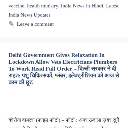
vaccine
,
health ministry
,
India News in Hindi
,
Latest
India News Updates
Leave a comment
Delhi Government Gives Relaxation In
Lockdown Allow Vets Electricians Plumbers
To Work Read Full Order – दिल्ली सरकार ने दी
राहत: पशु चिकित्सकों, प्लंबर, इलेक्ट्रीशियन को आज से
काम की छूट
कोरोना वायरस (फाइल फोटो) – फोटो : अमर उजाला ख़बर सुनें