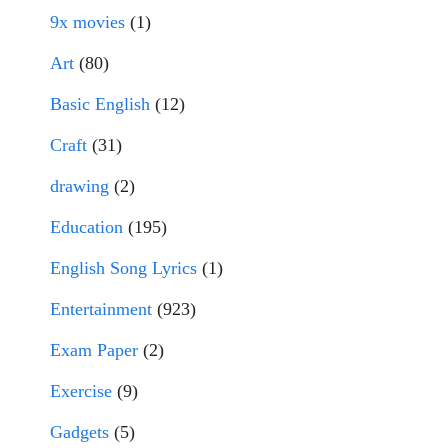
9x movies
(1)
Art
(80)
Basic English
(12)
Craft
(31)
drawing
(2)
Education
(195)
English Song Lyrics
(1)
Entertainment
(923)
Exam Paper
(2)
Exercise
(9)
Gadgets
(5)