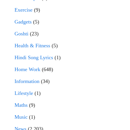
Exercise
(9)
Gadgets
(5)
Goshti
(23)
Health & Fitness
(5)
Hindi Song Lyrics
(1)
Home Work
(648)
Information
(34)
Lifestyle
(1)
Maths
(9)
Music
(1)
News
(2,203)