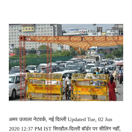
अमर उजाला नेटवर्क, नई दिल्ली Updated Tue, 02 Jun
2020 12:37 PM IST सिरहौल-दिल्ली बॉर्डर पर सीलिंग नहीं,