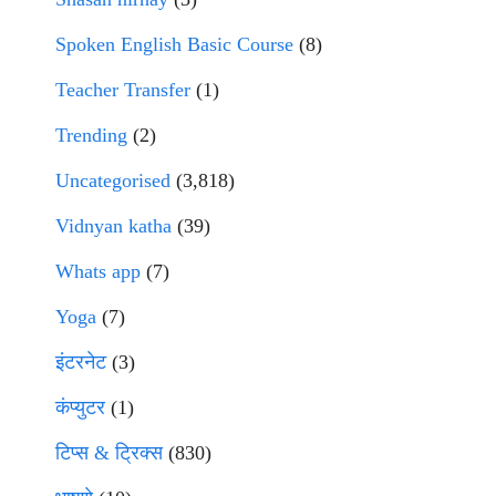
Spoken English Basic Course
(8)
Teacher Transfer
(1)
Trending
(2)
Uncategorised
(3,818)
Vidnyan katha
(39)
Whats app
(7)
Yoga
(7)
इंटरनेट
(3)
कंप्युटर
(1)
टिप्स & ट्रिक्स
(830)