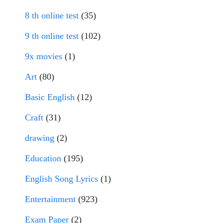
8 th online test
(35)
9 th online test
(102)
9x movies
(1)
Art
(80)
Basic English
(12)
Craft
(31)
drawing
(2)
Education
(195)
English Song Lyrics
(1)
Entertainment
(923)
Exam Paper
(2)