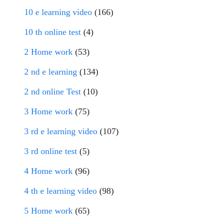
10 e learning video
(166)
10 th online test
(4)
2 Home work
(53)
2 nd e learning
(134)
2 nd online Test
(10)
3 Home work
(75)
3 rd e learning video
(107)
3 rd online test
(5)
4 Home work
(96)
4 th e learning video
(98)
5 Home work
(65)