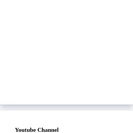
Youtube Channel