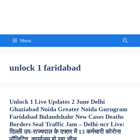
Skip
to
Sandeep Waghmore
content
Menu
unlock 1 faridabad
Unlock 1 Live Updates 2 June Delhi
Ghaziabad Noida Greater Noida Gurugram
Faridabad Bulandshahr New Cases Deaths
Borders Seal Traffic Jam – Delhi-ncr Live:
दिल्ली उप-राज्यपाल के दफ्तर में 13 कर्मचारी कोरोना
पॉजिटिव, कार्यालय हो रहा सील