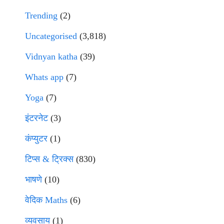
Trending
(2)
Uncategorised
(3,818)
Vidnyan katha
(39)
Whats app
(7)
Yoga
(7)
इंटरनेट
(3)
कंप्युटर
(1)
टिप्स & ट्रिक्स
(830)
भाषणे
(10)
वेदिक Maths
(6)
व्यवसाय
(1)