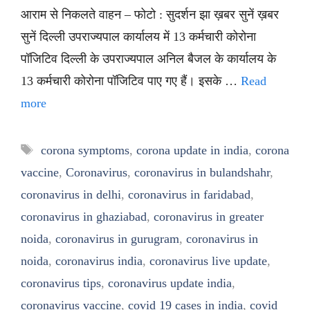
आराम से निकलते वाहन – फोटो : सुदर्शन झा ख़बर सुनें ख़बर
सुनें दिल्ली उपराज्यपाल कार्यालय में 13 कर्मचारी कोरोना
पॉजिटिव दिल्ली के उपराज्यपाल अनिल बैजल के कार्यालय के
13 कर्मचारी कोरोना पॉजिटिव पाए गए हैं। इसके …
Read
more
Tags
corona symptoms
,
corona update in india
,
corona
vaccine
,
Coronavirus
,
coronavirus in bulandshahr
,
coronavirus in delhi
,
coronavirus in faridabad
,
coronavirus in ghaziabad
,
coronavirus in greater
noida
,
coronavirus in gurugram
,
coronavirus in
noida
,
coronavirus india
,
coronavirus live update
,
coronavirus tips
,
coronavirus update india
,
coronavirus vaccine
,
covid 19 cases in india
,
covid