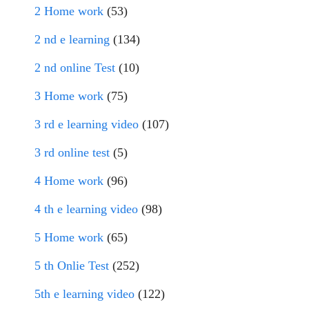
2 Home work
(53)
2 nd e learning
(134)
2 nd online Test
(10)
3 Home work
(75)
3 rd e learning video
(107)
3 rd online test
(5)
4 Home work
(96)
4 th e learning video
(98)
5 Home work
(65)
5 th Onlie Test
(252)
5th e learning video
(122)