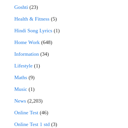
Goshti
(23)
Health & Fitness
(5)
Hindi Song Lyrics
(1)
Home Work
(648)
Information
(34)
Lifestyle
(1)
Maths
(9)
Music
(1)
News
(2,203)
Online Test
(46)
Online Test 1 std
(3)