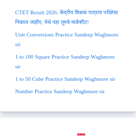
CTET Result 2026: केंद्रीय शिक्षक पात्रता परीक्षेचा
निकाल जाहीर; येथे पहा तुमचे मार्कशीट!
Unit Conversions Practice Sandeep Waghmore
sir
1 to 100 Square Practice Sandeep Waghmore
sir
1 to 50 Cube Practice Sandeep Waghmore sir
Number Practice Sandeep Waghmore sir