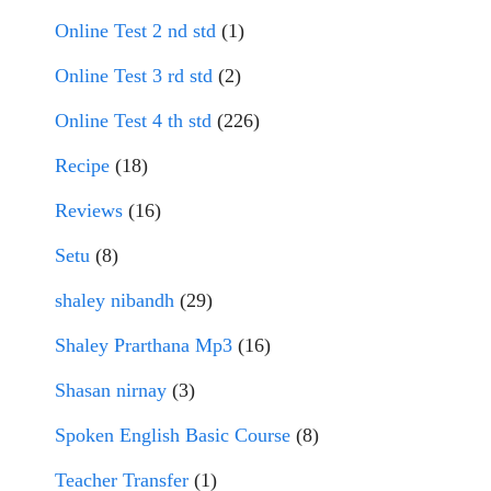
Online Test 2 nd std
(1)
Online Test 3 rd std
(2)
Online Test 4 th std
(226)
Recipe
(18)
Reviews
(16)
Setu
(8)
shaley nibandh
(29)
Shaley Prarthana Mp3
(16)
Shasan nirnay
(3)
Spoken English Basic Course
(8)
Teacher Transfer
(1)