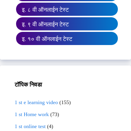
इ. ८ वी ऑनलाईन टेस्ट
इ. ९ वी ऑनलाईन टेस्ट
इ. १० वी ऑनलाईन टेस्ट
टॉपिक निवडा
1 st e learning video
(155)
1 st Home work
(73)
1 st online test
(4)