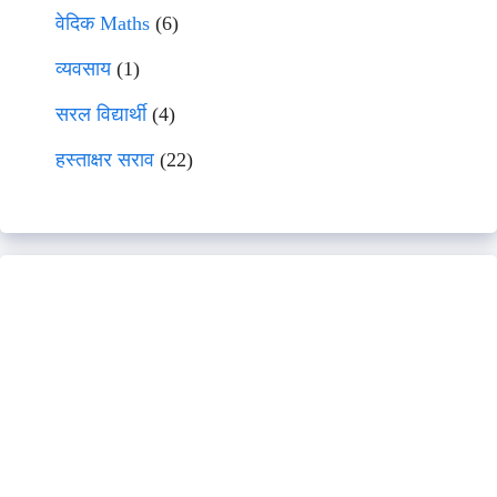
वेदिक Maths
(6)
व्यवसाय
(1)
सरल विद्यार्थी
(4)
हस्ताक्षर सराव
(22)