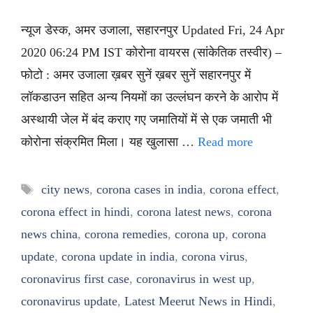
न्यूज डेस्क, अमर उजाला, सहारनपुर Updated Fri, 24 Apr
2020 06:24 PM IST कोरोना वायरस (सांकेतिक तस्वीर) –
फोटो : अमर उजाला ख़बर सुनें ख़बर सुनें सहारनपुर में
लॉकडाउन सहित अन्य नियमों का उल्लंघन करने के आरोप में
अस्थायी जेल में बंद कराए गए जमातियों में से एक जमाती भी
कोरोना संक्रमित मिला। यह खुलासा …
Read more
Tags
city news
,
corona cases in india
,
corona effect
,
corona effect in hindi
,
corona latest news
,
corona
news china
,
corona remedies
,
corona up
,
corona
update
,
corona update in india
,
corona virus
,
coronavirus first case
,
coronavirus in west up
,
coronavirus update
,
Latest Meerut News in Hindi
,