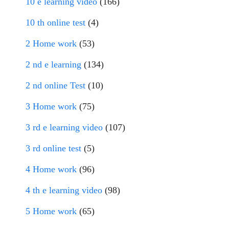
10 e learning video
(166)
10 th online test
(4)
2 Home work
(53)
2 nd e learning
(134)
2 nd online Test
(10)
3 Home work
(75)
3 rd e learning video
(107)
3 rd online test
(5)
4 Home work
(96)
4 th e learning video
(98)
5 Home work
(65)