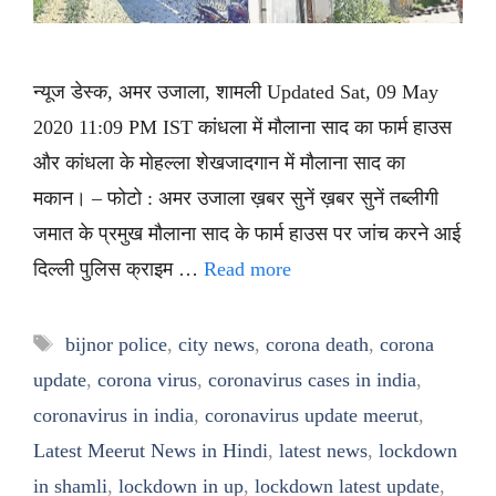
न्यूज डेस्क, अमर उजाला, शामली Updated Sat, 09 May
2020 11:09 PM IST कांधला में मौलाना साद का फार्म हाउस
और कांधला के मोहल्ला शेखजादगान में मौलाना साद का
मकान। – फोटो : अमर उजाला ख़बर सुनें ख़बर सुनें तब्लीगी
जमात के प्रमुख मौलाना साद के फार्म हाउस पर जांच करने आई
दिल्ली पुलिस क्राइम …
Read more
Tags
bijnor police
,
city news
,
corona death
,
corona
update
,
corona virus
,
coronavirus cases in india
,
coronavirus in india
,
coronavirus update meerut
,
Latest Meerut News in Hindi
,
latest news
,
lockdown
in shamli
,
lockdown in up
,
lockdown latest update
,