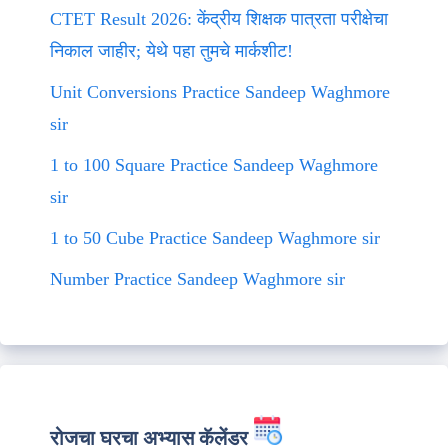
CTET Result 2026: केंद्रीय शिक्षक पात्रता परीक्षेचा
निकाल जाहीर; येथे पहा तुमचे मार्कशीट!
Unit Conversions Practice Sandeep Waghmore
sir
1 to 100 Square Practice Sandeep Waghmore
sir
1 to 50 Cube Practice Sandeep Waghmore sir
Number Practice Sandeep Waghmore sir
रोजचा घरचा अभ्यास कॅलेंडर