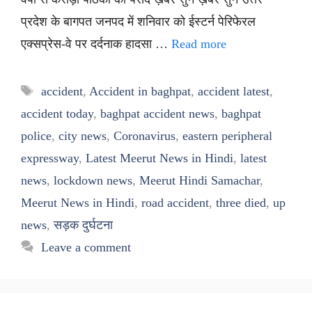
प्रदेश के बागपत जनपद में शनिवार को ईस्टर्न पेरिफेरल
एक्सप्रेस-वे पर दर्दनाक हादसा …
Read more
Tags
accident
,
Accident in baghpat
,
accident latest
,
accident today
,
baghpat accident news
,
baghpat
police
,
city news
,
Coronavirus
,
eastern peripheral
expressway
,
Latest Meerut News in Hindi
,
latest
news
,
lockdown news
,
Meerut Hindi Samachar
,
Meerut News in Hindi
,
road accident
,
three died
,
up
news
,
सड़क दुर्घटना
Leave a comment