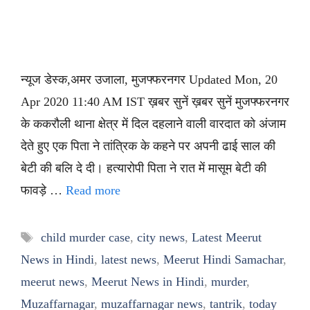
न्यूज डेस्क,अमर उजाला, मुजफ्फरनगर Updated Mon, 20
Apr 2020 11:40 AM IST ख़बर सुनें ख़बर सुनें मुजफ्फरनगर
के ककरौली थाना क्षेत्र में दिल दहलाने वाली वारदात को अंजाम
देते हुए एक पिता ने तांत्रिक के कहने पर अपनी ढाई साल की
बेटी की बलि दे दी। हत्यारोपी पिता ने रात में मासूम बेटी की
फावड़े …
Read more
Tags
child murder case
,
city news
,
Latest Meerut
News in Hindi
,
latest news
,
Meerut Hindi Samachar
,
meerut news
,
Meerut News in Hindi
,
murder
,
Muzaffarnagar
,
muzaffarnagar news
,
tantrik
,
today