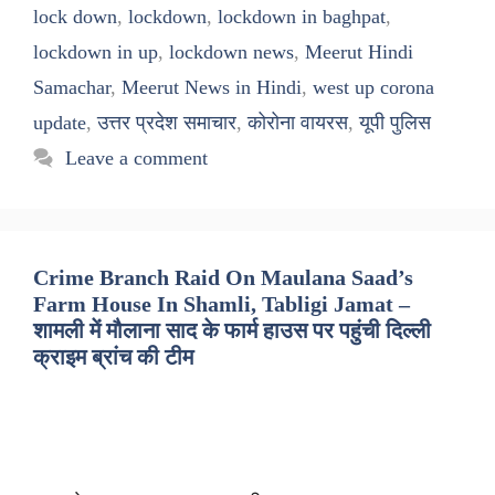
lock down
,
lockdown
,
lockdown in baghpat
,
lockdown in up
,
lockdown news
,
Meerut Hindi
Samachar
,
Meerut News in Hindi
,
west up corona
update
,
उत्तर प्रदेश समाचार
,
कोरोना वायरस
,
यूपी पुलिस
Leave a comment
Crime Branch Raid On Maulana Saad’s
Farm House In Shamli, Tabligi Jamat –
शामली में मौलाना साद के फार्म हाउस पर पहुंची दिल्ली
क्राइम ब्रांच की टीम