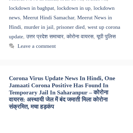
lockdown in baghpat
,
lockdown in up
,
lockdown
news
,
Meerut Hindi Samachar
,
Meerut News in
Hindi
,
murder in jail
,
prisoner died
,
west up corona
update
,
उत्तर प्रदेश समाचार
,
कोरोना वायरस
,
यूपी पुलिस
Leave a comment
Corona Virus Update News In Hindi, One
Jamaati Corona Positive Has Found In
Temporary Jail In Saharanpur – कोरोना
वायरस: अस्थायी जेल में बंद जमाती मिला कोरोना
संक्रमित, मचा हड़कंप