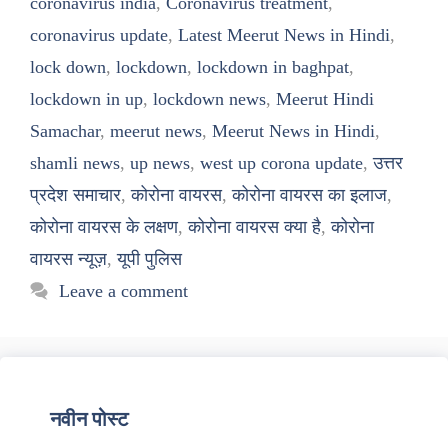
coronavirus india
,
Coronavirus treatment
,
coronavirus update
,
Latest Meerut News in Hindi
,
lock down
,
lockdown
,
lockdown in baghpat
,
lockdown in up
,
lockdown news
,
Meerut Hindi
Samachar
,
meerut news
,
Meerut News in Hindi
,
shamli news
,
up news
,
west up corona update
,
उत्तर
प्रदेश समाचार
,
कोरोना वायरस
,
कोरोना वायरस का इलाज
,
कोरोना वायरस के लक्षण
,
कोरोना वायरस क्या है
,
कोरोना
वायरस न्यूज़
,
यूपी पुलिस
Leave a comment
नवीन पोस्ट