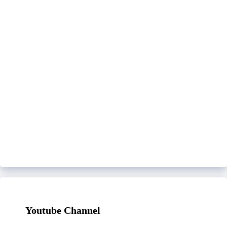
Youtube Channel