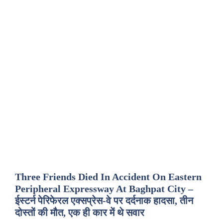
Three Friends Died In Accident On Eastern
Peripheral Expressway At Baghpat City –
ईस्टर्न पेरिफेरल एक्सप्रेस-वे पर दर्दनाक हादसा, तीन
दोस्तों की मौत, एक ही कार में थे सवार