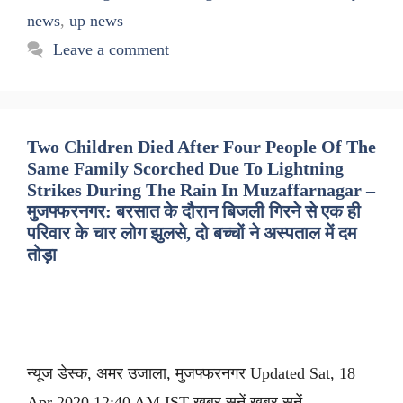
news
,
up news
Leave a comment
Two Children Died After Four People Of The
Same Family Scorched Due To Lightning
Strikes During The Rain In Muzaffarnagar –
मुजफ्फरनगर: बरसात के दौरान बिजली गिरने से एक ही
परिवार के चार लोग झुलसे, दो बच्चों ने अस्पताल में दम
तोड़ा
न्यूज डेस्क, अमर उजाला, मुजफ्फरनगर Updated Sat, 18
Apr 2020 12:40 AM IST ख़बर सुनें ख़बर सुनें