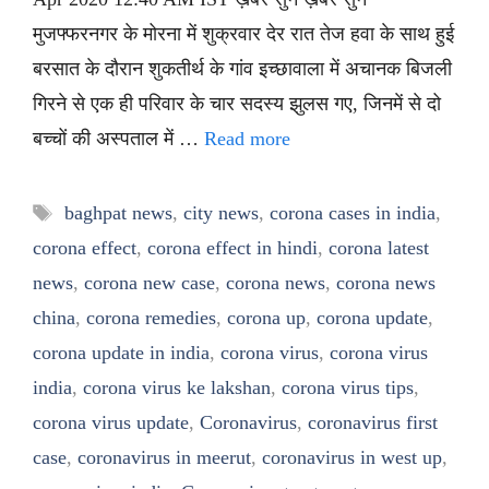
मुजफ्फरनगर के मोरना में शुक्रवार देर रात तेज हवा के साथ हुई
बरसात के दौरान शुकतीर्थ के गांव इच्छावाला में अचानक बिजली
गिरने से एक ही परिवार के चार सदस्य झुलस गए, जिनमें से दो
बच्चों की अस्पताल में …
Read more
Tags
baghpat news
,
city news
,
corona cases in india
,
corona effect
,
corona effect in hindi
,
corona latest
news
,
corona new case
,
corona news
,
corona news
china
,
corona remedies
,
corona up
,
corona update
,
corona update in india
,
corona virus
,
corona virus
india
,
corona virus ke lakshan
,
corona virus tips
,
corona virus update
,
Coronavirus
,
coronavirus first
case
,
coronavirus in meerut
,
coronavirus in west up
,