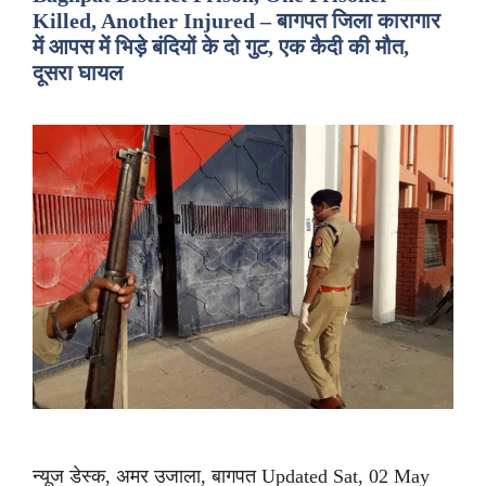
Killed, Another Injured – बागपत जिला कारागार
में आपस में भिड़े बंदियों के दो गुट, एक कैदी की मौत,
दूसरा घायल
न्यूज डेस्क, अमर उजाला, बागपत Updated Sat, 02 May