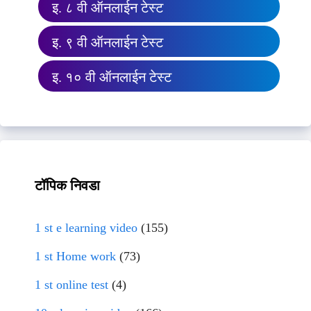
इ. ८ वी ऑनलाईन टेस्ट
इ. ९ वी ऑनलाईन टेस्ट
इ. १० वी ऑनलाईन टेस्ट
टॉपिक निवडा
1 st e learning video
(155)
1 st Home work
(73)
1 st online test
(4)