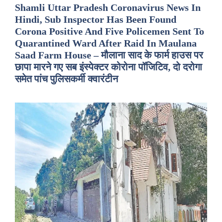
Shamli Uttar Pradesh Coronavirus News In
Hindi, Sub Inspector Has Been Found
Corona Positive And Five Policemen Sent To
Quarantined Ward After Raid In Maulana
Saad Farm House – मौलाना साद के फार्म हाउस पर
छापा मारने गए सब इंस्पेक्टर कोरोना पॉजिटिव, दो दरोगा
समेत पांच पुलिसकर्मी क्वारंटीन