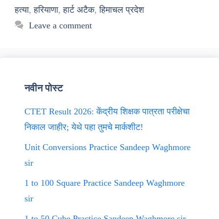
हत्या
,
हरियाणा
,
हार्ट अटैक
,
हिमाचल प्रदेश
Leave a comment
नवीन पोस्ट
CTET Result 2026: केंद्रीय शिक्षक पात्रता परीक्षेचा
निकाल जाहीर; येथे पहा तुमचे मार्कशीट!
Unit Conversions Practice Sandeep Waghmore
sir
1 to 100 Square Practice Sandeep Waghmore
sir
1 to 50 Cube Practice Sandeep Waghmore sir