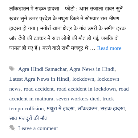
लॉकडाउन में सड़क हादसा – फोटो : अमर उजाला ख़बर सुनें
ख़बर सुनें उत्तर प्रदेश के मथुरा जिले में सोमवार रात भीषण
हादसा हो गया। मगोर्रा थाना क्षेत्र के गांव उमरी के समीप ट्रक
और टेंपो की टक्कर में सात लोगों की मौत हो गई, जबकि दो
घायल हो गए हैं। मरने वाले सभी मजदूर थे …
Read more
Tags
Agra Hindi Samachar
,
Agra News in Hindi
,
Latest Agra News in Hindi
,
lockdown
,
lockdown
news
,
road accident
,
road accident in lockdown
,
road
accident in mathura
,
seven workers died
,
truck
tempo collision
,
मथुरा में हादसा
,
लॉकडाउन
,
सड़क हादसा
,
सात मजदूरों की मौत
Leave a comment