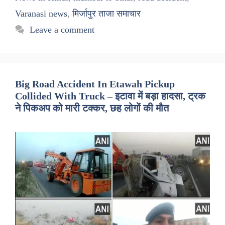
Varanasi news
,
मिर्जापुर ताजा समाचार
Leave a comment
Big Road Accident In Etawah Pickup
Collided With Truck – इटावा में बड़ा हादसा, ट्रक
ने पिकअप को मारी टक्कर, छह लोगों की मौत