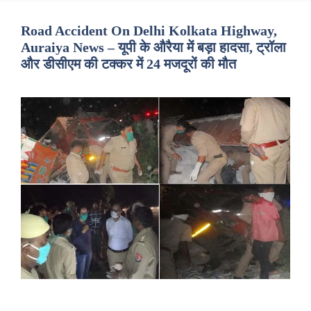
Road Accident On Delhi Kolkata Highway,
Auraiya News – यूपी के औरैया में बड़ा हादसा, ट्रॉला
और डीसीएम की टक्कर में 24 मजदूरों की मौत