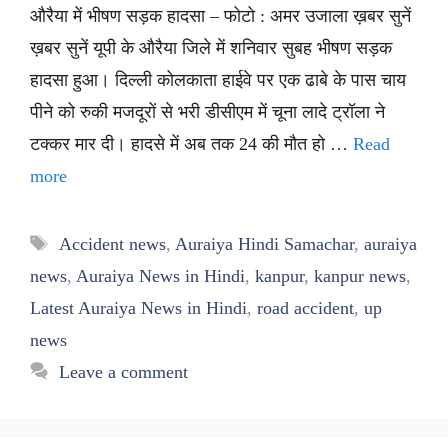
औरैया में भीषण सड़क हादसा – फोटो : अमर उजाला ख़बर सुनें
ख़बर सुनें यूपी के औरैया जिले में शनिवार सुबह भीषण सड़क
हादसा हुआ। दिल्ली कोलकाता हाईवे पर एक ढाबे के पास चाय
पीने को रुकी मजदूरों से भरी डीसीएम में चूना लादे ट्रॉला ने
टक्कर मार दी। हादसे में अब तक 24 की मौत हो …
Read
more
Tags
Accident news
,
Auraiya Hindi Samachar
,
auraiya
news
,
Auraiya News in Hindi
,
kanpur
,
kanpur news
,
Latest Auraiya News in Hindi
,
road accident
,
up
news
Leave a comment