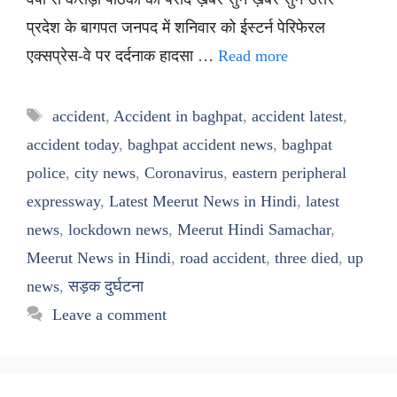
प्रदेश के बागपत जनपद में शनिवार को ईस्टर्न पेरिफेरल
एक्सप्रेस-वे पर दर्दनाक हादसा …
Read more
Tags
accident
,
Accident in baghpat
,
accident latest
,
accident today
,
baghpat accident news
,
baghpat
police
,
city news
,
Coronavirus
,
eastern peripheral
expressway
,
Latest Meerut News in Hindi
,
latest
news
,
lockdown news
,
Meerut Hindi Samachar
,
Meerut News in Hindi
,
road accident
,
three died
,
up
news
,
सड़क दुर्घटना
Leave a comment