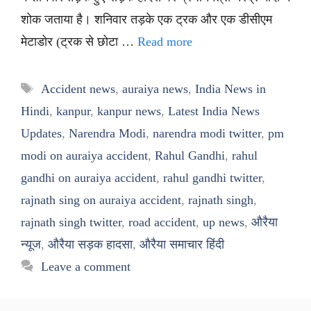
शोक जताया है। शनिवार तड़के एक ट्रक और एक डीसीएम
मेटाडोर (ट्रक से छोटा …
Read more
Tags
Accident news
,
auraiya news
,
India News in
Hindi
,
kanpur
,
kanpur news
,
Latest India News
Updates
,
Narendra Modi
,
narendra modi twitter
,
pm
modi on auraiya accident
,
Rahul Gandhi
,
rahul
gandhi on auraiya accident
,
rahul gandhi twitter
,
rajnath sing on auraiya accident
,
rajnath singh
,
rajnath singh twitter
,
road accident
,
up news
,
औरैया
न्यूज
,
औरैया सड़क हादसा
,
औरैया समाचार हिंदी
Leave a comment