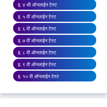
इ. ४ थी ऑनलाईन टेस्ट
इ. ५ वी ऑनलाईन टेस्ट
इ. ६ वी ऑनलाईन टेस्ट
इ. ७ वी ऑनलाईन टेस्ट
इ. ८ वी ऑनलाईन टेस्ट
इ. ९ वी ऑनलाईन टेस्ट
इ. १० वी ऑनलाईन टेस्ट