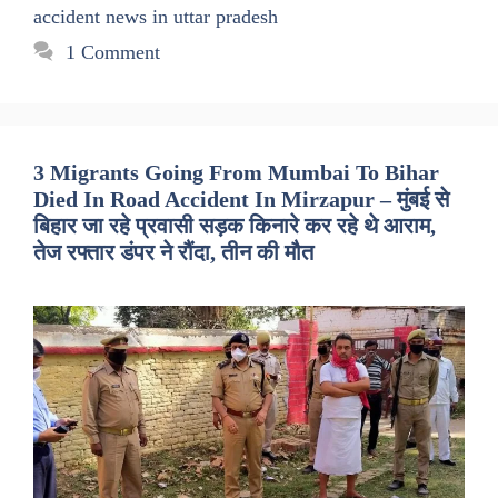
accident news in uttar pradesh
1 Comment
3 Migrants Going From Mumbai To Bihar
Died In Road Accident In Mirzapur – मुंबई से
बिहार जा रहे प्रवासी सड़क किनारे कर रहे थे आराम,
तेज रफ्तार डंपर ने रौंदा, तीन की मौत