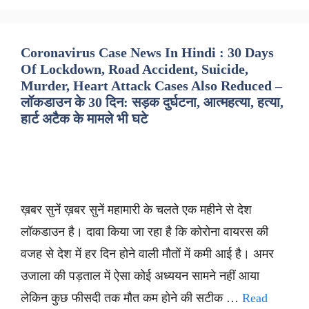
Coronavirus Case News In Hindi : 30 Days
Of Lockdown, Road Accident, Suicide,
Murder, Heart Attack Cases Also Reduced –
लॉकडाउन के 30 दिन: सड़क दुर्घटना, आत्महत्या, हत्या,
हार्ट अटैक के मामले भी घटे
ख़बर सुनें ख़बर सुनें महामारी के चलते एक महीने से देश
लॉकडाउन है। दावा किया जा रहा है कि कोरोना वायरस की
वजह से देश में हर दिन होने वाली मौतों में कमी आई है। अमर
उजाला की पड़ताल में ऐसा कोई अध्ययन सामने नहीं आया
लेकिन कुछ फीसदी तक मौत कम होने की सटीक …
Read