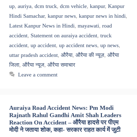
up
,
auriya
,
dcm truck
,
dcm vehicle
,
kanpur
,
Kanpur
Hindi Samachar
,
kanpur news
,
kanpur news in hindi
,
Latest Kanpur News in Hindi
,
mayawati
,
road
accident
,
Statement on auraiya accident
,
truck
accident
,
up accident
,
up accident news
,
up news
,
uttar pradesh accident
,
औरैया
,
औरैया की न्यूज़
,
औरैया
जिला
,
औरैया न्यूज
,
औरैया समाचार
Leave a comment
Auraiya Road Accident News: Pm Modi
Rajnath Rahul Gandhi Amit Shah Leaders
Reaction On Accident – औरैया हादसे पर पीएम
मोदी ने जताया शोक, कहा- सरकार राहत कार्य में जुटी