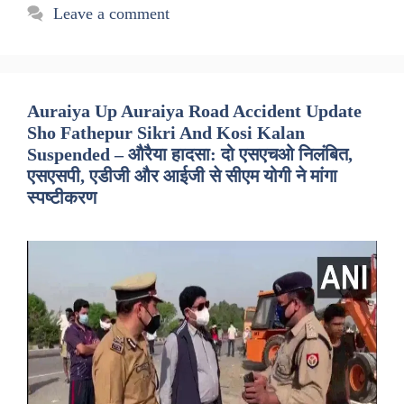
Leave a comment
Auraiya Up Auraiya Road Accident Update
Sho Fathepur Sikri And Kosi Kalan
Suspended – औरैया हादसा: दो एसएचओ निलंबित,
एसएसपी, एडीजी और आईजी से सीएम योगी ने मांगा
स्पष्टीकरण