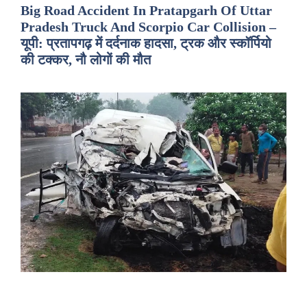
Big Road Accident In Pratapgarh Of Uttar
Pradesh Truck And Scorpio Car Collision –
यूपी: प्रतापगढ़ में दर्दनाक हादसा, ट्रक और स्कॉर्पियो
की टक्कर, नौ लोगों की मौत