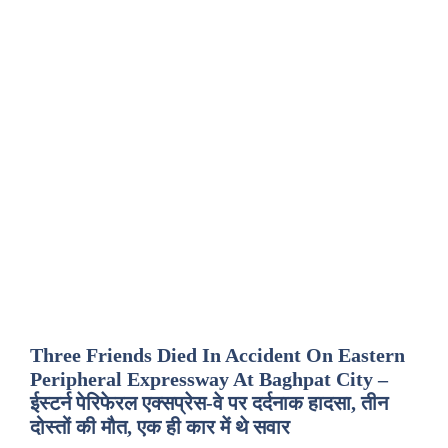
Three Friends Died In Accident On Eastern
Peripheral Expressway At Baghpat City –
ईस्टर्न पेरिफेरल एक्सप्रेस-वे पर दर्दनाक हादसा, तीन
दोस्तों की मौत, एक ही कार में थे सवार