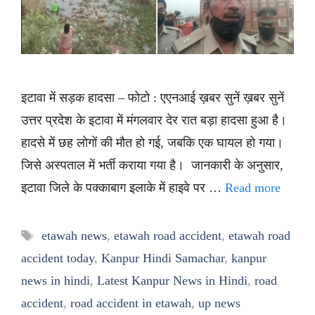
इटावा में सड़क हादसा – फोटो : एएनआई ख़बर सुनें ख़बर सुनें
उत्तर प्रदेश के इटावा में मंगलवार देर रात बड़ा हादसा हुआ है।
हादसे में छह लोगों की मौत हो गई, जबकि एक घायल हो गया।
जिसे अस्पताल में भर्ती कराया गया है। जानकारी के अनुसार,
इटावा जिले के पक्काबाग इलाके में हाइवे पर …
Read more
Tags
etawah news
,
etawah road accident
,
etawah road
accident today
,
Kanpur Hindi Samachar
,
kanpur
news in hindi
,
Latest Kanpur News in Hindi
,
road
accident
,
road accident in etawah
,
up news