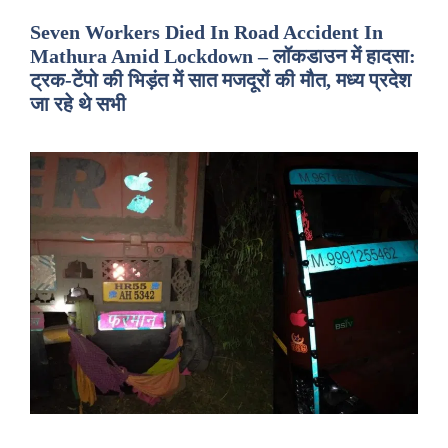
Seven Workers Died In Road Accident In
Mathura Amid Lockdown – लॉकडाउन में हादसा:
ट्रक-टेंपो की भिड़ंत में सात मजदूरों की मौत, मध्य प्रदेश
जा रहे थे सभी