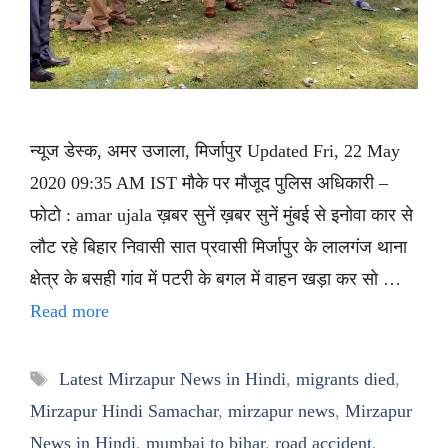
न्यूज डेस्क, अमर उजाला, मिर्जापुर Updated Fri, 22 May
2020 09:35 AM IST मौके पर मौजूद पुलिस अधिकारी –
फोटो : amar ujala ख़बर सुनें ख़बर सुनें मुंबई से इनोवा कार से
लौट रहे बिहार निवासी सात प्रवासी मिर्जापुर के लालगंज थाना
क्षेत्र के बसही गांव में पटरी के बगल में वाहन खड़ा कर सो …
Read more
Tags
Latest Mirzapur News in Hindi
,
migrants died
,
Mirzapur Hindi Samachar
,
mirzapur news
,
Mirzapur
News in Hindi
,
mumbai to bihar
,
road accident
,