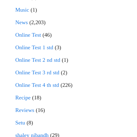
Music
(1)
News
(2,203)
Online Test
(46)
Online Test 1 std
(3)
Online Test 2 nd std
(1)
Online Test 3 rd std
(2)
Online Test 4 th std
(226)
Recipe
(18)
Reviews
(16)
Setu
(8)
shaley nibandh
(29)