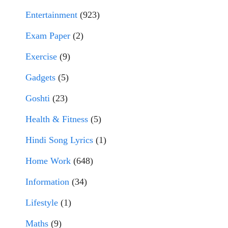
Entertainment
(923)
Exam Paper
(2)
Exercise
(9)
Gadgets
(5)
Goshti
(23)
Health & Fitness
(5)
Hindi Song Lyrics
(1)
Home Work
(648)
Information
(34)
Lifestyle
(1)
Maths
(9)