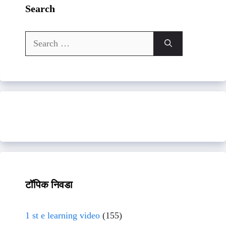
Search
Search
for:
टॉपिक निवडा
1 st e learning video
(155)