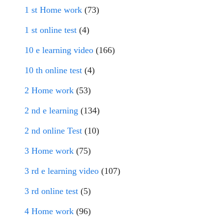
1 st Home work
(73)
1 st online test
(4)
10 e learning video
(166)
10 th online test
(4)
2 Home work
(53)
2 nd e learning
(134)
2 nd online Test
(10)
3 Home work
(75)
3 rd e learning video
(107)
3 rd online test
(5)
4 Home work
(96)