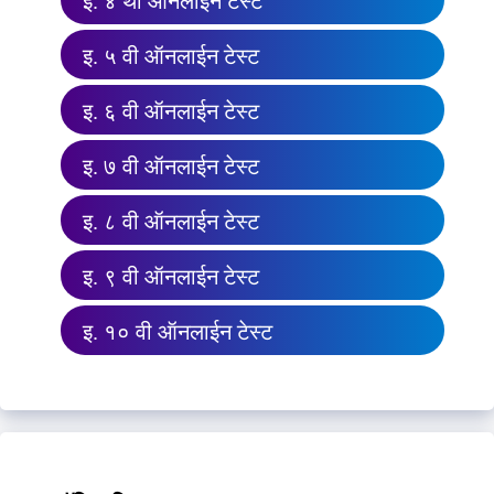
इ. ४ थी ऑनलाईन टेस्ट
इ. ५ वी ऑनलाईन टेस्ट
इ. ६ वी ऑनलाईन टेस्ट
इ. ७ वी ऑनलाईन टेस्ट
इ. ८ वी ऑनलाईन टेस्ट
इ. ९ वी ऑनलाईन टेस्ट
इ. १० वी ऑनलाईन टेस्ट