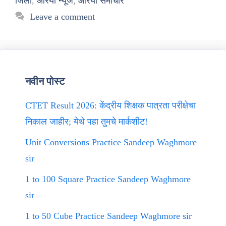
जिला
,
औरैया न्यूज
,
औरैया समाचार
Leave a comment
नवीन पोस्ट
CTET Result 2026: केंद्रीय शिक्षक पात्रता परीक्षेचा
निकाल जाहीर; येथे पहा तुमचे मार्कशीट!
Unit Conversions Practice Sandeep Waghmore
sir
1 to 100 Square Practice Sandeep Waghmore
sir
1 to 50 Cube Practice Sandeep Waghmore sir