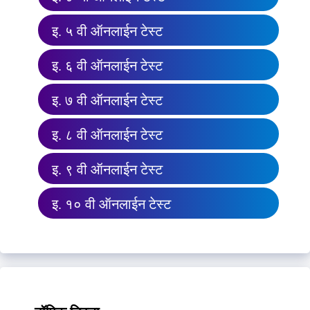
इ. ५ वी ऑनलाईन टेस्ट
इ. ६ वी ऑनलाईन टेस्ट
इ. ७ वी ऑनलाईन टेस्ट
इ. ८ वी ऑनलाईन टेस्ट
इ. ९ वी ऑनलाईन टेस्ट
इ. १० वी ऑनलाईन टेस्ट