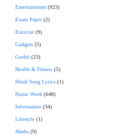
Entertainment
(923)
Exam Paper
(2)
Exercise
(9)
Gadgets
(5)
Goshti
(23)
Health & Fitness
(5)
Hindi Song Lyrics
(1)
Home Work
(648)
Information
(34)
Lifestyle
(1)
Maths
(9)