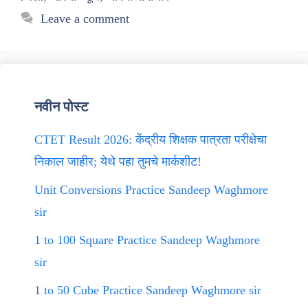
Leave a comment
नवीन पोस्ट
CTET Result 2026: केंद्रीय शिक्षक पात्रता परीक्षेचा
निकाल जाहीर; येथे पहा तुमचे मार्कशीट!
Unit Conversions Practice Sandeep Waghmore
sir
1 to 100 Square Practice Sandeep Waghmore
sir
1 to 50 Cube Practice Sandeep Waghmore sir