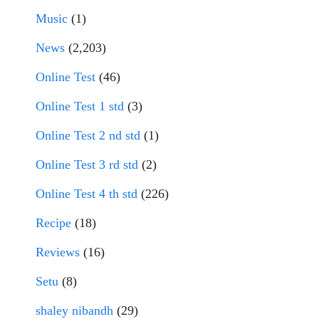
Music
(1)
News
(2,203)
Online Test
(46)
Online Test 1 std
(3)
Online Test 2 nd std
(1)
Online Test 3 rd std
(2)
Online Test 4 th std
(226)
Recipe
(18)
Reviews
(16)
Setu
(8)
shaley nibandh
(29)