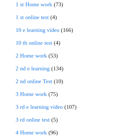
1 st Home work
(73)
1 st online test
(4)
10 e learning video
(166)
10 th online test
(4)
2 Home work
(53)
2 nd e learning
(134)
2 nd online Test
(10)
3 Home work
(75)
3 rd e learning video
(107)
3 rd online test
(5)
4 Home work
(96)