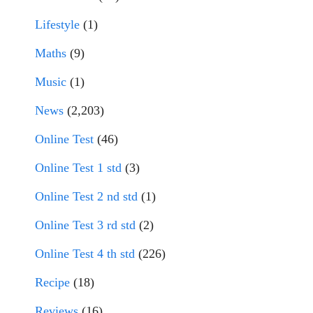
Lifestyle
(1)
Maths
(9)
Music
(1)
News
(2,203)
Online Test
(46)
Online Test 1 std
(3)
Online Test 2 nd std
(1)
Online Test 3 rd std
(2)
Online Test 4 th std
(226)
Recipe
(18)
Reviews
(16)