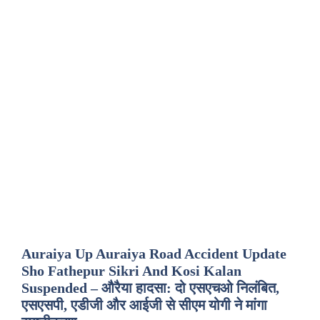
Auraiya Up Auraiya Road Accident Update
Sho Fathepur Sikri And Kosi Kalan
Suspended – औरैया हादसा: दो एसएचओ निलंबित,
एसएसपी, एडीजी और आईजी से सीएम योगी ने मांगा