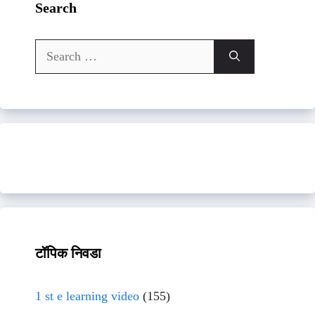
Search
Search
for:
टॉपिक निवडा
1 st e learning video
(155)