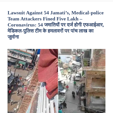
Lawsuit Against 54 Jamati’s, Medical-police
Team Attackers Fined Five Lakh –
Coronavirus: 54 जमातियों पर दर्ज होगी एफआईआर,
मेडिकल-पुलिस टीम के हमलावरों पर पांच लाख का
जुर्माना