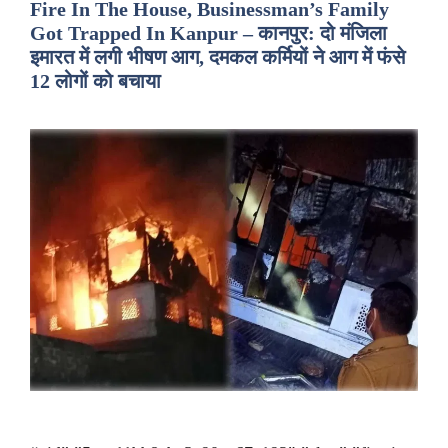
Fire In The House, Businessman’s Family
Got Trapped In Kanpur – कानपुर: दो मंजिला
इमारत में लगी भीषण आग, दमकल कर्मियों ने आग में फंसे
12 लोगों को बचाया