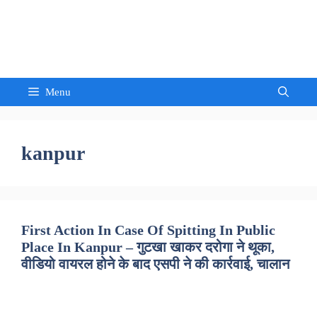
Skip
to
Sandeep Waghmore
content
Menu
kanpur
First Action In Case Of Spitting In Public
Place In Kanpur – गुटखा खाकर दरोगा ने थूका,
वीडियो वायरल होने के बाद एसपी ने की कार्रवाई, चालान