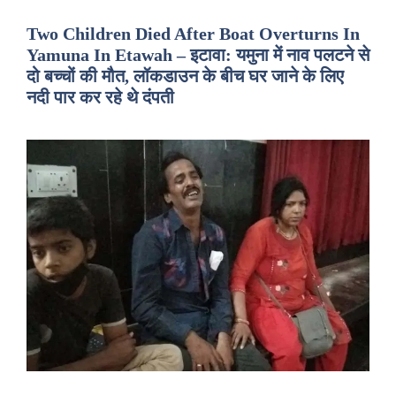
Two Children Died After Boat Overturns In
Yamuna In Etawah – इटावा: यमुना में नाव पलटने से
दो बच्चों की मौत, लॉकडाउन के बीच घर जाने के लिए
नदी पार कर रहे थे दंपती