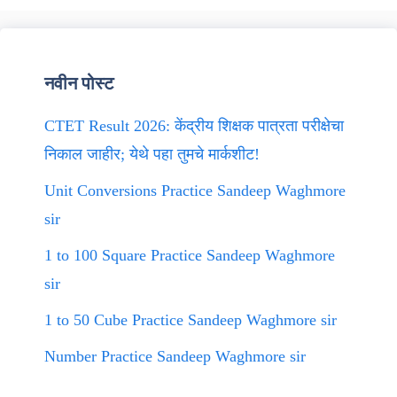
नवीन पोस्ट
CTET Result 2026: केंद्रीय शिक्षक पात्रता परीक्षेचा
निकाल जाहीर; येथे पहा तुमचे मार्कशीट!
Unit Conversions Practice Sandeep Waghmore
sir
1 to 100 Square Practice Sandeep Waghmore
sir
1 to 50 Cube Practice Sandeep Waghmore sir
Number Practice Sandeep Waghmore sir