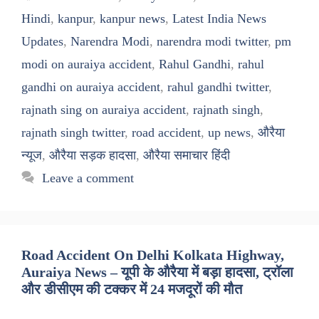
Hindi
,
kanpur
,
kanpur news
,
Latest India News
Updates
,
Narendra Modi
,
narendra modi twitter
,
pm
modi on auraiya accident
,
Rahul Gandhi
,
rahul
gandhi on auraiya accident
,
rahul gandhi twitter
,
rajnath sing on auraiya accident
,
rajnath singh
,
rajnath singh twitter
,
road accident
,
up news
,
औरैया
न्यूज
,
औरैया सड़क हादसा
,
औरैया समाचार हिंदी
Leave a comment
Road Accident On Delhi Kolkata Highway,
Auraiya News – यूपी के औरैया में बड़ा हादसा, ट्रॉला
और डीसीएम की टक्कर में 24 मजदूरों की मौत