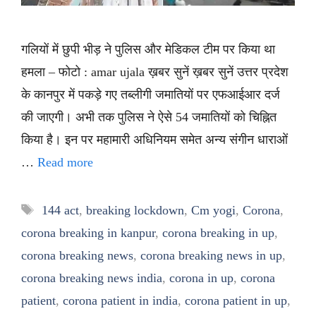
गलियों में छुपी भीड़ ने पुलिस और मेडिकल टीम पर किया था
हमला – फोटो : amar ujala ख़बर सुनें ख़बर सुनें उत्तर प्रदेश
के कानपुर में पकड़े गए तब्लीगी जमातियों पर एफआईआर दर्ज
की जाएगी। अभी तक पुलिस ने ऐसे 54 जमातियों को चिह्नित
किया है। इन पर महामारी अधिनियम समेत अन्य संगीन धाराओं
…
Read more
Tags
144 act
,
breaking lockdown
,
Cm yogi
,
Corona
,
corona breaking in kanpur
,
corona breaking in up
,
corona breaking news
,
corona breaking news in up
,
corona breaking news india
,
corona in up
,
corona
patient
,
corona patient in india
,
corona patient in up
,