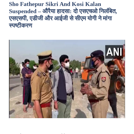
Sho Fathepur Sikri And Kosi Kalan
Suspended – औरैया हादसा: दो एसएचओ निलंबित,
एसएसपी, एडीजी और आईजी से सीएम योगी ने मांगा
स्पष्टीकरण