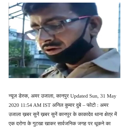
न्यूज डेस्क, अमर उजाला, कानपुर Updated Sun, 31 May
2020 11:54 AM IST अनिल कुमार दुबे – फोटो : अमर
उजाला ख़बर सुनें ख़बर सुनें कानपुर के काकादेव थाना क्षेत्र में
एक दरोगा के गुटखा खाकर सार्वजनिक जगह पर थूकने का