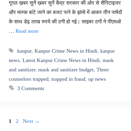
गूगल ख़बर सुनें ख़बर सुनें केंद्र सरकार की ओर से सैनिटाइजर
और मास्क बांटे जाने का बजट पाने के झांसे में आकर तीन पार्षदों
के साथ डेढ़ लाख रुपये की ठगी हो गई। साइबर ठगों ने पीएमओ
…
Read more
Tags
kanpur
,
Kanpur Crime News in Hindi
,
kanpur
news
,
Latest Kanpur Crime News in Hindi
,
mask
and sanitizer
,
mask and sanitizer budget
,
Three
counselors trapped
,
trapped in fraud
,
up news
3 Comments
Page
Page
1
2
Next
→