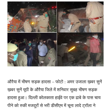
औरैया में भीषण सड़क हादसा – फोटो : अमर उजाला ख़बर सुनें
ख़बर सुनें यूपी के औरैया जिले में शनिवार सुबह भीषण सड़क
हादसा हुआ। दिल्ली कोलकाता हाईवे पर एक ढाबे के पास चाय
पीने को रुकी मजदूरों से भरी डीसीएम में चूना लादे ट्रॉला ने