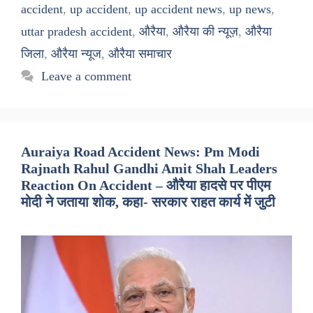
accident
,
up accident
,
up accident news
,
up news
,
uttar pradesh accident
,
औरैया
,
औरैया की न्यूज़
,
औरैया
जिला
,
औरैया न्यूज
,
औरैया समाचार
Leave a comment
Auraiya Road Accident News: Pm Modi
Rajnath Rahul Gandhi Amit Shah Leaders
Reaction On Accident – औरैया हादसे पर पीएम
मोदी ने जताया शोक, कहा- सरकार राहत कार्य में जुटी