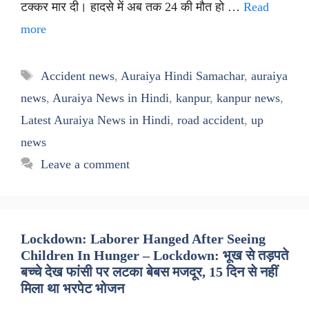
टक्कर मार दी। हादसे में अब तक 24 की मौत हो …
Read
more
Tags
Accident news
,
Auraiya Hindi Samachar
,
auraiya
news
,
Auraiya News in Hindi
,
kanpur
,
kanpur news
,
Latest Auraiya News in Hindi
,
road accident
,
up
news
Leave a comment
Lockdown: Laborer Hanged After Seeing
Children In Hunger – Lockdown: भूख से तड़पते
बच्चे देख फांसी पर लटका बेबस मजदूर, 15 दिन से नहीं
मिला था भरपेट भोजन