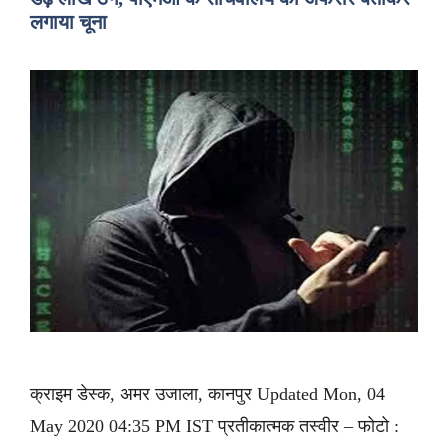
लगाया चूना
क्राइम डेस्क, अमर उजाला, कानपुर Updated Mon, 04
May 2020 04:35 PM IST प्रतीकात्मक तस्वीर – फोटो :