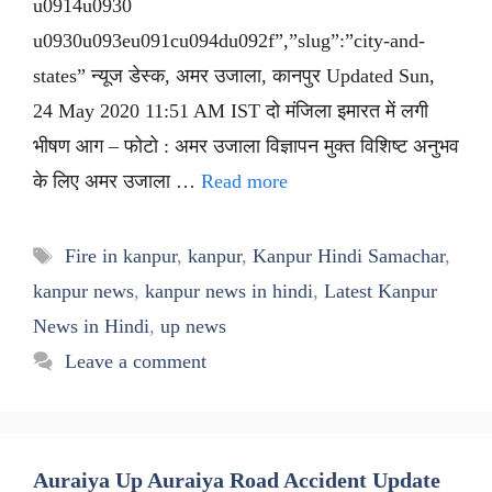
u0914u0930
u0930u093eu091cu094du092f”,”slug”:”city-and-
states” न्यूज डेस्क, अमर उजाला, कानपुर Updated Sun,
24 May 2020 11:51 AM IST दो मंजिला इमारत में लगी
भीषण आग – फोटो : अमर उजाला विज्ञापन मुक्त विशिष्ट अनुभव
के लिए अमर उजाला …
Read more
Tags
Fire in kanpur
,
kanpur
,
Kanpur Hindi Samachar
,
kanpur news
,
kanpur news in hindi
,
Latest Kanpur
News in Hindi
,
up news
Leave a comment
Auraiya Up Auraiya Road Accident Update