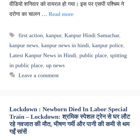
वीडियो शनिवार को वायरल हो गया। इस पर एसपी पश्चिम ने
दरोगा का चालन …
Read more
Tags
first action
,
kanpur
,
Kanpur Hindi Samachar
,
kanpur news
,
kanpur news in hindi
,
kanpur police
,
Latest Kanpur News in Hindi
,
public place
,
spitting
in public place
,
up news
Leave a comment
Lockdown : Newborn Died In Labor Special
Train – Lockdown: श्रमिक स्पेशल ट्रेन से घर लौट
रहे नवजात की मौत, भीषण गर्मी और पानी की कमी से थम
गईं सांसें