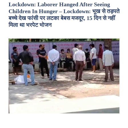
Lockdown: Laborer Hanged After Seeing
Children In Hunger – Lockdown: भूख से तड़पते
बच्चे देख फांसी पर लटका बेबस मजदूर, 15 दिन से नहीं
मिला था भरपेट भोजन