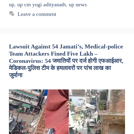
up
,
up cm yogi adityanath
,
up news
Leave a comment
Lawsuit Against 54 Jamati’s, Medical-police
Team Attackers Fined Five Lakh –
Coronavirus: 54 जमातियों पर दर्ज होगी एफआईआर,
मेडिकल-पुलिस टीम के हमलावरों पर पांच लाख का
जुर्माना