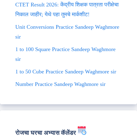
CTET Result 2026: केंद्रीय शिक्षक पात्रता परीक्षेचा
निकाल जाहीर; येथे पहा तुमचे मार्कशीट!
Unit Conversions Practice Sandeep Waghmore
sir
1 to 100 Square Practice Sandeep Waghmore
sir
1 to 50 Cube Practice Sandeep Waghmore sir
Number Practice Sandeep Waghmore sir
रोजचा घरचा अभ्यास कॅलेंडर