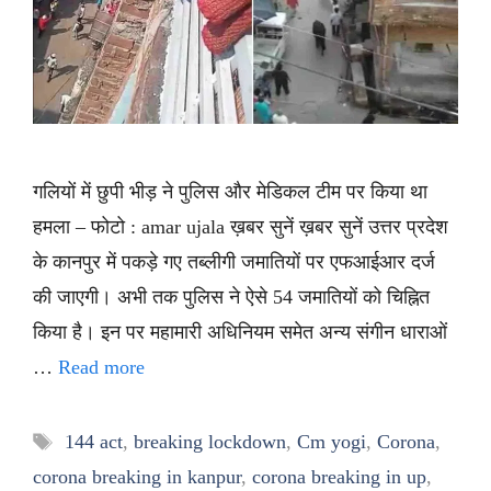
गलियों में छुपी भीड़ ने पुलिस और मेडिकल टीम पर किया था
हमला – फोटो : amar ujala ख़बर सुनें ख़बर सुनें उत्तर प्रदेश
के कानपुर में पकड़े गए तब्लीगी जमातियों पर एफआईआर दर्ज
की जाएगी। अभी तक पुलिस ने ऐसे 54 जमातियों को चिह्नित
किया है। इन पर महामारी अधिनियम समेत अन्य संगीन धाराओं
…
Read more
Tags
144 act
,
breaking lockdown
,
Cm yogi
,
Corona
,
corona breaking in kanpur
,
corona breaking in up
,