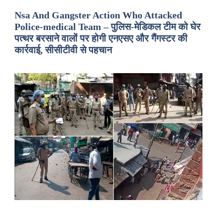
Nsa And Gangster Action Who Attacked
Police-medical Team – पुलिस-मेडिकल टीम को घेर
पत्थर बरसाने वालों पर होगी एनएसए और गैंगस्टर की
कार्रवाई, सीसीटीवी से पहचान