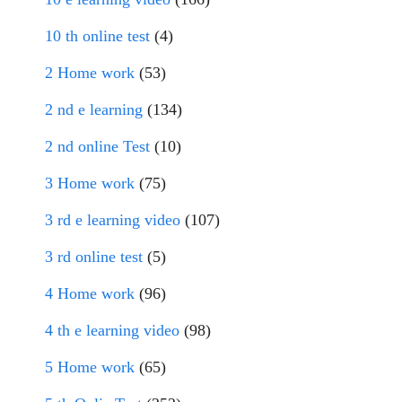
10 th online test
(4)
2 Home work
(53)
2 nd e learning
(134)
2 nd online Test
(10)
3 Home work
(75)
3 rd e learning video
(107)
3 rd online test
(5)
4 Home work
(96)
4 th e learning video
(98)
5 Home work
(65)