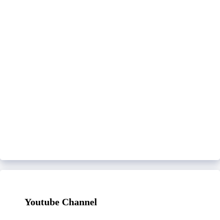
Youtube Channel