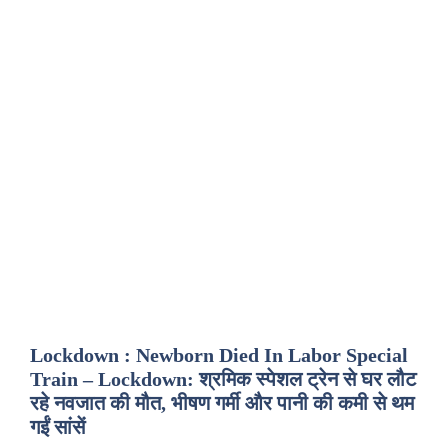
Lockdown : Newborn Died In Labor Special
Train – Lockdown: श्रमिक स्पेशल ट्रेन से घर लौट
रहे नवजात की मौत, भीषण गर्मी और पानी की कमी से थम
गईं सांसें