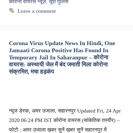
कोरोना वायरस न्यूज़
,
यूपी पुलिस
Leave a comment
Corona Virus Update News In Hindi, One
Jamaati Corona Positive Has Found In
Temporary Jail In Saharanpur – कोरोना
वायरस: अस्थायी जेल में बंद जमाती मिला कोरोना
संक्रमित, मचा हड़कंप
न्यूज डेस्क, अमर उजाला, सहारनपुर Updated Fri, 24 Apr
2020 06:24 PM IST कोरोना वायरस (सांकेतिक तस्वीर) –
फोटो : अमर उजाला ख़बर सुनें ख़बर सुनें सहारनपुर में