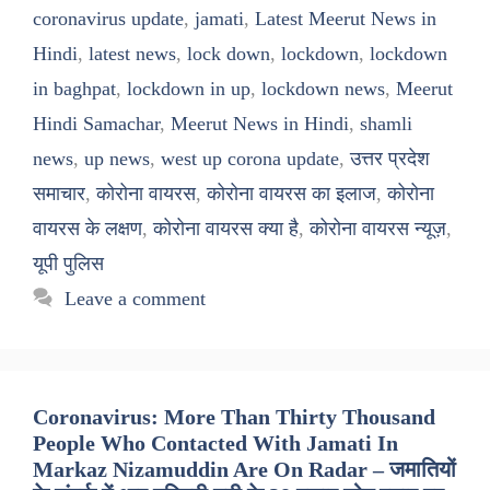
coronavirus update
,
jamati
,
Latest Meerut News in
Hindi
,
latest news
,
lock down
,
lockdown
,
lockdown
in baghpat
,
lockdown in up
,
lockdown news
,
Meerut
Hindi Samachar
,
Meerut News in Hindi
,
shamli
news
,
up news
,
west up corona update
,
उत्तर प्रदेश
समाचार
,
कोरोना वायरस
,
कोरोना वायरस का इलाज
,
कोरोना
वायरस के लक्षण
,
कोरोना वायरस क्या है
,
कोरोना वायरस न्यूज़
,
यूपी पुलिस
Leave a comment
Coronavirus: More Than Thirty Thousand
People Who Contacted With Jamati In
Markaz Nizamuddin Are On Radar – जमातियों