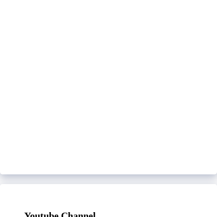
Youtube Channel