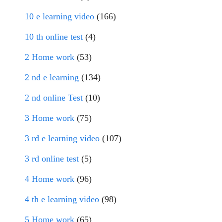
10 e learning video
(166)
10 th online test
(4)
2 Home work
(53)
2 nd e learning
(134)
2 nd online Test
(10)
3 Home work
(75)
3 rd e learning video
(107)
3 rd online test
(5)
4 Home work
(96)
4 th e learning video
(98)
5 Home work
(65)