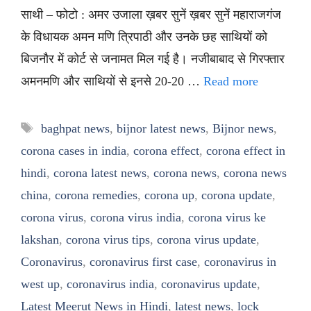
साथी – फोटो : अमर उजाला ख़बर सुनें ख़बर सुनें महाराजगंज
के विधायक अमन मणि त्रिपाठी और उनके छह साथियों को
बिजनौर में कोर्ट से जनामत मिल गई है। नजीबाबाद से गिरफ्तार
अमनमणि और साथियों से इनसे 20-20 …
Read more
Tags
baghpat news
,
bijnor latest news
,
Bijnor news
,
corona cases in india
,
corona effect
,
corona effect in
hindi
,
corona latest news
,
corona news
,
corona news
china
,
corona remedies
,
corona up
,
corona update
,
corona virus
,
corona virus india
,
corona virus ke
lakshan
,
corona virus tips
,
corona virus update
,
Coronavirus
,
coronavirus first case
,
coronavirus in
west up
,
coronavirus india
,
coronavirus update
,
Latest Meerut News in Hindi
,
latest news
,
lock