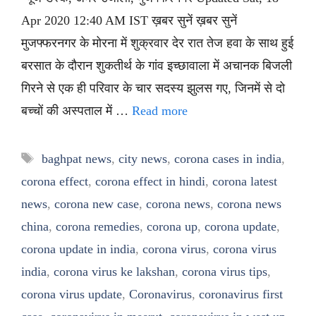
Apr 2020 12:40 AM IST ख़बर सुनें ख़बर सुनें
मुजफ्फरनगर के मोरना में शुक्रवार देर रात तेज हवा के साथ हुई
बरसात के दौरान शुकतीर्थ के गांव इच्छावाला में अचानक बिजली
गिरने से एक ही परिवार के चार सदस्य झुलस गए, जिनमें से दो
बच्चों की अस्पताल में …
Read more
Tags
baghpat news
,
city news
,
corona cases in india
,
corona effect
,
corona effect in hindi
,
corona latest
news
,
corona new case
,
corona news
,
corona news
china
,
corona remedies
,
corona up
,
corona update
,
corona update in india
,
corona virus
,
corona virus
india
,
corona virus ke lakshan
,
corona virus tips
,
corona virus update
,
Coronavirus
,
coronavirus first