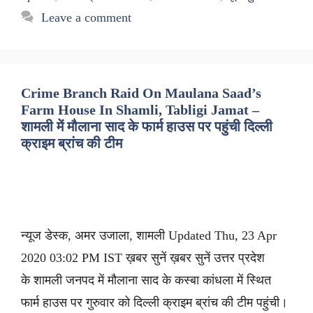
Leave a comment
Crime Branch Raid On Maulana Saad’s
Farm House In Shamli, Tabligi Jamat –
शामली में मौलाना साद के फार्म हाउस पर पहुंची दिल्ली
क्राइम ब्रांच की टीम
न्यूज डेस्क, अमर उजाला, शामली Updated Thu, 23 Apr
2020 03:02 PM IST ख़बर सुनें ख़बर सुनें उत्तर प्रदेश
के शामली जनपद में मौलाना साद के कस्बा कांधला में स्थित
फार्म हाउस पर गुरुवार को दिल्ली क्राइम ब्रांच की टीम पहुंची।