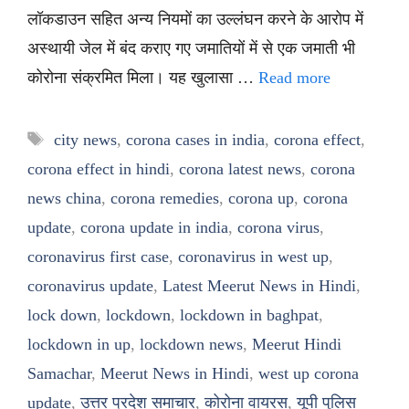
लॉकडाउन सहित अन्य नियमों का उल्लंघन करने के आरोप में
अस्थायी जेल में बंद कराए गए जमातियों में से एक जमाती भी
कोरोना संक्रमित मिला। यह खुलासा …
Read more
Tags
city news
,
corona cases in india
,
corona effect
,
corona effect in hindi
,
corona latest news
,
corona
news china
,
corona remedies
,
corona up
,
corona
update
,
corona update in india
,
corona virus
,
coronavirus first case
,
coronavirus in west up
,
coronavirus update
,
Latest Meerut News in Hindi
,
lock down
,
lockdown
,
lockdown in baghpat
,
lockdown in up
,
lockdown news
,
Meerut Hindi
Samachar
,
Meerut News in Hindi
,
west up corona
update
,
उत्तर प्रदेश समाचार
,
कोरोना वायरस
,
यूपी पुलिस