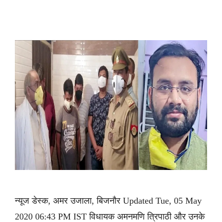
न्यूज डेस्क, अमर उजाला, बिजनौर Updated Tue, 05 May
2020 06:43 PM IST विधायक अमनमणि त्रिपाठी और उनके