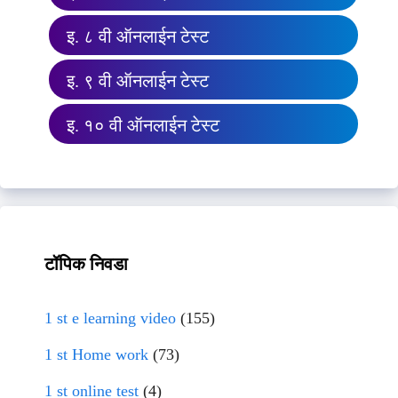
इ. ८ वी ऑनलाईन टेस्ट
इ. ९ वी ऑनलाईन टेस्ट
इ. १० वी ऑनलाईन टेस्ट
टॉपिक निवडा
1 st e learning video
(155)
1 st Home work
(73)
1 st online test
(4)