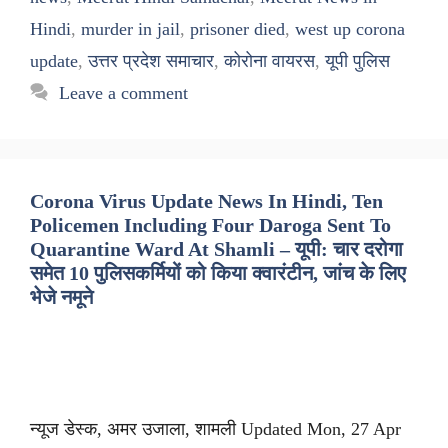
Hindi
,
murder in jail
,
prisoner died
,
west up corona
update
,
उत्तर प्रदेश समाचार
,
कोरोना वायरस
,
यूपी पुलिस
Leave a comment
Corona Virus Update News In Hindi, Ten
Policemen Including Four Daroga Sent To
Quarantine Ward At Shamli – यूपी: चार दरोगा
समेत 10 पुलिसकर्मियों को किया क्वारंटीन, जांच के लिए
भेजे नमूने
न्यूज डेस्क, अमर उजाला, शामली Updated Mon, 27 Apr