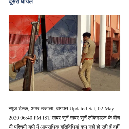
दूसरा घायल
न्यूज डेस्क, अमर उजाला, बागपत Updated Sat, 02 May
2020 06:40 PM IST ख़बर सुनें ख़बर सुनें लाॅकडाउन के बीच
भी पश्चिमी यूपी में आपराधिक गतिविधियां कम नहीं हो रही हैं वहीं