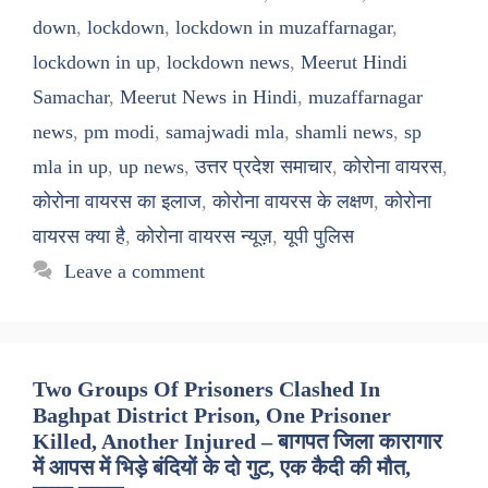
down
,
lockdown
,
lockdown in muzaffarnagar
,
lockdown in up
,
lockdown news
,
Meerut Hindi
Samachar
,
Meerut News in Hindi
,
muzaffarnagar
news
,
pm modi
,
samajwadi mla
,
shamli news
,
sp
mla in up
,
up news
,
उत्तर प्रदेश समाचार
,
कोरोना वायरस
,
कोरोना वायरस का इलाज
,
कोरोना वायरस के लक्षण
,
कोरोना
वायरस क्या है
,
कोरोना वायरस न्यूज़
,
यूपी पुलिस
Leave a comment
Two Groups Of Prisoners Clashed In
Baghpat District Prison, One Prisoner
Killed, Another Injured – बागपत जिला कारागार
में आपस में भिड़े बंदियों के दो गुट, एक कैदी की मौत,