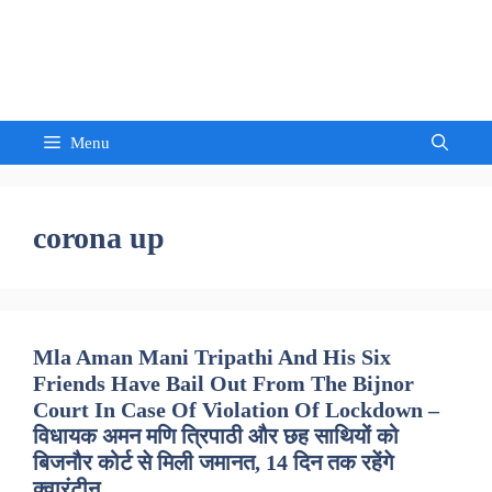
Skip
to
Sandeep Waghmore
content
Menu
corona up
Mla Aman Mani Tripathi And His Six
Friends Have Bail Out From The Bijnor
Court In Case Of Violation Of Lockdown –
विधायक अमन मणि त्रिपाठी और छह साथियों को
बिजनौर कोर्ट से मिली जमानत, 14 दिन तक रहेंगे
क्वारंटीन