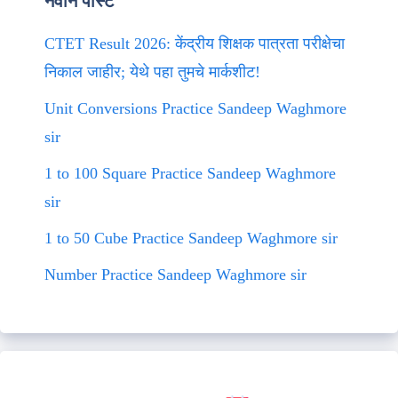
नवीन पोस्ट
CTET Result 2026: केंद्रीय शिक्षक पात्रता परीक्षेचा
निकाल जाहीर; येथे पहा तुमचे मार्कशीट!
Unit Conversions Practice Sandeep Waghmore
sir
1 to 100 Square Practice Sandeep Waghmore
sir
1 to 50 Cube Practice Sandeep Waghmore sir
Number Practice Sandeep Waghmore sir