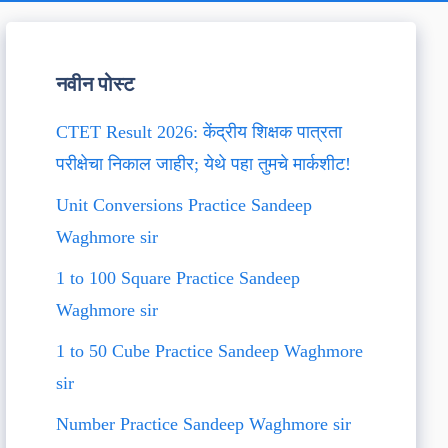
नवीन पोस्ट
CTET Result 2026: केंद्रीय शिक्षक पात्रता
परीक्षेचा निकाल जाहीर; येथे पहा तुमचे मार्कशीट!
Unit Conversions Practice Sandeep
Waghmore sir
1 to 100 Square Practice Sandeep
Waghmore sir
1 to 50 Cube Practice Sandeep Waghmore
sir
Number Practice Sandeep Waghmore sir