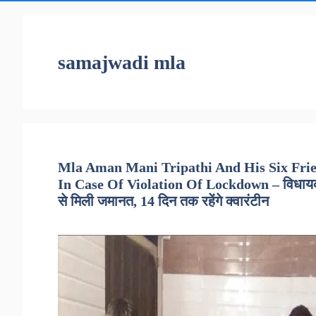
samajwadi mla
Mla Aman Mani Tripathi And His Six Fri
In Case Of Violation Of Lockdown – विधायक अ
से मिली जमानत, 14 दिन तक रहेंगे क्वारंटीन