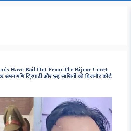
ends Have Bail Out From The Bijnor Court
मन मणि त्रिपाठी और छह साथियों को बिजनौर कोर्ट