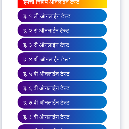
इयत्ता निहाय ऑनलाईन टेस्ट
इ. १ ली ऑनलाईन टेस्ट
इ. २ री ऑनलाईन टेस्ट
इ. ३ री ऑनलाईन टेस्ट
इ. ४ थी ऑनलाईन टेस्ट
इ. ५ वी ऑनलाईन टेस्ट
इ. ६ वी ऑनलाईन टेस्ट
इ. ७ वी ऑनलाईन टेस्ट
इ. ८ वी ऑनलाईन टेस्ट