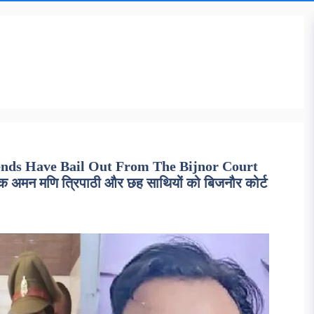
ends Have Bail Out From The Bijnor Court
मन मणि त्रिपाठी और छह साथियों को बिजनौर कोर्ट