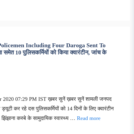
Policemen Including Four Daroga Sent To
ेत 10 पुलिसकर्मियों को किया क्वारंटीन, जांच के
 2020 07:29 PM IST ख़बर सुनें ख़बर सुनें शामली जनपद
ड्यूटी कर रहे दस पुलिसकर्मियों को 14 दिनों के लिए क्वारंटीन
झिंझाना कस्बे के सामुदायिक स्वास्थ्य …
Read more