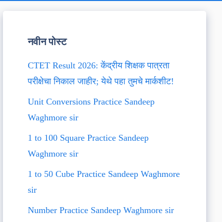
नवीन पोस्ट
CTET Result 2026: केंद्रीय शिक्षक पात्रता
परीक्षेचा निकाल जाहीर; येथे पहा तुमचे मार्कशीट!
Unit Conversions Practice Sandeep
Waghmore sir
1 to 100 Square Practice Sandeep
Waghmore sir
1 to 50 Cube Practice Sandeep Waghmore
sir
Number Practice Sandeep Waghmore sir