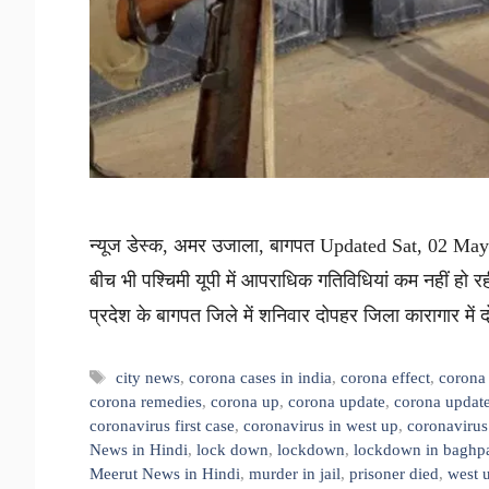
न्यूज डेस्क, अमर उजाला, बागपत Updated Sat, 02 May 
बीच भी पश्चिमी यूपी में आपराधिक गतिविधियां कम नहीं हो रही
प्रदेश के बागपत जिले में शनिवार दोपहर जिला कारागार में 
Tags
city news
,
corona cases in india
,
corona effect
,
corona 
corona remedies
,
corona up
,
corona update
,
corona update
coronavirus first case
,
coronavirus in west up
,
coronavirus
News in Hindi
,
lock down
,
lockdown
,
lockdown in baghp
Meerut News in Hindi
,
murder in jail
,
prisoner died
,
west 