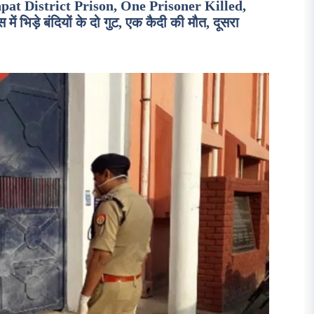
at District Prison, One Prisoner Killed,
 भिड़े बंदियों के दो गुट, एक कैदी की मौत, दूसरा