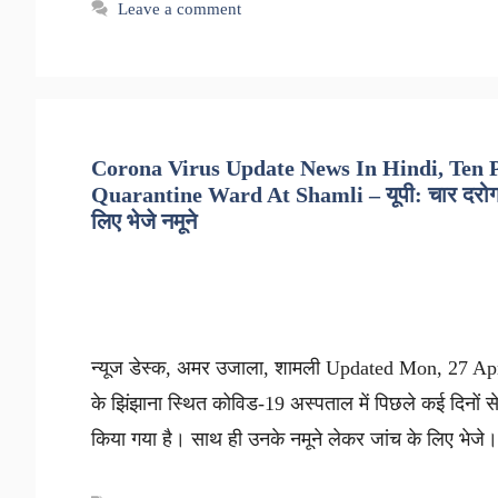
Leave a comment
Corona Virus Update News In Hindi, Ten 
Quarantine Ward At Shamli – यूपी: चार दरोगा सम
लिए भेजे नमूने
न्यूज डेस्क, अमर उजाला, शामली Updated Mon, 27 Apr
के झिंझाना स्थित कोविड-19 अस्पताल में पिछले कई दिनों से 
किया गया है। साथ ही उनके नमूने लेकर जांच के लिए भेजे। 