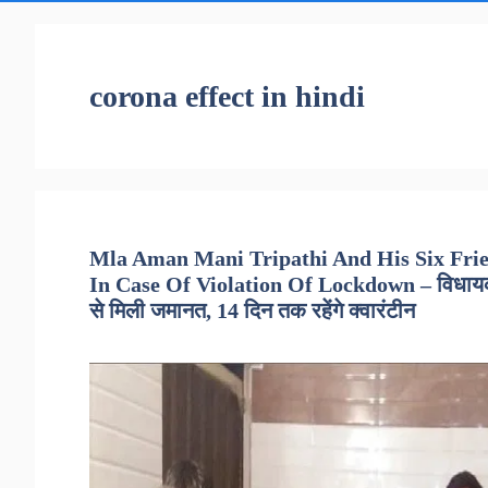
corona effect in hindi
Mla Aman Mani Tripathi And His Six Fri
In Case Of Violation Of Lockdown – विधायक अ
से मिली जमानत, 14 दिन तक रहेंगे क्वारंटीन