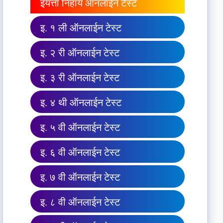
इयत्ता निहाय ऑनलाईन टेस्ट
इ. १ ली ऑनलाईन टेस्ट
इ. २ री ऑनलाईन टेस्ट
इ. ३ री ऑनलाईन टेस्ट
इ. ४ थी ऑनलाईन टेस्ट
इ. ५ वी ऑनलाईन टेस्ट
इ. ६ वी ऑनलाईन टेस्ट
इ. ७ वी ऑनलाईन टेस्ट
इ. ८ वी ऑनलाईन टेस्ट