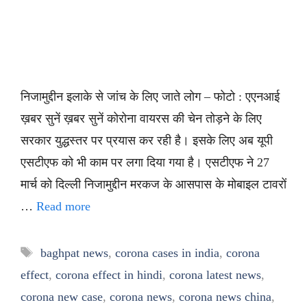
निजामुद्दीन इलाके से जांच के लिए जाते लोग – फोटो : एएनआई
ख़बर सुनें ख़बर सुनें कोरोना वायरस की चेन तोड़ने के लिए
सरकार युद्धस्तर पर प्रयास कर रही है। इसके लिए अब यूपी
एसटीएफ को भी काम पर लगा दिया गया है। एसटीएफ ने 27
मार्च को दिल्ली निजामुद्दीन मरकज के आसपास के मोबाइल टावरों
…
Read more
Tags
baghpat news
,
corona cases in india
,
corona
effect
,
corona effect in hindi
,
corona latest news
,
corona new case
,
corona news
,
corona news china
,