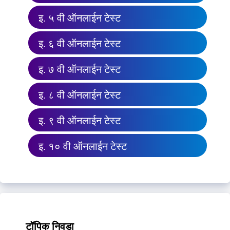
इ. ५ वी ऑनलाईन टेस्ट
इ. ६ वी ऑनलाईन टेस्ट
इ. ७ वी ऑनलाईन टेस्ट
इ. ८ वी ऑनलाईन टेस्ट
इ. ९ वी ऑनलाईन टेस्ट
इ. १० वी ऑनलाईन टेस्ट
टॉपिक निवडा