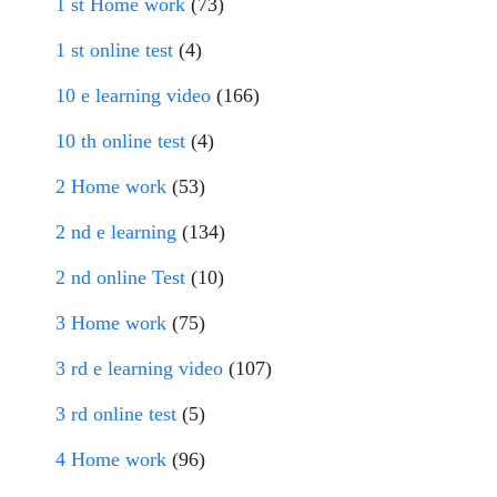
1 st Home work
(73)
1 st online test
(4)
10 e learning video
(166)
10 th online test
(4)
2 Home work
(53)
2 nd e learning
(134)
2 nd online Test
(10)
3 Home work
(75)
3 rd e learning video
(107)
3 rd online test
(5)
4 Home work
(96)