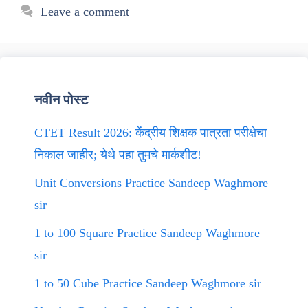
Leave a comment
नवीन पोस्ट
CTET Result 2026: केंद्रीय शिक्षक पात्रता परीक्षेचा
निकाल जाहीर; येथे पहा तुमचे मार्कशीट!
Unit Conversions Practice Sandeep Waghmore
sir
1 to 100 Square Practice Sandeep Waghmore
sir
1 to 50 Cube Practice Sandeep Waghmore sir