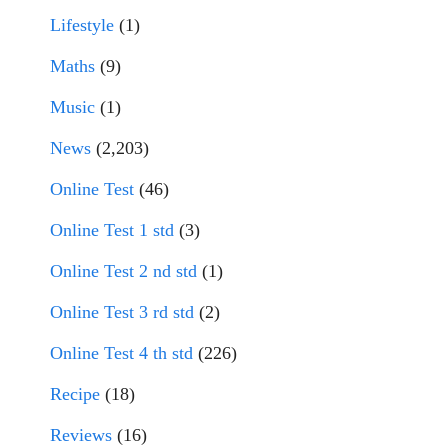
Lifestyle
(1)
Maths
(9)
Music
(1)
News
(2,203)
Online Test
(46)
Online Test 1 std
(3)
Online Test 2 nd std
(1)
Online Test 3 rd std
(2)
Online Test 4 th std
(226)
Recipe
(18)
Reviews
(16)