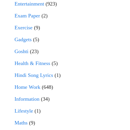
Entertainment
(923)
Exam Paper
(2)
Exercise
(9)
Gadgets
(5)
Goshti
(23)
Health & Fitness
(5)
Hindi Song Lyrics
(1)
Home Work
(648)
Information
(34)
Lifestyle
(1)
Maths
(9)