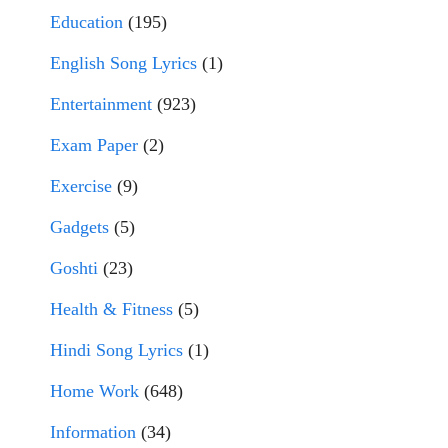
Education
(195)
English Song Lyrics
(1)
Entertainment
(923)
Exam Paper
(2)
Exercise
(9)
Gadgets
(5)
Goshti
(23)
Health & Fitness
(5)
Hindi Song Lyrics
(1)
Home Work
(648)
Information
(34)