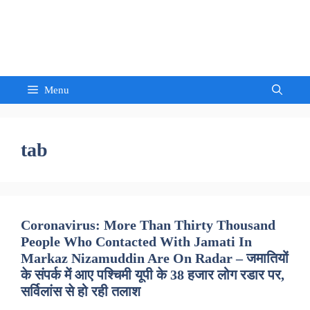
Skip
to
Sandeep Waghmore
content
Menu
tab
Coronavirus: More Than Thirty Thousand
People Who Contacted With Jamati In
Markaz Nizamuddin Are On Radar – जमातियों
के संपर्क में आए पश्चिमी यूपी के 38 हजार लोग रडार पर,
सर्विलांस से हो रही तलाश