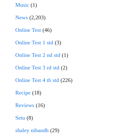
Music
(1)
News
(2,203)
Online Test
(46)
Online Test 1 std
(3)
Online Test 2 nd std
(1)
Online Test 3 rd std
(2)
Online Test 4 th std
(226)
Recipe
(18)
Reviews
(16)
Setu
(8)
shaley nibandh
(29)