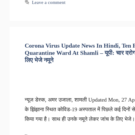
Leave a comment
Corona Virus Update News In Hindi, Ten 
Quarantine Ward At Shamli – यूपी: चार दरोगा सम
लिए भेजे नमूने
न्यूज डेस्क, अमर उजाला, शामली Updated Mon, 27 Apr
के झिंझाना स्थित कोविड-19 अस्पताल में पिछले कई दिनों से 
किया गया है। साथ ही उनके नमूने लेकर जांच के लिए भेजे। 