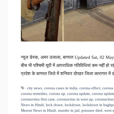
न्यूज डेस्क, अमर उजाला, बागपत Updated Sat, 02 May 
बीच भी पश्चिमी यूपी में आपराधिक गतिविधियां कम नहीं हो रही
प्रदेश के बागपत जिले में शनिवार दोपहर जिला कारागार में 
Tags
city news
,
corona cases in india
,
corona effect
,
corona 
corona remedies
,
corona up
,
corona update
,
corona update
coronavirus first case
,
coronavirus in west up
,
coronavirus
News in Hindi
,
lock down
,
lockdown
,
lockdown in baghp
Meerut News in Hindi
,
murder in jail
,
prisoner died
,
west 