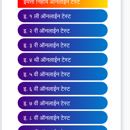
इयत्ता निहाय ऑनलाईन टेस्ट
इ. १ ली ऑनलाईन टेस्ट
इ. २ री ऑनलाईन टेस्ट
इ. ३ री ऑनलाईन टेस्ट
इ. ४ थी ऑनलाईन टेस्ट
इ. ५ वी ऑनलाईन टेस्ट
इ. ६ वी ऑनलाईन टेस्ट
इ. ७ वी ऑनलाईन टेस्ट
इ. ८ वी ऑनलाईन टेस्ट