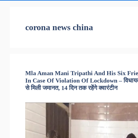
corona news china
Mla Aman Mani Tripathi And His Six Fri
In Case Of Violation Of Lockdown – विधायक अ
से मिली जमानत, 14 दिन तक रहेंगे क्वारंटीन