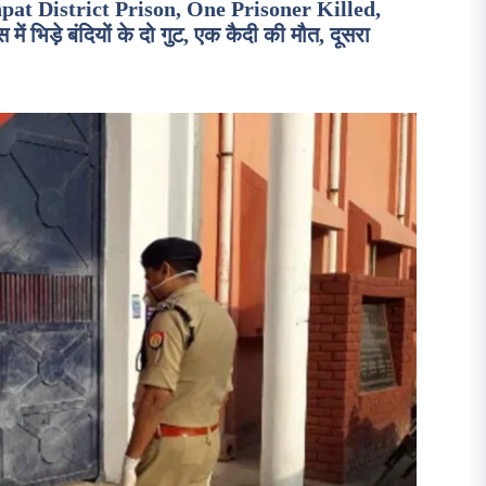
at District Prison, One Prisoner Killed,
 भिड़े बंदियों के दो गुट, एक कैदी की मौत, दूसरा