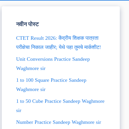
नवीन पोस्ट
CTET Result 2026: केंद्रीय शिक्षक पात्रता
परीक्षेचा निकाल जाहीर; येथे पहा तुमचे मार्कशीट!
Unit Conversions Practice Sandeep
Waghmore sir
1 to 100 Square Practice Sandeep
Waghmore sir
1 to 50 Cube Practice Sandeep Waghmore
sir
Number Practice Sandeep Waghmore sir