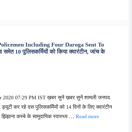
Policemen Including Four Daroga Sent To
ेत 10 पुलिसकर्मियों को किया क्वारंटीन, जांच के
 2020 07:29 PM IST ख़बर सुनें ख़बर सुनें शामली जनपद
ड्यूटी कर रहे दस पुलिसकर्मियों को 14 दिनों के लिए क्वारंटीन
झिंझाना कस्बे के सामुदायिक स्वास्थ्य …
Read more