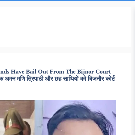
ends Have Bail Out From The Bijnor Court
मन मणि त्रिपाठी और छह साथियों को बिजनौर कोर्ट