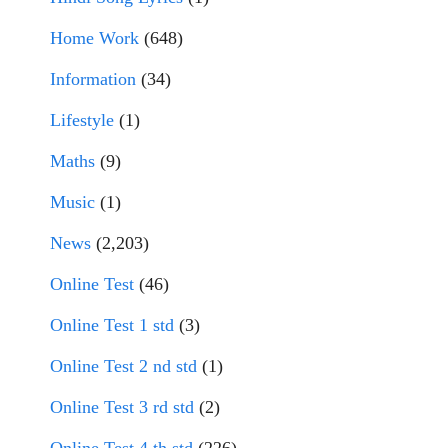
Home Work
(648)
Information
(34)
Lifestyle
(1)
Maths
(9)
Music
(1)
News
(2,203)
Online Test
(46)
Online Test 1 std
(3)
Online Test 2 nd std
(1)
Online Test 3 rd std
(2)