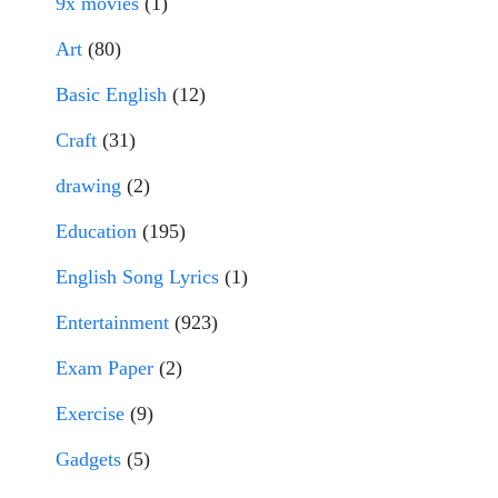
9x movies
(1)
Art
(80)
Basic English
(12)
Craft
(31)
drawing
(2)
Education
(195)
English Song Lyrics
(1)
Entertainment
(923)
Exam Paper
(2)
Exercise
(9)
Gadgets
(5)