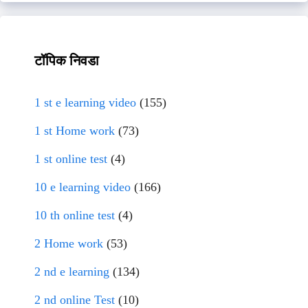
टॉपिक निवडा
1 st e learning video
(155)
1 st Home work
(73)
1 st online test
(4)
10 e learning video
(166)
10 th online test
(4)
2 Home work
(53)
2 nd e learning
(134)
2 nd online Test
(10)