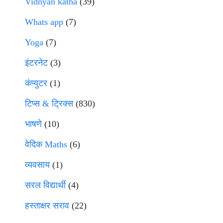
Vidnyan katha
(39)
Whats app
(7)
Yoga
(7)
इंटरनेट
(3)
कंप्युटर
(1)
टिप्स & ट्रिक्स
(830)
भाषणे
(10)
वेदिक Maths
(6)
व्यवसाय
(1)
सरल विद्यार्थी
(4)
हस्ताक्षर सराव
(22)