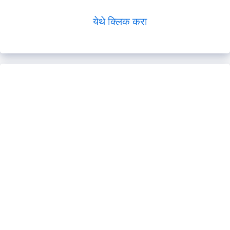
येथे क्लिक करा