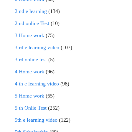
2 nd e learning
(134)
2 nd online Test
(10)
3 Home work
(75)
3 rd e learning video
(107)
3 rd online test
(5)
4 Home work
(96)
4 th e learning video
(98)
5 Home work
(65)
5 th Onlie Test
(252)
5th e learning video
(122)