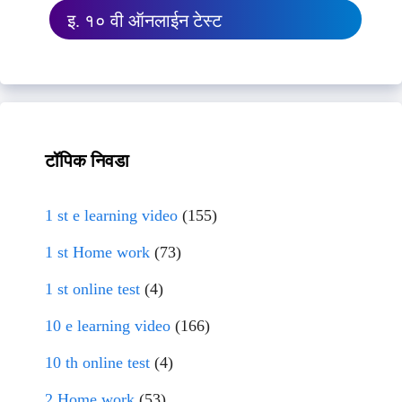
इ. १० वी ऑनलाईन टेस्ट
टॉपिक निवडा
1 st e learning video
(155)
1 st Home work
(73)
1 st online test
(4)
10 e learning video
(166)
10 th online test
(4)
2 Home work
(53)