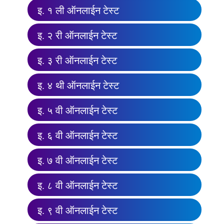
इ. १ ली ऑनलाईन टेस्ट
इ. २ री ऑनलाईन टेस्ट
इ. ३ री ऑनलाईन टेस्ट
इ. ४ थी ऑनलाईन टेस्ट
इ. ५ वी ऑनलाईन टेस्ट
इ. ६ वी ऑनलाईन टेस्ट
इ. ७ वी ऑनलाईन टेस्ट
इ. ८ वी ऑनलाईन टेस्ट
इ. ९ वी ऑनलाईन टेस्ट