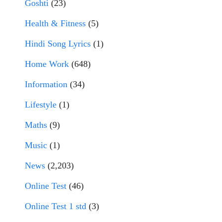
Goshti
(23)
Health & Fitness
(5)
Hindi Song Lyrics
(1)
Home Work
(648)
Information
(34)
Lifestyle
(1)
Maths
(9)
Music
(1)
News
(2,203)
Online Test
(46)
Online Test 1 std
(3)