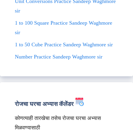
Unit Conversions Practice Sandeep Waghmore
sir
1 to 100 Square Practice Sandeep Waghmore
sir
1 to 50 Cube Practice Sandeep Waghmore sir
Number Practice Sandeep Waghmore sir
रोजचा घरचा अभ्यास कॅलेंडर
कोणत्याही तारखेचा तसेच रोजचा घरचा अभ्यास
मिळवण्यासाठी