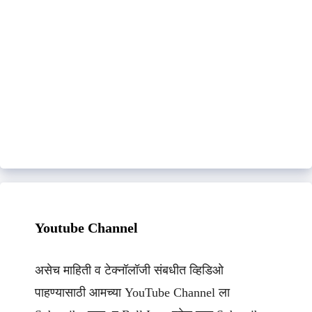
Youtube Channel
असेच माहिती व टेक्नॉलॉजी संबधीत व्हिडिओ
पाहण्यासाठी आमच्या YouTube Channel ला