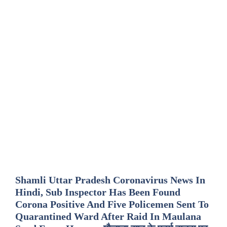
Shamli Uttar Pradesh Coronavirus News In
Hindi, Sub Inspector Has Been Found
Corona Positive And Five Policemen Sent To
Quarantined Ward After Raid In Maulana