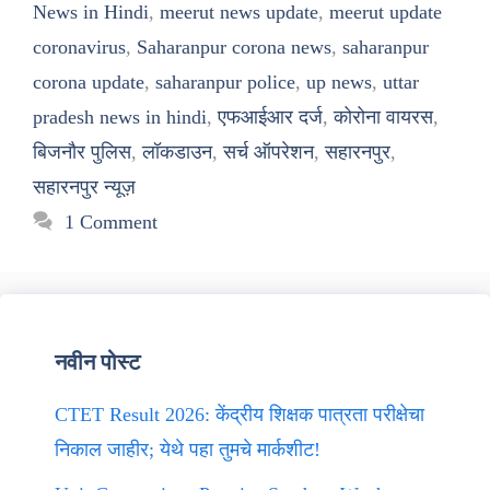
News in Hindi
,
meerut news update
,
meerut update
coronavirus
,
Saharanpur corona news
,
saharanpur
corona update
,
saharanpur police
,
up news
,
uttar
pradesh news in hindi
,
एफआईआर दर्ज
,
कोरोना वायरस
,
बिजनौर पुलिस
,
लॉकडाउन
,
सर्च ऑपरेशन
,
सहारनपुर
,
सहारनपुर न्यूज़
1 Comment
नवीन पोस्ट
CTET Result 2026: केंद्रीय शिक्षक पात्रता परीक्षेचा
निकाल जाहीर; येथे पहा तुमचे मार्कशीट!