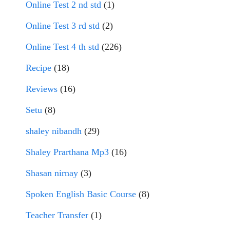
Online Test 2 nd std
(1)
Online Test 3 rd std
(2)
Online Test 4 th std
(226)
Recipe
(18)
Reviews
(16)
Setu
(8)
shaley nibandh
(29)
Shaley Prarthana Mp3
(16)
Shasan nirnay
(3)
Spoken English Basic Course
(8)
Teacher Transfer
(1)