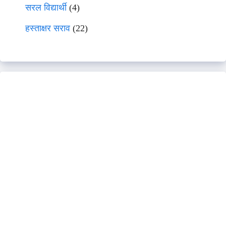
सरल विद्यार्थी
(4)
हस्ताक्षर सराव
(22)