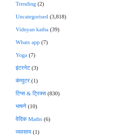
Trending
(2)
Uncategorised
(3,818)
Vidnyan katha
(39)
Whats app
(7)
Yoga
(7)
इंटरनेट
(3)
कंप्युटर
(1)
टिप्स & ट्रिक्स
(830)
भाषणे
(10)
वेदिक Maths
(6)
व्यवसाय
(1)