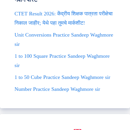
CTET Result 2026: केंद्रीय शिक्षक पात्रता परीक्षेचा
निकाल जाहीर; येथे पहा तुमचे मार्कशीट!
Unit Conversions Practice Sandeep Waghmore
sir
1 to 100 Square Practice Sandeep Waghmore
sir
1 to 50 Cube Practice Sandeep Waghmore sir
Number Practice Sandeep Waghmore sir