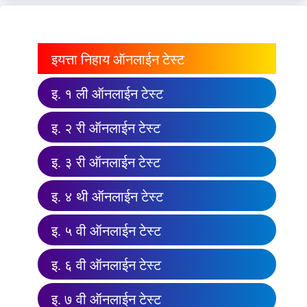
इयत्ता निहाय ऑनलाईन टेस्ट
इ. १ ली ऑनलाईन टेस्ट
इ. २ री ऑनलाईन टेस्ट
इ. ३ री ऑनलाईन टेस्ट
इ. ४ थी ऑनलाईन टेस्ट
इ. ५ वी ऑनलाईन टेस्ट
इ. ६ वी ऑनलाईन टेस्ट
इ. ७ वी ऑनलाईन टेस्ट