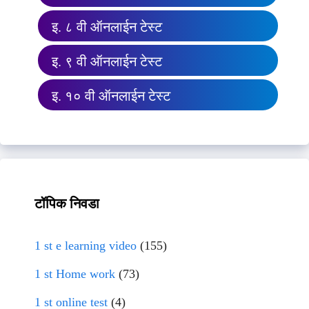
इ. ८ वी ऑनलाईन टेस्ट
इ. ९ वी ऑनलाईन टेस्ट
इ. १० वी ऑनलाईन टेस्ट
टॉपिक निवडा
1 st e learning video
(155)
1 st Home work
(73)
1 st online test
(4)