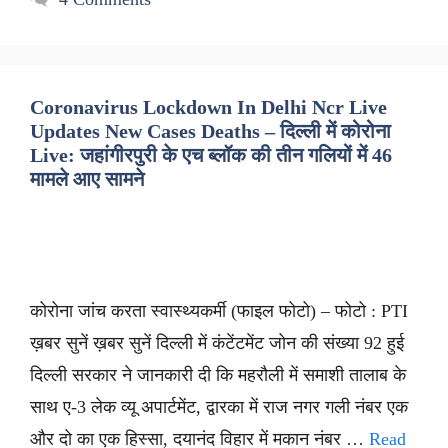
Coronavirus Lockdown In Delhi Ncr Live
Updates New Cases Deaths – दिल्ली में कोरोना
Live: जहांगीरपुरी के एच ब्लॉक की तीन गलियों में 46
मामले आए सामने
कोरोना जांच करता स्वास्थ्यकर्मी (फाइल फोटो) – फोटो : PTI
ख़बर सुनें ख़बर सुनें दिल्ली में कंटेंटमेंट जोन की संख्या 92 हुई
दिल्ली सरकार ने जानकारी दी कि महरौली में समाशी तालाब के
साथ ए-3 लेक व्यू अपार्टमेंट, द्वारका में राज नगर गली नंबर एक
और दो का एक हिस्सा, दयानंद विहार में मकान नंबर …
Read