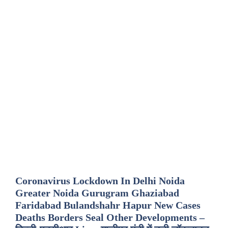
Coronavirus Lockdown In Delhi Noida
Greater Noida Gurugram Ghaziabad
Faridabad Bulandshahr Hapur New Cases
Deaths Borders Seal Other Developments –