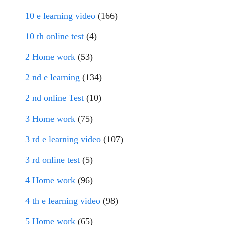
10 e learning video
(166)
10 th online test
(4)
2 Home work
(53)
2 nd e learning
(134)
2 nd online Test
(10)
3 Home work
(75)
3 rd e learning video
(107)
3 rd online test
(5)
4 Home work
(96)
4 th e learning video
(98)
5 Home work
(65)