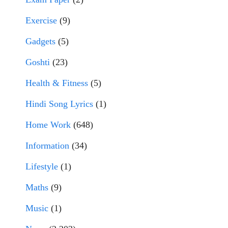
Exercise
(9)
Gadgets
(5)
Goshti
(23)
Health & Fitness
(5)
Hindi Song Lyrics
(1)
Home Work
(648)
Information
(34)
Lifestyle
(1)
Maths
(9)
Music
(1)