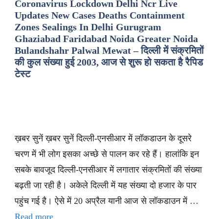
Coronavirus Lockdown Delhi Ncr Live
Updates New Cases Deaths Containment
Zones Sealings In Delhi Gurugram
Ghaziabad Faridabad Noida Greater Noida
Bulandshahr Palwal Mewat – दिल्ली में संक्रमितों
की कुल संख्या हुई 2003, आज से शुरू हो सकता है रैपिड
टेस्ट
ख़बर सुनें ख़बर सुनें दिल्ली-एनसीआर में लॉकडाउन के दूसरे
चरण में भी लोग इसका अच्छे से पालन कर रहे हैं। हालांकि इन
सबके बावजूद दिल्ली-एनसीआर में लगातार संक्रमितों की संख्या
बढ़ती जा रही है। अकेले दिल्ली में यह संख्या दो हजार के पार
पहुंच गई है। ऐसे में 20 अप्रैल यानी आज से लॉकडाउन में …
Read more