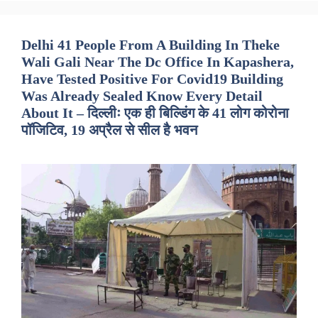
Delhi 41 People From A Building In Theke
Wali Gali Near The Dc Office In Kapashera,
Have Tested Positive For Covid19 Building
Was Already Sealed Know Every Detail
About It – दिल्लीः एक ही बिल्डिंग के 41 लोग कोरोना
पॉजिटिव, 19 अप्रैल से सील है भवन