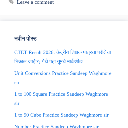
Leave a comment
नवीन पोस्ट
CTET Result 2026: केंद्रीय शिक्षक पात्रता परीक्षेचा
निकाल जाहीर; येथे पहा तुमचे मार्कशीट!
Unit Conversions Practice Sandeep Waghmore
sir
1 to 100 Square Practice Sandeep Waghmore
sir
1 to 50 Cube Practice Sandeep Waghmore sir
Number Practice Sandeep Waghmore sir