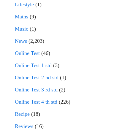
Lifestyle
(1)
Maths
(9)
Music
(1)
News
(2,203)
Online Test
(46)
Online Test 1 std
(3)
Online Test 2 nd std
(1)
Online Test 3 rd std
(2)
Online Test 4 th std
(226)
Recipe
(18)
Reviews
(16)