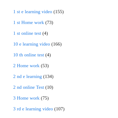
1 st e learning video
(155)
1 st Home work
(73)
1 st online test
(4)
10 e learning video
(166)
10 th online test
(4)
2 Home work
(53)
2 nd e learning
(134)
2 nd online Test
(10)
3 Home work
(75)
3 rd e learning video
(107)