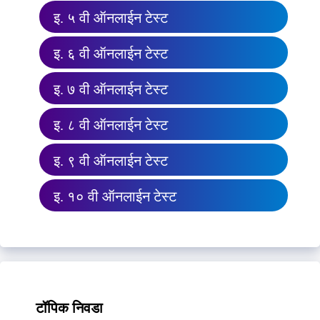
इ. ५ वी ऑनलाईन टेस्ट
इ. ६ वी ऑनलाईन टेस्ट
इ. ७ वी ऑनलाईन टेस्ट
इ. ८ वी ऑनलाईन टेस्ट
इ. ९ वी ऑनलाईन टेस्ट
इ. १० वी ऑनलाईन टेस्ट
टॉपिक निवडा