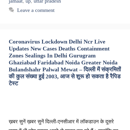
jamaat
,
up
,
uttar pradesh
Leave a comment
Coronavirus Lockdown Delhi Ncr Live
Updates New Cases Deaths Containment
Zones Sealings In Delhi Gurugram
Ghaziabad Faridabad Noida Greater Noida
Bulandshahr Palwal Mewat – दिल्ली में संक्रमितों
की कुल संख्या हुई 2003, आज से शुरू हो सकता है रैपिड
टेस्ट
ख़बर सुनें ख़बर सुनें दिल्ली-एनसीआर में लॉकडाउन के दूसरे