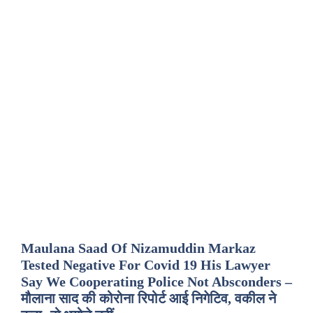
Maulana Saad Of Nizamuddin Markaz
Tested Negative For Covid 19 His Lawyer
Say We Cooperating Police Not Absconders –
मौलाना साद की कोरोना रिपोर्ट आई निगेटिव, वकील ने