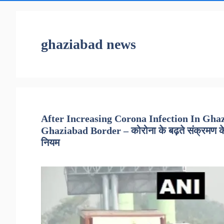
ghaziabad news
After Increasing Corona Infection In Gha
Ghaziabad Border – कोरोना के बढ़ते संक्रमण के चलत
नियम