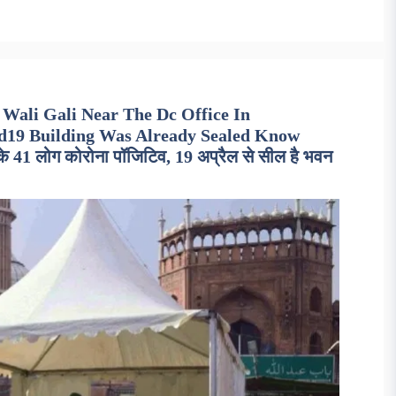
 Wali Gali Near The Dc Office In
id19 Building Was Already Sealed Know
के 41 लोग कोरोना पॉजिटिव, 19 अप्रैल से सील है भवन