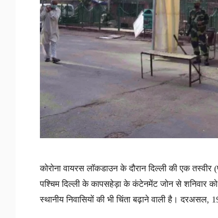
कोरोना वायरस लॉकडाउन के दौरान दिल्ली की एक तस्वीर (फा
पश्चिम दिल्ली के कापसहेड़ा के कंटेनमेंट जोन से शनिवा
स्थानीय निवासियों की भी चिंता बढ़ाने वाली है। दरअसल, 