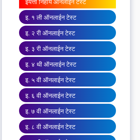
इयत्ता निहाय ऑनलाईन टेस्ट
इ. १ ली ऑनलाईन टेस्ट
इ. २ री ऑनलाईन टेस्ट
इ. ३ री ऑनलाईन टेस्ट
इ. ४ थी ऑनलाईन टेस्ट
इ. ५ वी ऑनलाईन टेस्ट
इ. ६ वी ऑनलाईन टेस्ट
इ. ७ वी ऑनलाईन टेस्ट
इ. ८ वी ऑनलाईन टेस्ट