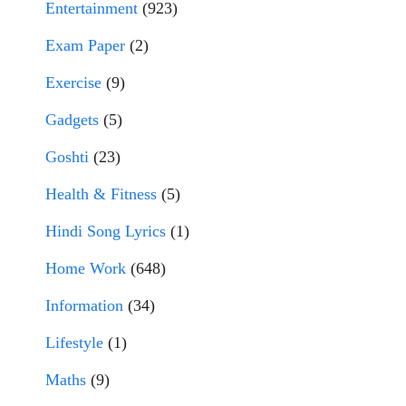
Entertainment
(923)
Exam Paper
(2)
Exercise
(9)
Gadgets
(5)
Goshti
(23)
Health & Fitness
(5)
Hindi Song Lyrics
(1)
Home Work
(648)
Information
(34)
Lifestyle
(1)
Maths
(9)