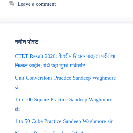
Leave a comment
नवीन पोस्ट
CTET Result 2026: केंद्रीय शिक्षक पात्रता परीक्षेचा
निकाल जाहीर; येथे पहा तुमचे मार्कशीट!
Unit Conversions Practice Sandeep Waghmore
sir
1 to 100 Square Practice Sandeep Waghmore
sir
1 to 50 Cube Practice Sandeep Waghmore sir