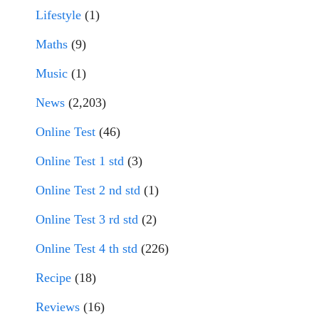
Lifestyle
(1)
Maths
(9)
Music
(1)
News
(2,203)
Online Test
(46)
Online Test 1 std
(3)
Online Test 2 nd std
(1)
Online Test 3 rd std
(2)
Online Test 4 th std
(226)
Recipe
(18)
Reviews
(16)