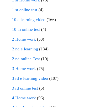
1 st Home work
(73)
1 st online test
(4)
10 e learning video
(166)
10 th online test
(4)
2 Home work
(53)
2 nd e learning
(134)
2 nd online Test
(10)
3 Home work
(75)
3 rd e learning video
(107)
3 rd online test
(5)
4 Home work
(96)