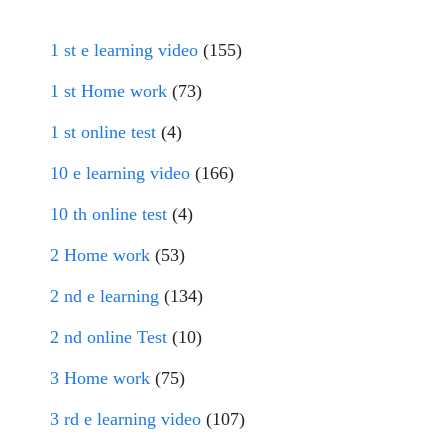
1 st e learning video
(155)
1 st Home work
(73)
1 st online test
(4)
10 e learning video
(166)
10 th online test
(4)
2 Home work
(53)
2 nd e learning
(134)
2 nd online Test
(10)
3 Home work
(75)
3 rd e learning video
(107)