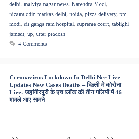
delhi
,
malviya nagar news
,
Narendra Modi
,
nizamuddin markaz delhi
,
noida
,
pizza delivery
,
pm
modi
,
sir ganga ram hospital
,
supreme court
,
tablighi
jamaat
,
up
,
uttar pradesh
4 Comments
Coronavirus Lockdown In Delhi Ncr Live
Updates New Cases Deaths – दिल्ली में कोरोना
Live: जहांगीरपुरी के एच ब्लॉक की तीन गलियों में 46
मामले आए सामने