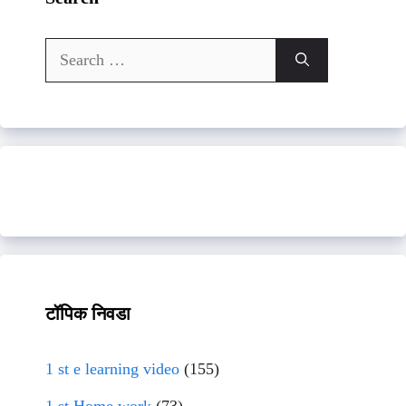
Search
for:
टॉपिक निवडा
1 st e learning video
(155)