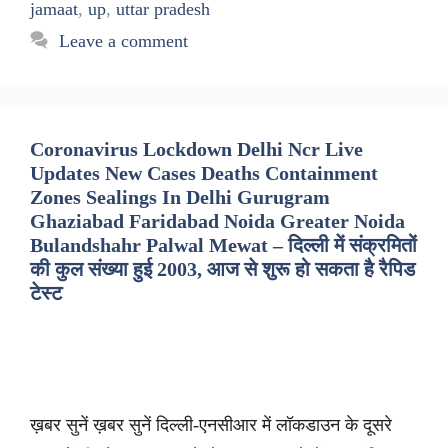
jamaat
,
up
,
uttar pradesh
Leave a comment
Coronavirus Lockdown Delhi Ncr Live
Updates New Cases Deaths Containment
Zones Sealings In Delhi Gurugram
Ghaziabad Faridabad Noida Greater Noida
Bulandshahr Palwal Mewat – दिल्ली में संक्रमितों
की कुल संख्या हुई 2003, आज से शुरू हो सकता है रैपिड
टेस्ट
ख़बर सुनें ख़बर सुनें दिल्ली-एनसीआर में लॉकडाउन के दूसरे