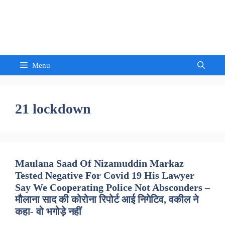
Skip
to
Sandeep Waghmore
content
Menu
21 lockdown
Maulana Saad Of Nizamuddin Markaz
Tested Negative For Covid 19 His Lawyer
Say We Cooperating Police Not Absconders –
मौलाना साद की कोरोना रिपोर्ट आई निगेटिव, वकील ने
कहा- वो भगोड़े नहीं