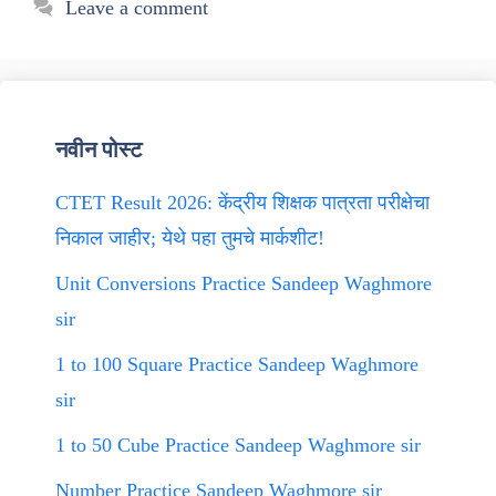
Leave a comment
नवीन पोस्ट
CTET Result 2026: केंद्रीय शिक्षक पात्रता परीक्षेचा
निकाल जाहीर; येथे पहा तुमचे मार्कशीट!
Unit Conversions Practice Sandeep Waghmore
sir
1 to 100 Square Practice Sandeep Waghmore
sir
1 to 50 Cube Practice Sandeep Waghmore sir
Number Practice Sandeep Waghmore sir