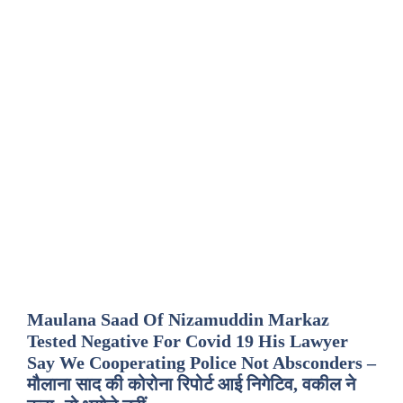
Maulana Saad Of Nizamuddin Markaz
Tested Negative For Covid 19 His Lawyer
Say We Cooperating Police Not Absconders –
मौलाना साद की कोरोना रिपोर्ट आई निगेटिव, वकील ने