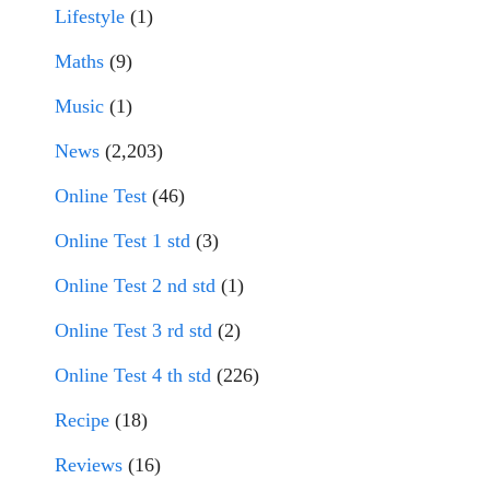
Lifestyle
(1)
Maths
(9)
Music
(1)
News
(2,203)
Online Test
(46)
Online Test 1 std
(3)
Online Test 2 nd std
(1)
Online Test 3 rd std
(2)
Online Test 4 th std
(226)
Recipe
(18)
Reviews
(16)