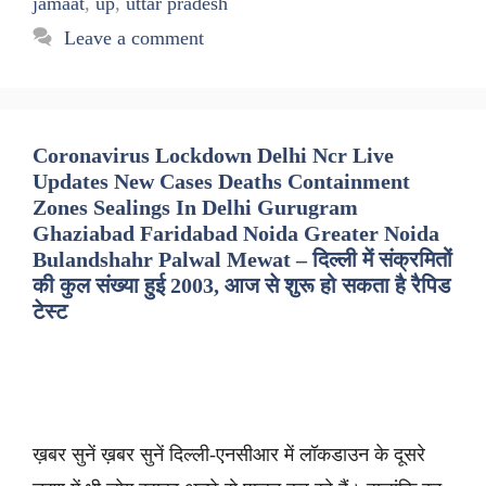
jamaat
,
up
,
uttar pradesh
Leave a comment
Coronavirus Lockdown Delhi Ncr Live
Updates New Cases Deaths Containment
Zones Sealings In Delhi Gurugram
Ghaziabad Faridabad Noida Greater Noida
Bulandshahr Palwal Mewat – दिल्ली में संक्रमितों
की कुल संख्या हुई 2003, आज से शुरू हो सकता है रैपिड
टेस्ट
ख़बर सुनें ख़बर सुनें दिल्ली-एनसीआर में लॉकडाउन के दूसरे