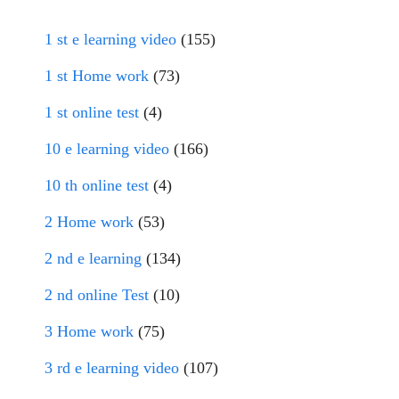
1 st e learning video
(155)
1 st Home work
(73)
1 st online test
(4)
10 e learning video
(166)
10 th online test
(4)
2 Home work
(53)
2 nd e learning
(134)
2 nd online Test
(10)
3 Home work
(75)
3 rd e learning video
(107)