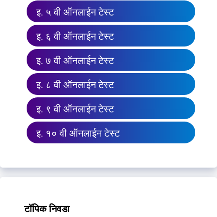
इ. ५ वी ऑनलाईन टेस्ट
इ. ६ वी ऑनलाईन टेस्ट
इ. ७ वी ऑनलाईन टेस्ट
इ. ८ वी ऑनलाईन टेस्ट
इ. ९ वी ऑनलाईन टेस्ट
इ. १० वी ऑनलाईन टेस्ट
टॉपिक निवडा