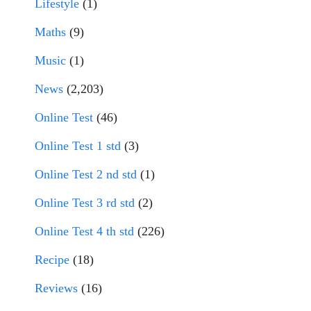
Lifestyle
(1)
Maths
(9)
Music
(1)
News
(2,203)
Online Test
(46)
Online Test 1 std
(3)
Online Test 2 nd std
(1)
Online Test 3 rd std
(2)
Online Test 4 th std
(226)
Recipe
(18)
Reviews
(16)