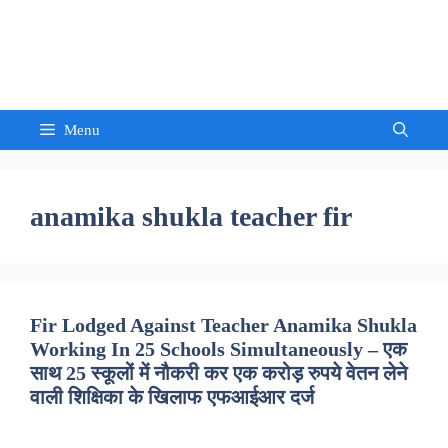
Skip
to
Sandeep Waghmore
content
Menu
anamika shukla teacher fir
Fir Lodged Against Teacher Anamika Shukla
Working In 25 Schools Simultaneously – एक
साथ 25 स्कूलों में नौकरी कर एक करोड़ रुपये वेतन लेने
वाली शिक्षिका के खिलाफ एफआईआर दर्ज