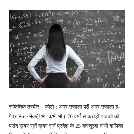
सांकेतिक तस्वीर – फोटो : अमर उजाला पढ़ें अमर उजाला ई-
पेपर Free मेंकहीं भी, कभी भी। 70 वर्षों से करोड़ों पाठकों की
पसंद ख़बर सुनें ख़बर सुनें प्रदेश के 25 कस्तूरबा गांधी बालिका