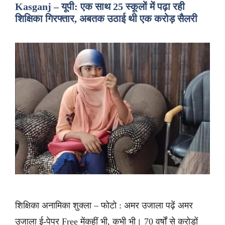
Kasganj – यूपी: एक साथ 25 स्कूलों में पढ़ा रही
शिक्षिका गिरफ्तार, अबतक उठाई थी एक करोड़ सैलरी
शिक्षिका अनामिका शुक्ला – फोटो : अमर उजाला पढ़ें अमर
उजाला ई-पेपर Free मेंकहीं भी, कभी भी। 70 वर्षों से करोड़ों