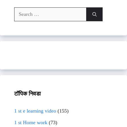
Search
for:
टॉपिक निवडा
1 st e learning video
(155)
1 st Home work
(73)