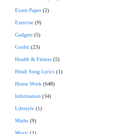
Exam Paper
(2)
Exercise
(9)
Gadgets
(5)
Goshti
(23)
Health & Fitness
(5)
Hindi Song Lyrics
(1)
Home Work
(648)
Information
(34)
Lifestyle
(1)
Maths
(9)
Music
(1)