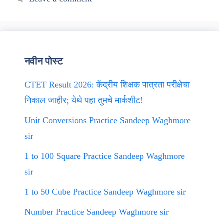
नवीन पोस्ट
CTET Result 2026: केंद्रीय शिक्षक पात्रता परीक्षेचा
निकाल जाहीर; येथे पहा तुमचे मार्कशीट!
Unit Conversions Practice Sandeep Waghmore
sir
1 to 100 Square Practice Sandeep Waghmore
sir
1 to 50 Cube Practice Sandeep Waghmore sir
Number Practice Sandeep Waghmore sir