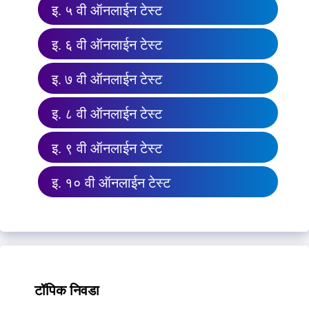
इ. ५ वी ऑनलाईन टेस्ट
इ. ६ वी ऑनलाईन टेस्ट
इ. ७ वी ऑनलाईन टेस्ट
इ. ८ वी ऑनलाईन टेस्ट
इ. ९ वी ऑनलाईन टेस्ट
इ. १० वी ऑनलाईन टेस्ट
टॉपिक निवडा