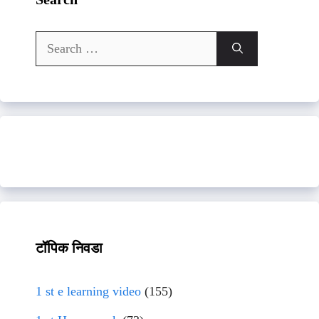
Search
for:
टॉपिक निवडा
1 st e learning video
(155)