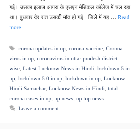
गई। उसका इलाज आगरा के एसएन मेडिकल कॉलेज में चल रहा
था। बुधवार देर रात उसकी मौत हो गई। जिले में यह …
Read
more
Tags
corona updates in up
,
corona vaccine
,
Corona
virus in up
,
coronavirus in uttar pradesh district
wise
,
Latest Lucknow News in Hindi
,
lockdown 5 in
up
,
lockdown 5.0 in up
,
lockdown in up
,
Lucknow
Hindi Samachar
,
Lucknow News in Hindi
,
total
corona cases in up
,
up news
,
up top news
Leave a comment