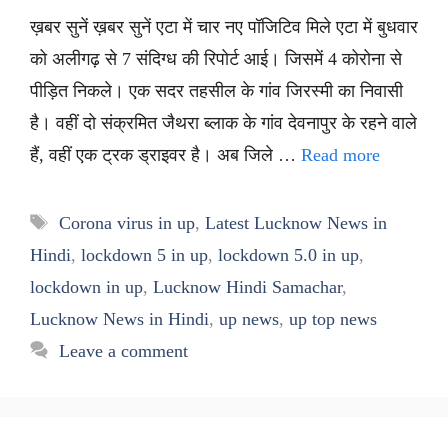
ख़बर सुनें ख़बर सुनें एटा में चार नए पॉजिटिव मिले एटा में बुधवार
को अलीगढ़ से 7 संदिग्ध की रिपोर्ट आई। जिसमें 4 कोरोना से
पीड़ित निकले। एक सदर तहसील के गांव जिरस्मी का निवासी
है। वहीं दो संक्रमित जैथरा ब्लाक के गांव देवनापुर के रहने वाले
हैं, वहीं एक ट्रक ड्राइवर है। अब जिले …
Read more
Tags
Corona virus in up
,
Latest Lucknow News in
Hindi
,
lockdown 5 in up
,
lockdown 5.0 in up
,
lockdown in up
,
Lucknow Hindi Samachar
,
Lucknow News in Hindi
,
up news
,
up top news
Leave a comment