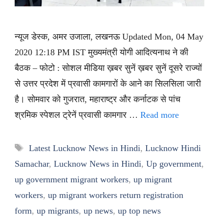
न्यूज डेस्क, अमर उजाला, लखनऊ Updated Mon, 04 May
2020 12:18 PM IST मुख्यमंत्री योगी आदित्यनाथ ने की
बैठक – फोटो : सोशल मीडिया ख़बर सुनें ख़बर सुनें दूसरे राज्यों
से उत्तर प्रदेश में प्रवासी कामगारों के आने का सिलसिला जारी
है। सोमवार को गुजरात, महाराष्ट्र और कर्नाटक से पांच
श्रमिक स्पेशल ट्रेनें प्रवासी कामगार …
Read more
Tags
Latest Lucknow News in Hindi
,
Lucknow Hindi
Samachar
,
Lucknow News in Hindi
,
Up government
,
up government migrant workers
,
up migrant
workers
,
up migrant workers return registration
form
,
up migrants
,
up news
,
up top news