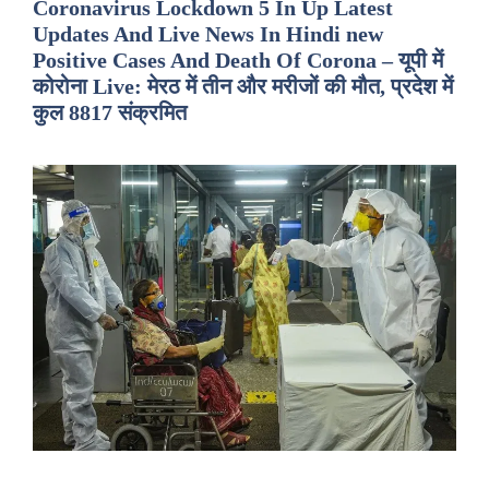
Coronavirus Lockdown 5 In Up Latest
Updates And Live News In Hindi new
Positive Cases And Death Of Corona – यूपी में
कोरोना Live: मेरठ में तीन और मरीजों की मौत, प्रदेश में
कुल 8817 संक्रमित