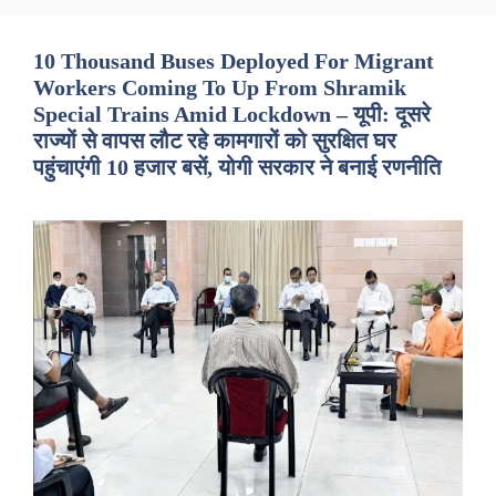
10 Thousand Buses Deployed For Migrant
Workers Coming To Up From Shramik
Special Trains Amid Lockdown – यूपी: दूसरे
राज्यों से वापस लौट रहे कामगारों को सुरक्षित घर
पहुंचाएंगी 10 हजार बसें, योगी सरकार ने बनाई रणनीति