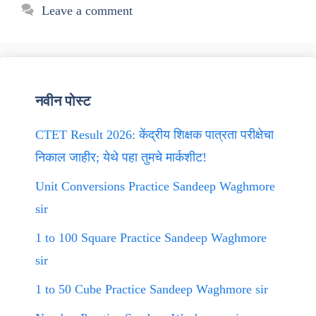
Leave a comment
नवीन पोस्ट
CTET Result 2026: केंद्रीय शिक्षक पात्रता परीक्षेचा
निकाल जाहीर; येथे पहा तुमचे मार्कशीट!
Unit Conversions Practice Sandeep Waghmore
sir
1 to 100 Square Practice Sandeep Waghmore
sir
1 to 50 Cube Practice Sandeep Waghmore sir