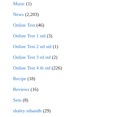
Music
(1)
News
(2,203)
Online Test
(46)
Online Test 1 std
(3)
Online Test 2 nd std
(1)
Online Test 3 rd std
(2)
Online Test 4 th std
(226)
Recipe
(18)
Reviews
(16)
Setu
(8)
shaley nibandh
(29)