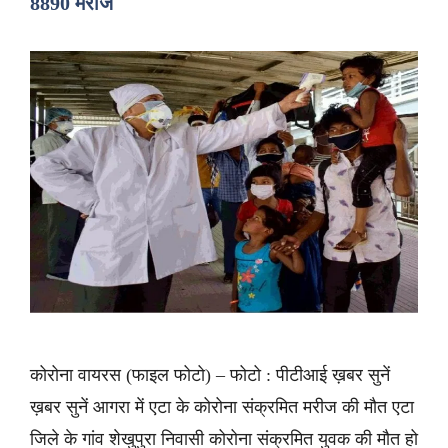
8890 मरीज
कोरोना वायरस (फाइल फोटो) – फोटो : पीटीआई ख़बर सुनें
ख़बर सुनें आगरा में एटा के कोरोना संक्रमित मरीज की मौत एटा
जिले के गांव शेखुपुरा निवासी कोरोना संक्रमित युवक की मौत हो