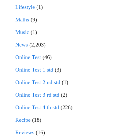
Lifestyle
(1)
Maths
(9)
Music
(1)
News
(2,203)
Online Test
(46)
Online Test 1 std
(3)
Online Test 2 nd std
(1)
Online Test 3 rd std
(2)
Online Test 4 th std
(226)
Recipe
(18)
Reviews
(16)