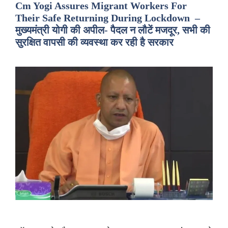
Cm Yogi Assures Migrant Workers For
Their Safe Returning During Lockdown –
मुख्यमंत्री योगी की अपील- पैदल न लौटें मजदूर, सभी की
सुरक्षित वापसी की व्यवस्था कर रही है सरकार