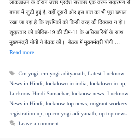
लॉकडाउन के दौरान उत्तर प्रदेश सरकार एक तरफ संक्रमण से
बचाव में जुटी हुई है, वहीं दूसरी ओर इस बात का भी पूरा ख्याल
रखा जा रहा है कि श्रमिकों को किसी तरह की दिक्कत न हो।
शुक्रवार को कोविड-19 की टीम-11 के अधिकारियों के साथ
मुख्यमंत्री योगी ने बैठक की। बैठक में मुख्यमंत्री योगी …
Read more
Tags
Cm yogi
,
cm yogi adityanath
,
Latest Lucknow
News in Hindi
,
lockdown in india
,
lockdown in up
,
Lucknow Hindi Samachar
,
lucknow news
,
Lucknow
News in Hindi
,
lucknow top news
,
migrant workers
registration up
,
up cm yogi adityanath
,
up top news
Leave a comment