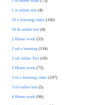
1 st Home work
(73)
1 st online test
(4)
10 e learning video
(166)
10 th online test
(4)
2 Home work
(53)
2 nd e learning
(134)
2 nd online Test
(10)
3 Home work
(75)
3 rd e learning video
(107)
3 rd online test
(5)
4 Home work
(96)