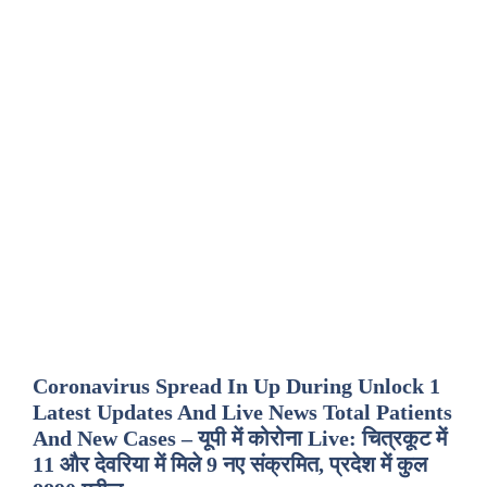
Coronavirus Spread In Up During Unlock 1
Latest Updates And Live News Total Patients
And New Cases – यूपी में कोरोना Live: चित्रकूट में
11 और देवरिया में मिले 9 नए संक्रमित, प्रदेश में कुल