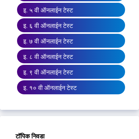
इ. ५ वी ऑनलाईन टेस्ट
इ. ६ वी ऑनलाईन टेस्ट
इ. ७ वी ऑनलाईन टेस्ट
इ. ८ वी ऑनलाईन टेस्ट
इ. ९ वी ऑनलाईन टेस्ट
इ. १० वी ऑनलाईन टेस्ट
टॉपिक निवडा