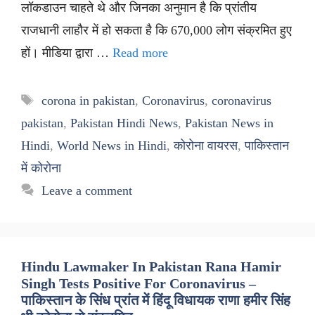
लॉकडाउन चाहते थे और जिनका अनुमान है कि प्रांतीय
राजधानी लाहौर में हो सकता है कि 670,000 लोग संक्रमित हुए
हों। मीडिया द्वारा …
Read more
Tags
corona in pakistan
,
Coronavirus
,
coronavirus
pakistan
,
Pakistan Hindi News
,
Pakistan News in
Hindi
,
World News in Hindi
,
कोरोना वायरस
,
पाकिस्तान
में कोरोना
Leave a comment
Hindu Lawmaker In Pakistan Rana Hamir
Singh Tests Positive For Coronavirus –
पाकिस्तान के सिंध प्रांत में हिंदू विधायक राणा हमीर सिंह