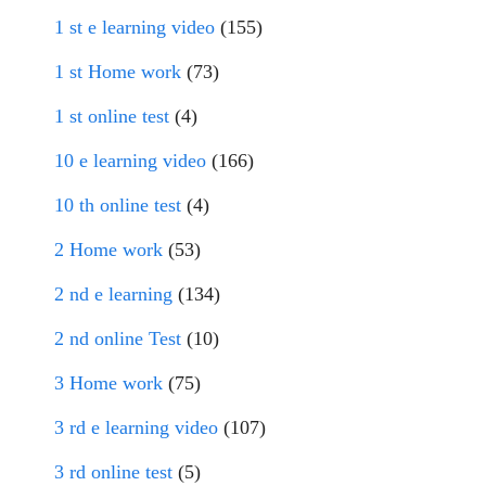
1 st e learning video
(155)
1 st Home work
(73)
1 st online test
(4)
10 e learning video
(166)
10 th online test
(4)
2 Home work
(53)
2 nd e learning
(134)
2 nd online Test
(10)
3 Home work
(75)
3 rd e learning video
(107)
3 rd online test
(5)