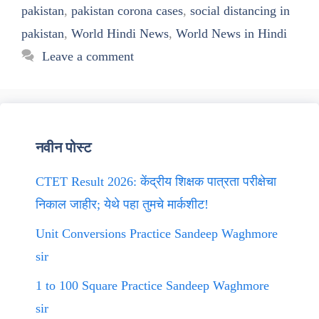
pakistan
,
pakistan corona cases
,
social distancing in
pakistan
,
World Hindi News
,
World News in Hindi
Leave a comment
नवीन पोस्ट
CTET Result 2026: केंद्रीय शिक्षक पात्रता परीक्षेचा
निकाल जाहीर; येथे पहा तुमचे मार्कशीट!
Unit Conversions Practice Sandeep Waghmore
sir
1 to 100 Square Practice Sandeep Waghmore
sir