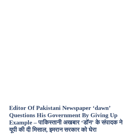
Editor Of Pakistani Newspaper ‘dawn’
Questions His Government By Giving Up
Example – पाकिस्तानी अखबार ‘डॉन’ के संपादक ने
यूपी की दी मिसाल, इमरान सरकार को घेरा