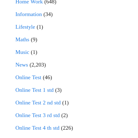
Home Work
(648)
Information
(34)
Lifestyle
(1)
Maths
(9)
Music
(1)
News
(2,203)
Online Test
(46)
Online Test 1 std
(3)
Online Test 2 nd std
(1)
Online Test 3 rd std
(2)
Online Test 4 th std
(226)