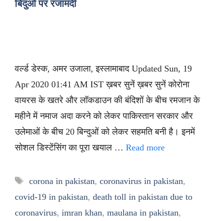
बिंदुओं पर रजामंदी
वर्ल्ड डेस्क, अमर उजाला, इस्लामाबाद Updated Sun, 19
Apr 2020 01:41 AM IST ख़बर सुनें ख़बर सुनें कोरोना
वायरस के खतरे और लॉकडाउन की बंदिशों के बीच रमजान के
महीने में नमाज अदा करने को लेकर पाकिस्तान सरकार और
उलेमाओं के बीच 20 बिन्दुओं को लेकर सहमति बनी है। इनमें
सोशल डिस्टेंसिंग का पूरा खयाल …
Read more
Tags
corona in pakistan
,
coronavirus in pakistan
,
covid-19 in pakistan
,
death toll in pakistan due to
coronavirus
,
imran khan
,
maulana in pakistan
,