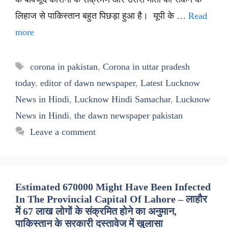
लिहाज से पाकिस्तान बहुत पिछड़ा हुआ है। यूपी के …
Read
more
Tags
corona in pakistan
,
Corona in uttar pradesh
today
,
editor of dawn newspaper
,
Latest Lucknow
News in Hindi
,
Lucknow Hindi Samachar
,
Lucknow
News in Hindi
,
the dawn newspaper pakistan
Leave a comment
Estimated 670000 Might Have Been Infected
In The Provincial Capital Of Lahore – लाहौर
में 67 लाख लोगों के संक्रमित होने का अनुमान,
पाकिस्तान के सरकारी दस्तावेज में खुलासा