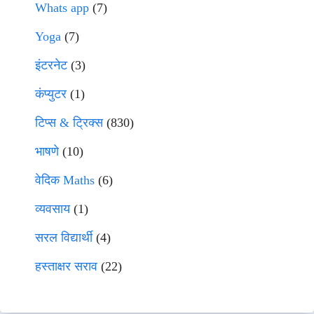
Whats app
(7)
Yoga
(7)
इंटरनेट
(3)
कंप्युटर
(1)
टिप्स & ट्रिक्स
(830)
भाषणे
(10)
वेदिक Maths
(6)
व्यवसाय
(1)
सरल विद्यार्थी
(4)
हस्ताक्षर सराव
(22)