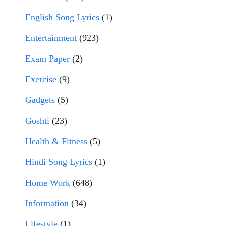
English Song Lyrics
(1)
Entertainment
(923)
Exam Paper
(2)
Exercise
(9)
Gadgets
(5)
Goshti
(23)
Health & Fitness
(5)
Hindi Song Lyrics
(1)
Home Work
(648)
Information
(34)
Lifestyle
(1)