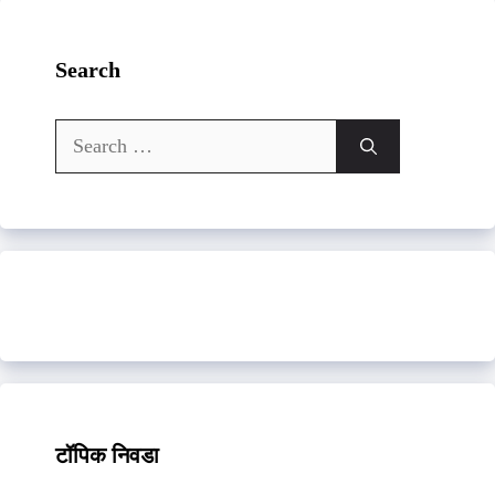
Search
Search
for:
टॉपिक निवडा