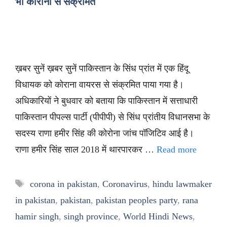
भी कोरोना से संक्रमित
ख़बर सुनें ख़बर सुनें पाकिस्तान के सिंध प्रांत में एक हिंदू
विधायक को कोराना वायरस से संक्रमित पाया गया है।
अधिकारियों ने बुधवार को बताया कि पाकिस्तान में सत्ताधारी
पाकिस्तान पीपल्स पार्टी (पीपीपी) से सिंध प्रांतीय विधानसभा के
सदस्य राणा हमीर सिंह की कोरोना जांच पॉजिटिव आई है।
राणा हमीर सिंह साल 2018 में थारपारकर …
Read more
Tags
corona in pakistan
,
Coronavirus
,
hindu lawmaker
in pakistan
,
pakistan
,
pakistan peoples party
,
rana
hamir singh
,
singh province
,
World Hindi News
,