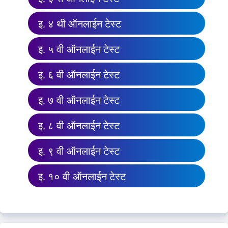
इ. ४ थी ऑनलाईन टेस्ट
इ. ५ वी ऑनलाईन टेस्ट
इ. ६ वी ऑनलाईन टेस्ट
इ. ७ वी ऑनलाईन टेस्ट
इ. ८ वी ऑनलाईन टेस्ट
इ. ९ वी ऑनलाईन टेस्ट
इ. १० वी ऑनलाईन टेस्ट