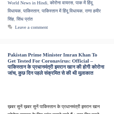
World News in Hindi
,
कोरोना वायरस
,
पाक में हिंदू
विधायक
,
पाकिस्तान
,
पाकिस्तान में हिंदू विधायक
,
राणा हमीर
सिंह
,
सिंध प्रांत
Leave a comment
Pakistan Prime Minister Imran Khan To
Get Tested For Coronavirus: Official –
पाकिस्तान के प्रधानमंत्री इमरान खान की होगी कोरोना
जांच, कुछ दिन पहले संक्रमित से की थी मुलाकात
ख़बर सुनें ख़बर सुनें पाकिस्तान के प्रधानमंत्री इमरान खान