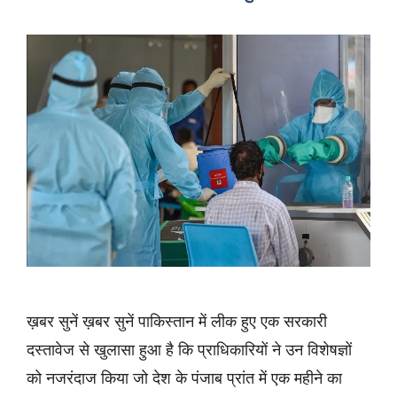
ख़बर सुनें ख़बर सुनें पाकिस्तान में लीक हुए एक सरकारी
दस्तावेज से खुलासा हुआ है कि प्राधिकारियों ने उन विशेषज्ञों
को नजरंदाज किया जो देश के पंजाब प्रांत में एक महीने का