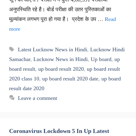
अनुपस्थिति रहे है। बोर्ड परीक्षा की उतर पुस्तिकाओं का
मूल्यांकन लगभग पूरा हो गया है। प्रदेश के उप …
Read
more
Tags
Latest Lucknow News in Hindi
,
Lucknow Hindi
Samachar
,
Lucknow News in Hindi
,
Up board
,
up
board result
,
up board result 2020
,
up board result
2020 class 10
,
up board result 2020 date
,
up board
result date 2020
Leave a comment
Coronavirus Lockdown 5 In Up Latest