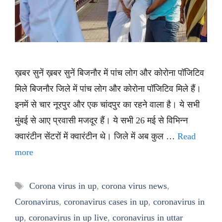
ख़बर सुनें ख़बर सुनें बिजनौर में पांच लोग और कोरोना पॉजिटिव
मिले बिजनौर जिले में पांच लोग और कोरोना पॉजिटिव मिले हैं।
इनमें से चार नूरपुर और एक चांदपुर का रहने वाला है। ये सभी
मुंबई से आए प्रवासी मजदूर हैं। ये सभी 26 मई से विभिन्न
क्वारंटीन सेंटरों में क्वारंटीन थे। जिले में अब कुल …
Read
more
Tags
Corona virus in up
,
corona virus news
,
Coronavirus
,
coronavirus cases in up
,
coronavirus in
up
,
coronavirus in up live
,
coronavirus in uttar