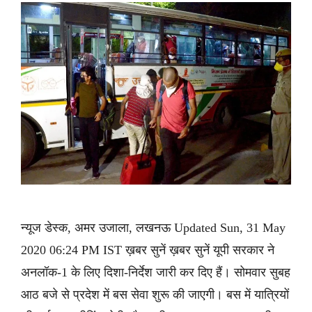
न्यूज डेस्क, अमर उजाला, लखनऊ Updated Sun, 31 May
2020 06:24 PM IST ख़बर सुनें ख़बर सुनें यूपी सरकार ने
अनलॉक-1 के लिए दिशा-निर्देश जारी कर दिए हैं। सोमवार सुबह
आठ बजे से प्रदेश में बस सेवा शुरू की जाएगी। बस में यात्रियों