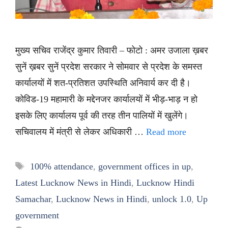
मुख्य सचिव राजेंद्र कुमार तिवारी – फोटो : अमर उजाला ख़बर
सुनें ख़बर सुनें प्रदेश सरकार ने सोमवार से प्रदेश के समस्त
कार्यालयों में शत-प्रतिशत उपस्थिति अनिवार्य कर दी है।
कोविड-19 महामारी के मद्देनजर कार्यालयों में भीड़-भाड़ न हो
इसके लिए कार्यालय पूर्व की तरह तीन पालियों में खुलेंगे।
सचिवालय में मंत्री से लेकर अधिकारी …
Read more
Tags
100% attendance
,
government offices in up
,
Latest Lucknow News in Hindi
,
Lucknow Hindi
Samachar
,
Lucknow News in Hindi
,
unlock 1.0
,
Up
government