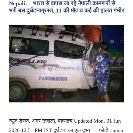
Nepali. – भारत से वापस जा रहे नेपाली कामगारों से
भरी बस दुर्घटनाग्रस्त, 11 की मौत व कई की हालत गंभीर
न्यूज डेस्क, अमर उजाला, बहराइच Updated Mon, 01 Jun
2020 12:51 PM IST दुर्घटना का एक दृश्य। – फोटो : amar