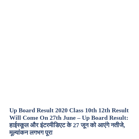
Up Board Result 2020 Class 10th 12th Result
Will Come On 27th June – Up Board Result:
हाईस्कूल और इंटरमीडिएट के 27 जून को आएंगे नतीजे,
मूल्यांकन लगभग पूरा