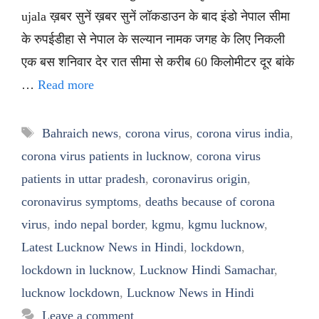
ujala ख़बर सुनें ख़बर सुनें लॉकडाउन के बाद इंडो नेपाल सीमा
के रुपईडीहा से नेपाल के सल्यान नामक जगह के लिए निकली
एक बस शनिवार देर रात सीमा से करीब 60 किलोमीटर दूर बांके
…
Read more
Tags
Bahraich news
,
corona virus
,
corona virus india
,
corona virus patients in lucknow
,
corona virus
patients in uttar pradesh
,
coronavirus origin
,
coronavirus symptoms
,
deaths because of corona
virus
,
indo nepal border
,
kgmu
,
kgmu lucknow
,
Latest Lucknow News in Hindi
,
lockdown
,
lockdown in lucknow
,
Lucknow Hindi Samachar
,
lucknow lockdown
,
Lucknow News in Hindi
Leave a comment