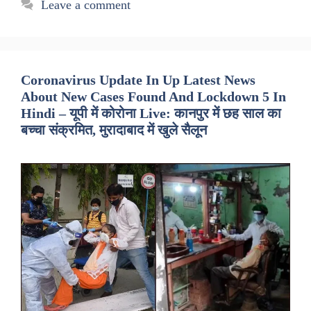
Leave a comment
Coronavirus Update In Up Latest News
About New Cases Found And Lockdown 5 In
Hindi – यूपी में कोरोना Live: कानपुर में छह साल का
बच्चा संक्रमित, मुरादाबाद में खुले सैलून