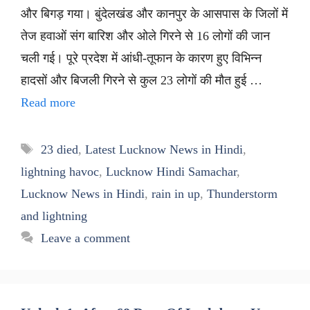
और बिगड़ गया। बुंदेलखंड और कानपुर के आसपास के जिलों में
तेज हवाओं संग बारिश और ओले गिरने से 16 लोगों की जान
चली गई। पूरे प्रदेश में आंधी-तूफान के कारण हुए विभिन्न
हादसों और बिजली गिरने से कुल 23 लोगों की मौत हुई …
Read more
Tags
23 died
,
Latest Lucknow News in Hindi
,
lightning havoc
,
Lucknow Hindi Samachar
,
Lucknow News in Hindi
,
rain in up
,
Thunderstorm
and lightning
Leave a comment