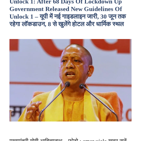
Unlock 1: After 68 Days Of Lockdown Up
Government Released New Guidelines Of
Unlock 1 – यूपी में नई गाइडलाइन जारी, 30 जून तक
रहेगा लॉकडाउन, 8 से खुलेंगे होटल और धार्मिक स्थल
मुख्यमंत्री योगी आदित्यनाथ – फोटो : amar ujala ख़बर सुनें