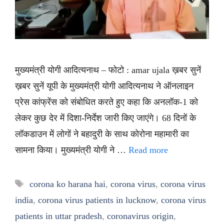
मुख्यमंत्री योगी आदित्यनाथ – फोटो : amar ujala ख़बर सुनें
ख़बर सुनें यूपी के मुख्यमंत्री योगी आदित्यनाथ ने ऑनलाइन
प्रेस कांफ्रेंस को संबोधित करते हुए कहा कि अनलॉक-1 को
लेकर कुछ देर में दिशा-निर्देश जारी किए जाएंगे। 68 दिनों के
लॉकडाउन में लोगों ने बहादुरी के साथ कोरोना महामारी का
सामना किया। मुख्यमंत्री योगी ने …
Read more
Tags
corona ko harana hai
,
corona virus
,
corona virus
india
,
corona virus patients in lucknow
,
corona virus
patients in uttar pradesh
,
coronavirus origin
,