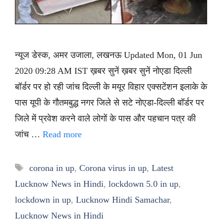
न्यूज डेस्क, अमर उजाला, लखनऊ Updated Mon, 01 Jun
2020 09:28 AM IST ख़बर सुनें ख़बर सुनें नोएडा दिल्ली
बॉर्डर पर हो रही जांच दिल्ली के मयूर विहार एक्सटेंशन इलाके के
पास यूपी के गौतमबुद्ध नगर जिले से सटे नोएडा-दिल्ली बॉर्डर पर
जिले में प्रवेश करने वाले लोगों के पास और पहचान पत्र की
जांच …
Read more
Tags
corona in up
,
Corona virus in up
,
Latest
Lucknow News in Hindi
,
lockdown 5.0 in up
,
lockdown in up
,
Lucknow Hindi Samachar
,
Lucknow News in Hindi