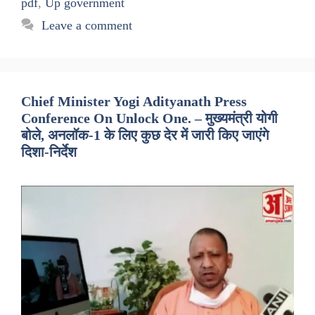
pdf
,
Up government
Leave a comment
Chief Minister Yogi Adityanath Press
Conference On Unlock One. – मुख्यमंत्री योगी
बोले, अनलॉक-1 के लिए कुछ देर में जारी किए जाएंगे
दिशा-निर्देश