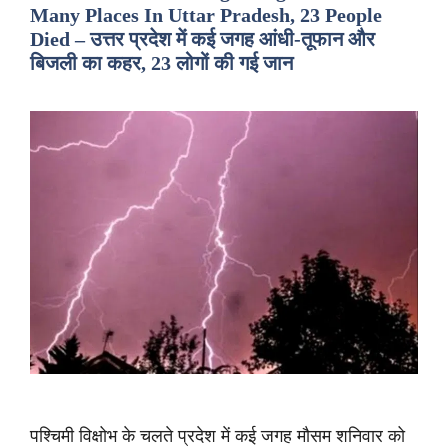
Many Places In Uttar Pradesh, 23 People
Died – उत्तर प्रदेश में कई जगह आंधी-तूफान और
बिजली का कहर, 23 लोगों की गई जान
पश्चिमी विक्षोभ के चलते प्रदेश में कई जगह मौसम शनिवार को