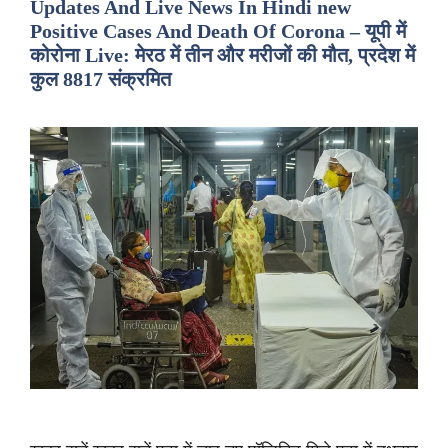
Updates And Live News In Hindi new
Positive Cases And Death Of Corona – यूपी में
कोरोना Live: मेरठ में तीन और मरीजों की मौत, प्रदेश में
कुल 8817 संक्रमित