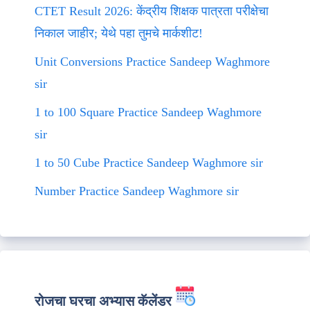
CTET Result 2026: केंद्रीय शिक्षक पात्रता परीक्षेचा
निकाल जाहीर; येथे पहा तुमचे मार्कशीट!
Unit Conversions Practice Sandeep Waghmore
sir
1 to 100 Square Practice Sandeep Waghmore
sir
1 to 50 Cube Practice Sandeep Waghmore sir
Number Practice Sandeep Waghmore sir
रोजचा घरचा अभ्यास कॅलेंडर