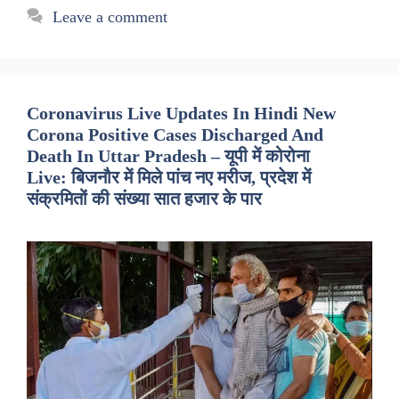
Leave a comment
Coronavirus Live Updates In Hindi New
Corona Positive Cases Discharged And
Death In Uttar Pradesh – यूपी में कोरोना
Live: बिजनौर में मिले पांच नए मरीज, प्रदेश में
संक्रमितों की संख्या सात हजार के पार