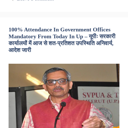
100% Attendance In Government Offices
Mandatory From Today In Up – यूपीः सरकारी
कार्यालयों में आज से शत-प्रतिशत उपस्थिति अनिवार्य,
आदेश जारी