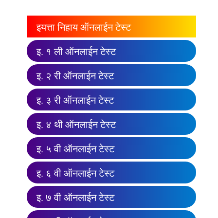
इयत्ता निहाय ऑनलाईन टेस्ट
इ. १ ली ऑनलाईन टेस्ट
इ. २ री ऑनलाईन टेस्ट
इ. ३ री ऑनलाईन टेस्ट
इ. ४ थी ऑनलाईन टेस्ट
इ. ५ वी ऑनलाईन टेस्ट
इ. ६ वी ऑनलाईन टेस्ट
इ. ७ वी ऑनलाईन टेस्ट