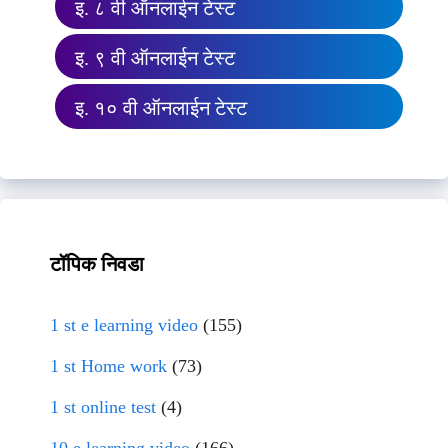
इ. ८ वी ऑनलाईन टेस्ट
इ. ९ वी ऑनलाईन टेस्ट
इ. १० वी ऑनलाईन टेस्ट
टॉपिक निवडा
1 st e learning video
(155)
1 st Home work
(73)
1 st online test
(4)
10 e learning video
(166)