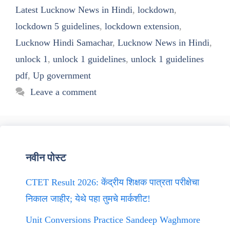
Latest Lucknow News in Hindi
,
lockdown
,
lockdown 5 guidelines
,
lockdown extension
,
Lucknow Hindi Samachar
,
Lucknow News in Hindi
,
unlock 1
,
unlock 1 guidelines
,
unlock 1 guidelines
pdf
,
Up government
Leave a comment
नवीन पोस्ट
CTET Result 2026: केंद्रीय शिक्षक पात्रता परीक्षेचा
निकाल जाहीर; येथे पहा तुमचे मार्कशीट!
Unit Conversions Practice Sandeep Waghmore