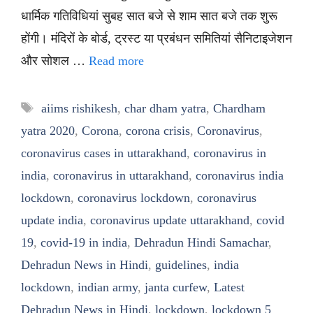
धार्मिक गतिविधियां सुबह सात बजे से शाम सात बजे तक शुरू
होंगी। मंदिरों के बोर्ड, ट्रस्ट या प्रबंधन समितियां सैनिटाइजेशन
और सोशल …
Read more
Tags
aiims rishikesh
,
char dham yatra
,
Chardham
yatra 2020
,
Corona
,
corona crisis
,
Coronavirus
,
coronavirus cases in uttarakhand
,
coronavirus in
india
,
coronavirus in uttarakhand
,
coronavirus india
lockdown
,
coronavirus lockdown
,
coronavirus
update india
,
coronavirus update uttarakhand
,
covid
19
,
covid-19 in india
,
Dehradun Hindi Samachar
,
Dehradun News in Hindi
,
guidelines
,
india
lockdown
,
indian army
,
janta curfew
,
Latest
Dehradun News in Hindi
,
lockdown
,
lockdown 5