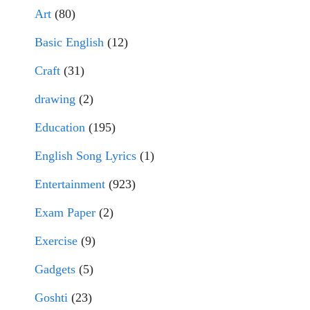
Art
(80)
Basic English
(12)
Craft
(31)
drawing
(2)
Education
(195)
English Song Lyrics
(1)
Entertainment
(923)
Exam Paper
(2)
Exercise
(9)
Gadgets
(5)
Goshti
(23)