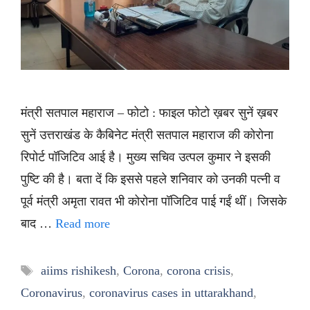
मंत्री सतपाल महाराज – फोटो : फाइल फोटो ख़बर सुनें ख़बर
सुनें उत्तराखंड के कैबिनेट मंत्री सतपाल महाराज की कोरोना
रिपोर्ट पॉजिटिव आई है। मुख्य सचिव उत्पल कुमार ने इसकी
पुष्टि की है। बता दें कि इससे पहले शनिवार को उनकी पत्नी व
पूर्व मंत्री अमृता रावत भी कोरोना पॉजिटिव पाई गईं थीं। जिसके
बाद …
Read more
Tags
aiims rishikesh
,
Corona
,
corona crisis
,
Coronavirus
,
coronavirus cases in uttarakhand
,