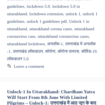
guidelines
,
lockdown 5.0
,
lockdown 5.0 in
uttarakhand
,
lockdown extension
,
unlock 1
,
unlock 1
guidelines
,
unlock 1 guidelines pdf
,
Unlock 1 in
uttarakhand
,
uttarakhand corona cases
,
uttarakhand
coronavirus case
,
uttarakhand coronavirus cases
,
uttarakhand lockdown
,
अनलॉक-1
,
उत्तराखंड में अनलॉक
-1
,
उत्तराखंड लॉकडाउन
,
कोरोना
,
कोरोना वायरस
,
कोविड-19
,
लॉकडाउन 5.0
Leave a comment
Unlock-1 In Uttarakhand: Chardham Yatra
Will Start From 8th June With Limited
Pilgrims – Unlock-1: उत्तराखंड में आठ जून के बाद