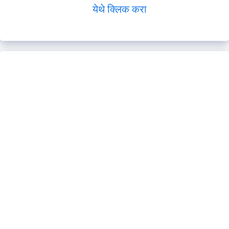
येथे क्लिक करा