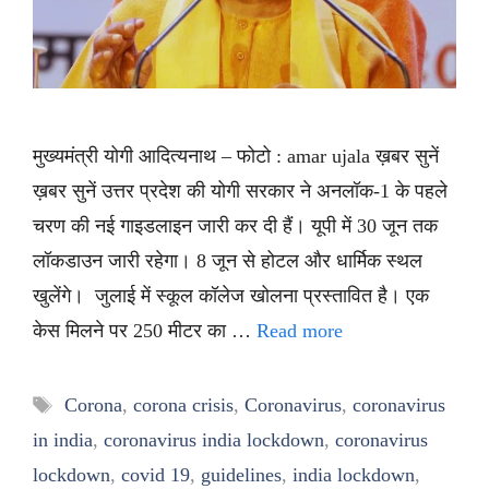
मुख्यमंत्री योगी आदित्यनाथ – फोटो : amar ujala ख़बर सुनें
ख़बर सुनें उत्तर प्रदेश की योगी सरकार ने अनलॉक-1 के पहले
चरण की नई गाइडलाइन जारी कर दी हैं। यूपी में 30 जून तक
लॉकडाउन जारी रहेगा। 8 जून से होटल और धार्मिक स्थल
खुलेंगे। जुलाई में स्कूल कॉलेज खोलना प्रस्तावित है। एक
केस मिलने पर 250 मीटर का …
Read more
Tags
Corona
,
corona crisis
,
Coronavirus
,
coronavirus
in india
,
coronavirus india lockdown
,
coronavirus
lockdown
,
covid 19
,
guidelines
,
india lockdown
,