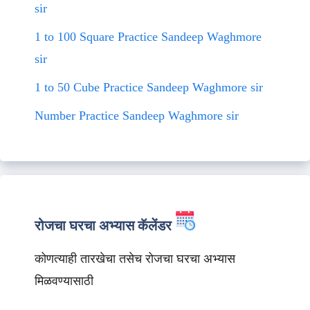
sir
1 to 100 Square Practice Sandeep Waghmore
sir
1 to 50 Cube Practice Sandeep Waghmore sir
Number Practice Sandeep Waghmore sir
रोजचा घरचा अभ्यास कॅलेंडर
कोणत्याही तारखेचा तसेच रोजचा घरचा अभ्यास
मिळवण्यासाठी