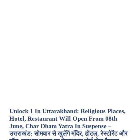
Unlock 1 In Uttarakhand: Religious Places,
Hotel, Restaurant Will Open From 08th
June, Char Dham Yatra In Suspense –
उत्तराखंड: सोमवार से खुलेंगे मंदिर, होटल, रेस्टोरेंट और