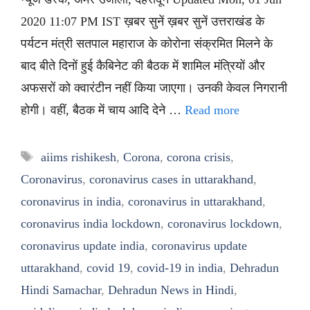
2020 11:07 PM IST ख़बर सुनें ख़बर सुनें उत्तराखंड के
पर्यटन मंत्री सतपाल महाराज के कोरोना संक्रमित मिलने के
बाद बीते दिनों हुई कैबिनेट की बैठक में शामिल मंत्रियों और
अफसरों को क्वारंटीन नहीं किया जाएगा। उनकी केवल निगरानी
होगी। वहीं, बैठक में चाय आदि देने …
Read more
Tags
aiims rishikesh
,
Corona
,
corona crisis
,
Coronavirus
,
coronavirus cases in uttarakhand
,
coronavirus in india
,
coronavirus in uttarakhand
,
coronavirus india lockdown
,
coronavirus lockdown
,
coronavirus update india
,
coronavirus update
uttarakhand
,
covid 19
,
covid-19 in india
,
Dehradun
Hindi Samachar
,
Dehradun News in Hindi
,