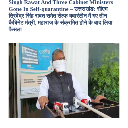
Singh Rawat And Three Cabinet Ministers
Gone In Self-quarantine – उत्तराखंड: सीएम
त्रिवेंद्र सिंह रावत समेत सेल्फ क्वारंटीन में गए तीन
कैबिनेट मंत्री, महाराज के संक्रमित होने के बाद लिया
फैसला