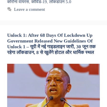
कोरोना वायरस
,
कोविड-19
,
लॉकडाउन 5.0
Leave a comment
Unlock 1: After 68 Days Of Lockdown Up
Government Released New Guidelines Of
Unlock 1 – यूपी में नई गाइडलाइन जारी, 30 जून तक
रहेगा लॉकडाउन, 8 से खुलेंगे होटल और धार्मिक स्थल