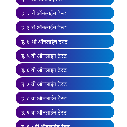
इ. २ री ऑनलाईन टेस्ट
इ. ३ री ऑनलाईन टेस्ट
इ. ४ थी ऑनलाईन टेस्ट
इ. ५ वी ऑनलाईन टेस्ट
इ. ६ वी ऑनलाईन टेस्ट
इ. ७ वी ऑनलाईन टेस्ट
इ. ८ वी ऑनलाईन टेस्ट
इ. ९ वी ऑनलाईन टेस्ट
इ. १० वी ऑनलाईन टेस्ट