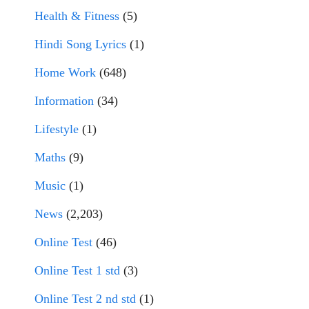
Health & Fitness
(5)
Hindi Song Lyrics
(1)
Home Work
(648)
Information
(34)
Lifestyle
(1)
Maths
(9)
Music
(1)
News
(2,203)
Online Test
(46)
Online Test 1 std
(3)
Online Test 2 nd std
(1)