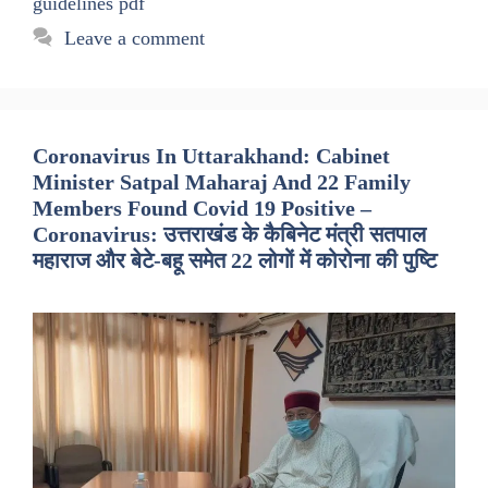
guidelines pdf
Leave a comment
Coronavirus In Uttarakhand: Cabinet
Minister Satpal Maharaj And 22 Family
Members Found Covid 19 Positive –
Coronavirus: उत्तराखंड के कैबिनेट मंत्री सतपाल
महाराज और बेटे-बहू समेत 22 लोगों में कोरोना की पुष्टि