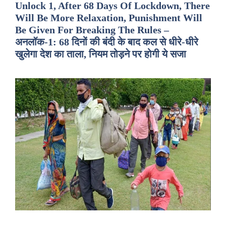
Unlock 1, After 68 Days Of Lockdown, There
Will Be More Relaxation, Punishment Will
Be Given For Breaking The Rules –
अनलॉक-1: 68 दिनों की बंदी के बाद कल से धीरे-धीरे
खुलेगा देश का ताला, नियम तोड़ने पर होगी ये सजा