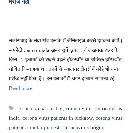
मरीज नहीं
नजीराबाद के नया गांव इलाके में सैनिटाइज करते दमकल कर्मी।
– फोटो : amar ujala ख़बर सुनें ख़बर सुनें लखनऊ शहर के
जिन 12 इलाकों को सबसे पहले हॉटस्पॉट या आंशिक हॉटस्पॉट
घोषित किया गया था, उनमें से ज्यादातर क्षेत्रों में कोई भी नया
मरीज नहीं मिला है। इन इलाकों में अगर हालात सामान्य रहे …
Read more
Tags
corona ko harana hai
,
corona virus
,
corona virus
india
,
corona virus patients in lucknow
,
corona virus
patients in uttar pradesh
,
coronavirus origin
,