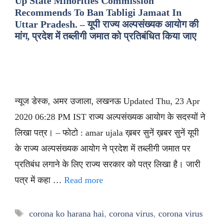
Up State Minorities Commission
Recommends To Ban Tabligi Jamaat In
Uttar Pradesh. – यूपी राज्य अल्पसंख्यक आयोग की
मांग, प्रदेश में तब्लीगी जमात को प्रतिबंधित किया जाए
न्यूज डेस्क, अमर उजाला, लखनऊ Updated Thu, 23 Apr
2020 06:28 PM IST राज्य अल्पसंख्यक आयोग के सदस्यों ने
लिखा पत्र। – फोटो : amar ujala ख़बर सुनें ख़बर सुनें यूपी
के राज्य अल्पसंख्यक आयोग ने प्रदेश में तब्लीगी जमात पर
प्रतिबंध लगाने के लिए राज्य सरकार को पत्र लिखा है। जारी
पत्र में कहा …
Read more
Tags
corona ko harana hai
,
corona virus
,
corona virus