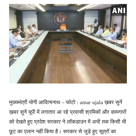
मुख्यमंत्री योगी आदित्यनाथ – फोटो : amar ujala ख़बर सुनें
ख़बर सुनें यूपी में लगातार आ रहे प्रवासी श्रमिकों और कामगारों
को देखते हुए प्रदेश सरकार ने लॉकडाउन में अभी तक किसी भी
छूट का एलान नहीं किया है। सरकार से जुड़े हुए सूत्रों का