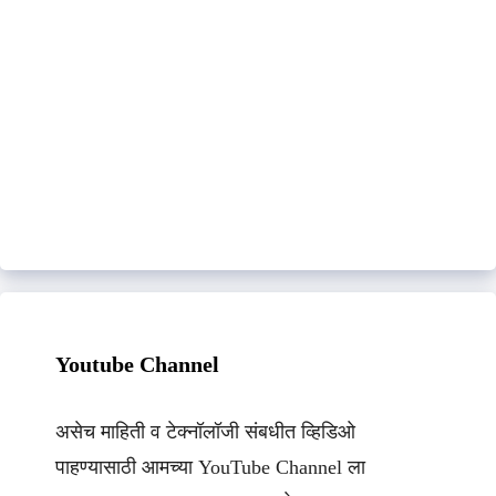
Youtube Channel
असेच माहिती व टेक्नॉलॉजी संबधीत व्हिडिओ
पाहण्यासाठी आमच्या YouTube Channel ला