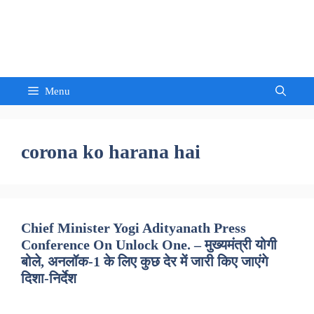
Skip
to
Sandeep Waghmore
content
Menu
corona ko harana hai
Chief Minister Yogi Adityanath Press
Conference On Unlock One. – मुख्यमंत्री योगी
बोले, अनलॉक-1 के लिए कुछ देर में जारी किए जाएंगे
दिशा-निर्देश