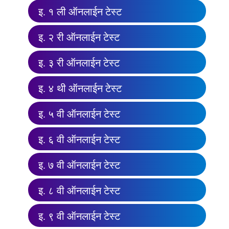
इ. १ ली ऑनलाईन टेस्ट
इ. २ री ऑनलाईन टेस्ट
इ. ३ री ऑनलाईन टेस्ट
इ. ४ थी ऑनलाईन टेस्ट
इ. ५ वी ऑनलाईन टेस्ट
इ. ६ वी ऑनलाईन टेस्ट
इ. ७ वी ऑनलाईन टेस्ट
इ. ८ वी ऑनलाईन टेस्ट
इ. ९ वी ऑनलाईन टेस्ट