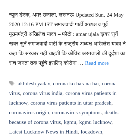
न्यूज डेस्क, अमर उजाला, लखनऊ Updated Sun, 24 May
2020 12:16 PM IST समाजवादी पार्टी अध्यक्ष व पूर्व
मुख्यमंत्री अखिलेश यादव – फोटो : amar ujala ख़बर सुनें
ख़बर सुनें समाजवादी पार्टी के राष्ट्रीय अध्यक्ष अखिलेश यादव ने
कहा कि सरकार नहीं चाहती कि कोविड अस्पतालों की दुर्दशा का
सच जनता तक पहुंचे इसलिए कोरोना …
Read more
Tags
akhilesh yadav
,
corona ko harana hai
,
corona
virus
,
corona virus india
,
corona virus patients in
lucknow
,
corona virus patients in uttar pradesh
,
coronavirus origin
,
coronavirus symptoms
,
deaths
because of corona virus
,
kgmu
,
kgmu lucknow
,
Latest Lucknow News in Hindi
,
lockdown
,