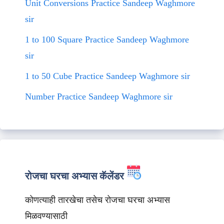
Unit Conversions Practice Sandeep Waghmore
sir
1 to 100 Square Practice Sandeep Waghmore
sir
1 to 50 Cube Practice Sandeep Waghmore sir
Number Practice Sandeep Waghmore sir
रोजचा घरचा अभ्यास कॅलेंडर
कोणत्याही तारखेचा तसेच रोजचा घरचा अभ्यास
मिळवण्यासाठी