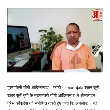
मुख्यमंत्री योगी आदित्यनाथ – फोटो : amar ujala ख़बर सुनें
ख़बर सुनें यूपी के मुख्यमंत्री योगी आदित्यनाथ ने ऑनलाइन
प्रेस कांफ्रेंस को संबोधित करते हुए कहा कि अनलॉक-1 को