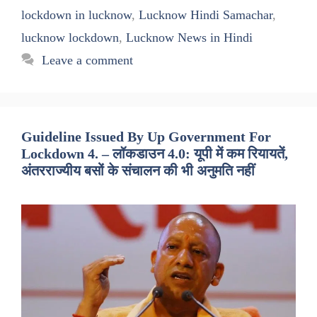
lockdown in lucknow
,
Lucknow Hindi Samachar
,
lucknow lockdown
,
Lucknow News in Hindi
Leave a comment
Guideline Issued By Up Government For
Lockdown 4. – लॉकडाउन 4.0: यूपी में कम रियायतें,
अंतरराज्यीय बसों के संचालन की भी अनुमति नहीं