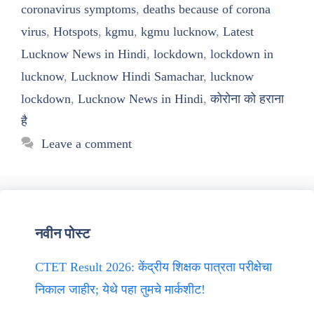
coronavirus symptoms
,
deaths because of corona
virus
,
Hotspots
,
kgmu
,
kgmu lucknow
,
Latest
Lucknow News in Hindi
,
lockdown
,
lockdown in
lucknow
,
Lucknow Hindi Samachar
,
lucknow
lockdown
,
Lucknow News in Hindi
,
कोरोना को हराना
है
Leave a comment
नवीन पोस्ट
CTET Result 2026: केंद्रीय शिक्षक पात्रता परीक्षेचा
निकाल जाहीर; येथे पहा तुमचे मार्कशीट!