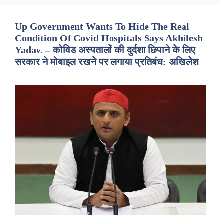
Up Government Wants To Hide The Real
Condition Of Covid Hospitals Says Akhilesh
Yadav. – कोविड अस्पतालों की दुर्दशा छिपाने के लिए
सरकार ने मोबाइल रखने पर लगाया प्रतिबंध: अखिलेश