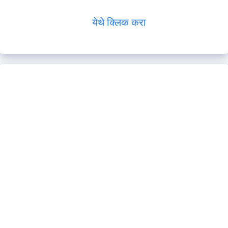
येथे क्लिक करा