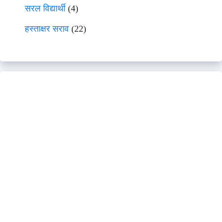
सरल विद्यार्थी
(4)
हस्ताक्षर सराव
(22)