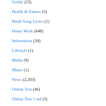
Goshti
(23)
Health & Fitness
(5)
Hindi Song Lyrics
(1)
Home Work
(648)
Information
(34)
Lifestyle
(1)
Maths
(9)
Music
(1)
News
(2,203)
Online Test
(46)
Online Test 1 std
(3)