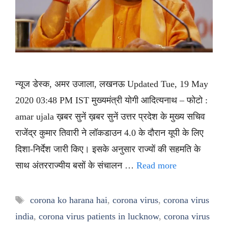
न्यूज डेस्क, अमर उजाला, लखनऊ Updated Tue, 19 May
2020 03:48 PM IST मुख्यमंत्री योगी आदित्यनाथ – फोटो :
amar ujala ख़बर सुनें ख़बर सुनें उत्तर प्रदेश के मुख्य सचिव
राजेंद्र कुमार तिवारी ने लॉकडाउन 4.0 के दौरान यूपी के लिए
दिशा-निर्देश जारी किए। इसके अनुसार राज्यों की सहमति के
साथ अंतरराज्यीय बसों के संचालन …
Read more
Tags
corona ko harana hai
,
corona virus
,
corona virus
india
,
corona virus patients in lucknow
,
corona virus