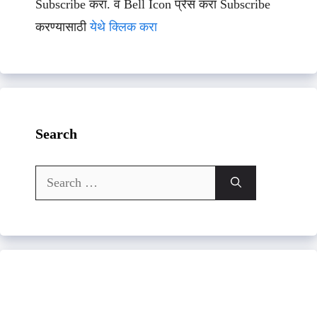
Subscribe करा. व Bell Icon प्रेस करा Subscribe
करण्यासाठी
येथे क्लिक करा
Search
Search
for: