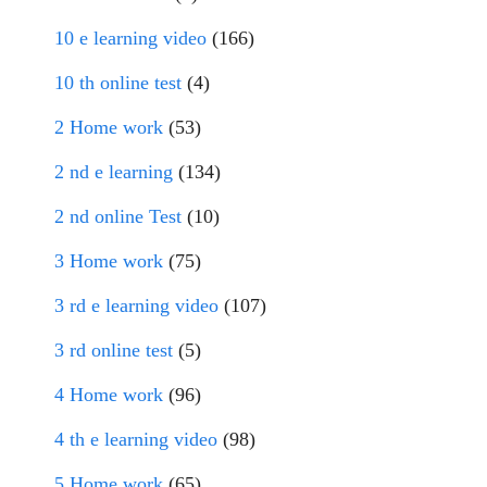
10 e learning video
(166)
10 th online test
(4)
2 Home work
(53)
2 nd e learning
(134)
2 nd online Test
(10)
3 Home work
(75)
3 rd e learning video
(107)
3 rd online test
(5)
4 Home work
(96)
4 th e learning video
(98)
5 Home work
(65)