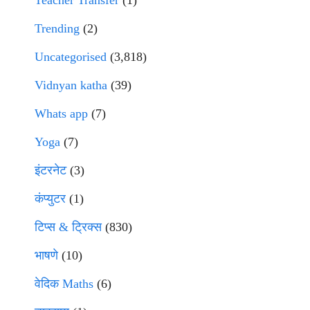
Teacher Transfer
(1)
Trending
(2)
Uncategorised
(3,818)
Vidnyan katha
(39)
Whats app
(7)
Yoga
(7)
इंटरनेट
(3)
कंप्युटर
(1)
टिप्स & ट्रिक्स
(830)
भाषणे
(10)
वेदिक Maths
(6)