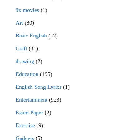
9x movies
(1)
Art
(80)
Basic English
(12)
Craft
(31)
drawing
(2)
Education
(195)
English Song Lyrics
(1)
Entertainment
(923)
Exam Paper
(2)
Exercise
(9)
Gadgets
(5)