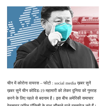
चीन में कोरोना वायरस – फोटो : social media ख़बर सुनें
ख़बर सुनें चीन कोविड-19 महामारी को लेकर दुनिया को गुमराह
करने के लिए पहले से बदनाम है। इस बीच अमेरिकी समाचार
वेबसाइट फॉरेन पॉलिसी के हाथ चौंकाने वाले दस्तावेज लगे हैं।