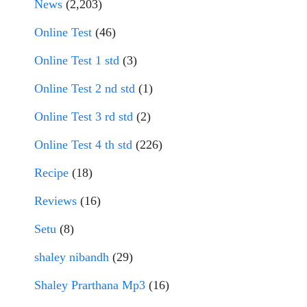
News
(2,203)
Online Test
(46)
Online Test 1 std
(3)
Online Test 2 nd std
(1)
Online Test 3 rd std
(2)
Online Test 4 th std
(226)
Recipe
(18)
Reviews
(16)
Setu
(8)
shaley nibandh
(29)
Shaley Prarthana Mp3
(16)