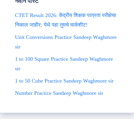
नवीन पोस्ट
CTET Result 2026: केंद्रीय शिक्षक पात्रता परीक्षेचा
निकाल जाहीर; येथे पहा तुमचे मार्कशीट!
Unit Conversions Practice Sandeep Waghmore
sir
1 to 100 Square Practice Sandeep Waghmore
sir
1 to 50 Cube Practice Sandeep Waghmore sir
Number Practice Sandeep Waghmore sir