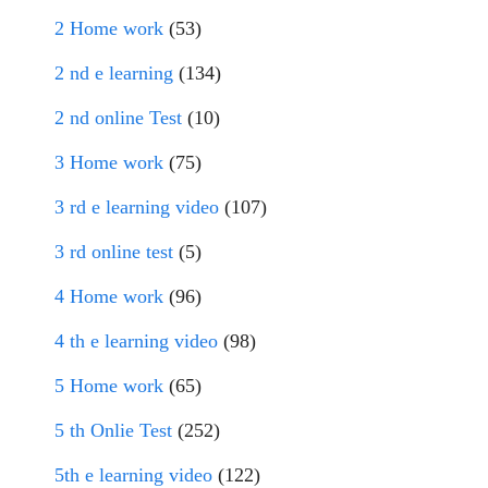
2 Home work
(53)
2 nd e learning
(134)
2 nd online Test
(10)
3 Home work
(75)
3 rd e learning video
(107)
3 rd online test
(5)
4 Home work
(96)
4 th e learning video
(98)
5 Home work
(65)
5 th Onlie Test
(252)
5th e learning video
(122)