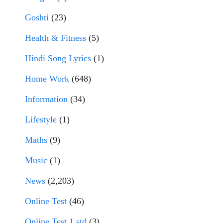
Goshti
(23)
Health & Fitness
(5)
Hindi Song Lyrics
(1)
Home Work
(648)
Information
(34)
Lifestyle
(1)
Maths
(9)
Music
(1)
News
(2,203)
Online Test
(46)
Online Test 1 std
(3)