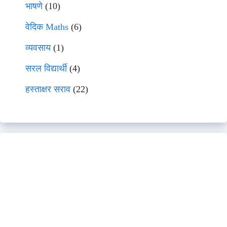
भाषणे
(10)
वेदिक Maths
(6)
व्यवसाय
(1)
सरल विद्यार्थी
(4)
हस्ताक्षर सराव
(22)