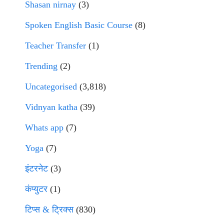
Shasan nirnay
(3)
Spoken English Basic Course
(8)
Teacher Transfer
(1)
Trending
(2)
Uncategorised
(3,818)
Vidnyan katha
(39)
Whats app
(7)
Yoga
(7)
इंटरनेट
(3)
कंप्युटर
(1)
टिप्स & ट्रिक्स
(830)