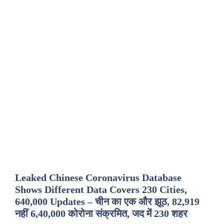
Leaked Chinese Coronavirus Database
Shows Different Data Covers 230 Cities,
640,000 Updates – चीन का एक और झूठ, 82,919
नहीं 6,40,000 कोरोना संक्रमित, जद में 230 शहर