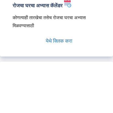
रोजचा घरचा अभ्यास कॅलेंडर
कोणत्याही तारखेचा तसेच रोजचा घरचा अभ्यास
मिळवण्यासाठी
येथे क्लिक करा