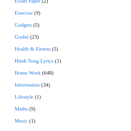
Exam Paper
(2)
Exercise
(9)
Gadgets
(5)
Goshti
(23)
Health & Fitness
(5)
Hindi Song Lyrics
(1)
Home Work
(648)
Information
(34)
Lifestyle
(1)
Maths
(9)
Music
(1)