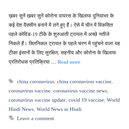
ख़बर सुनें ख़बर सुनें कोरोना वायरस के खिलाफ दुनियाभर के
कई देश वैक्सीन बनाने में लगे हुए हैं। ऐसे में चीन में विकसित
पहले कोविड-19 टीके के शुरुआती ट्रायल में अच्छे नतीजे
निकले हैं। क्लिनिकल ट्रायल के पहले चरण में पहुंचने वाला यह
टीका इंसानों के लिए सुरक्षित, सहनीय और कोरोना के खिलाफ
प्रतिरोधक प्रतिक्रिया …
Read more
Tags
china coronavirus
,
china coronavirus vaccine
,
coronavirus vaccine
,
coronavirus vaccine news
,
coronavirus vaccine update
,
covid 19 vaccine
,
World
Hindi News
,
World News in Hindi
Leave a comment