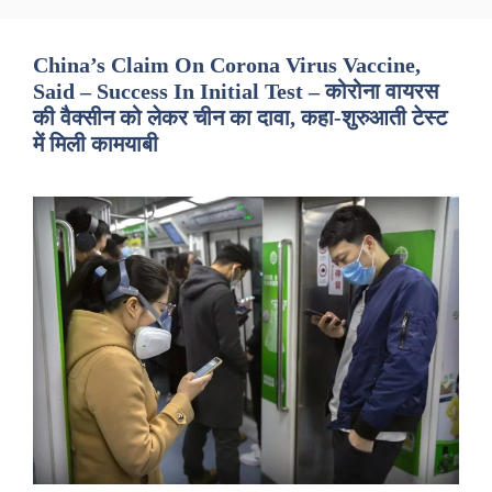
China’s Claim On Corona Virus Vaccine,
Said – Success In Initial Test – कोरोना वायरस
की वैक्सीन को लेकर चीन का दावा, कहा-शुरुआती टेस्ट
में मिली कामयाबी