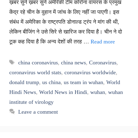
ख़बर सुनें ख़बर सुनें अमेरिकी टीम कोरोना वायरस के प्रमुख
केंद्र रहे चीन के वुहान में जांच के लिए नहीं जा पाएगी। इस
संबंध में अमेरिका के राष्ट्रपति डोनाल्ड ट्रंप ने मांग की थी,
लेकिन बीजिंग ने उसे सिरे से खारिज कर दिया है। चीन ने दो
टूक कह दिया है कि अन्य देशों की तरह …
Read more
Tags
china coronavirus
,
china news
,
Coronavirus
,
coronavirus world stats
,
coronavirus worldwide
,
donald trump
,
us china
,
us team in wuhan
,
World
Hindi News
,
World News in Hindi
,
wuhan
,
wuhan
institute of virology
Leave a comment