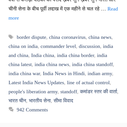
चीनी सेना के बीच पूर्वी लद्दाख में एक महीने से चल रहे …
Read
more
Tags
border dispute
,
china coronavirus
,
china news
,
china on india
,
commander level
,
discussion
,
india
and china
,
India china
,
india china border
,
india
china latest
,
india china news
,
india china standoff
,
india china war
,
India News in Hindi
,
indian army
,
Latest India News Updates
,
line of actual control
,
people's liberation army
,
standoff
,
कमांडर स्तर की वार्ता
,
भारत चीन
,
भारतीय सेना
,
सीमा विवाद
942 Comments