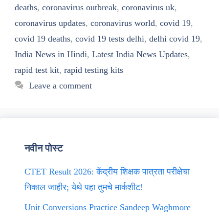
deaths
,
coronavirus outbreak
,
coronavirus uk
,
coronavirus updates
,
coronavirus world
,
covid 19
,
covid 19 deaths
,
covid 19 tests delhi
,
delhi covid 19
,
India News in Hindi
,
Latest India News Updates
,
rapid test kit
,
rapid testing kits
Leave a comment
नवीन पोस्ट
CTET Result 2026: केंद्रीय शिक्षक पात्रता परीक्षेचा
निकाल जाहीर; येथे पहा तुमचे मार्कशीट!
Unit Conversions Practice Sandeep Waghmore