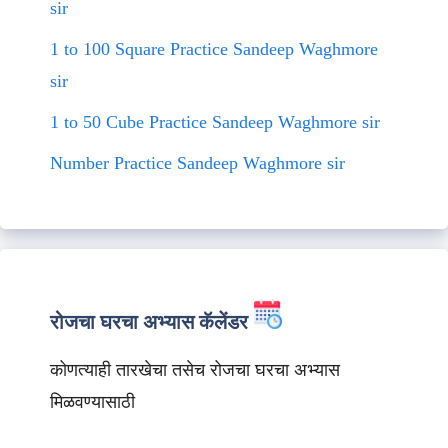
sir
1 to 100 Square Practice Sandeep Waghmore
sir
1 to 50 Cube Practice Sandeep Waghmore sir
Number Practice Sandeep Waghmore sir
रोजचा घरचा अभ्यास कॅलेंडर
कोणत्याही तारखेचा तसेच रोजचा घरचा अभ्यास
मिळवण्यासाठी