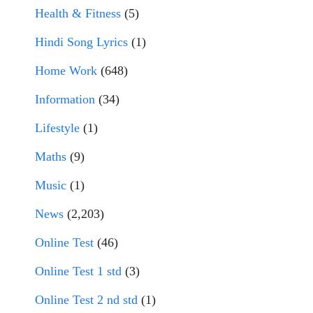
Health & Fitness
(5)
Hindi Song Lyrics
(1)
Home Work
(648)
Information
(34)
Lifestyle
(1)
Maths
(9)
Music
(1)
News
(2,203)
Online Test
(46)
Online Test 1 std
(3)
Online Test 2 nd std
(1)