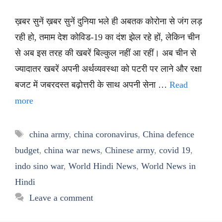
ख़बर सुनें ख़बर सुनें दुनिया भले ही अबतक कोरोना से जंग लड़
रही हो, तमाम देश कोविड-19 का दंश झेल रहे हों, लेकिन चीन
से अब इस तरह की खबरें बिल्कुल नहीं आ रहीं। अब चीन से
ज्यादातर खबरें अपनी अर्थव्यवस्था को पटरी पर लाने और रक्षा
बजट में जबरदस्त बढ़ोत्तरी के साथ अपनी सेना …
Read
more
Tags
china army
,
china coronavirus
,
China defence
budget
,
china war news
,
Chinese army
,
covid 19
,
indo sino war
,
World Hindi News
,
World News in
Hindi
Leave a comment