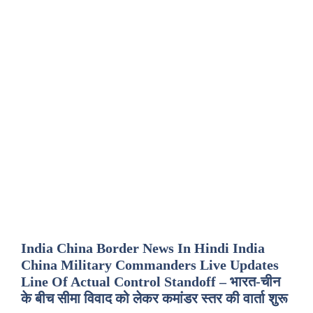
India China Border News In Hindi India
China Military Commanders Live Updates
Line Of Actual Control Standoff – भारत-चीन
के बीच सीमा विवाद को लेकर कमांडर स्तर की वार्ता शुरू