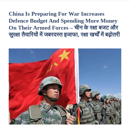
China Is Preparing For War Increases
Defence Budget And Spending More Money
On Their Armed Forces – चीन के रक्षा बजट और
सुरक्षा तैयारियों में जबरदस्त इजाफा, रक्षा खर्चों में बढ़ोतरी