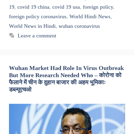
19
,
covid 19 china
,
covid 19 usa
,
foreign policy
,
foreign policy coronavirus
,
World Hindi News
,
World News in Hindi
,
wuhan coronavirus
Leave a comment
Wuhan Market Had Role In Virus Outbreak
But More Research Needed Who – कोरोना को
फैलाने में चीन के वुहान बाजार की अहम भूमिकाः
डब्ल्यूएचओ