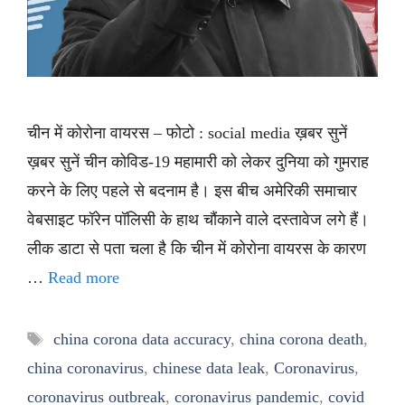
चीन में कोरोना वायरस – फोटो : social media ख़बर सुनें
ख़बर सुनें चीन कोविड-19 महामारी को लेकर दुनिया को गुमराह
करने के लिए पहले से बदनाम है। इस बीच अमेरिकी समाचार
वेबसाइट फॉरेन पॉलिसी के हाथ चौंकाने वाले दस्तावेज लगे हैं।
लीक डाटा से पता चला है कि चीन में कोरोना वायरस के कारण
…
Read more
Tags
china corona data accuracy
,
china corona death
,
china coronavirus
,
chinese data leak
,
Coronavirus
,
coronavirus outbreak
,
coronavirus pandemic
,
covid