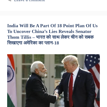
India Will Be A Part Of 18 Point Plan Of Us
To Uncover China’s Lies Reveals Senator
Thom Tillis – भारत को साथ लेकर चीन को सबक
सिखाएगा अमेरिका का प्लान-18