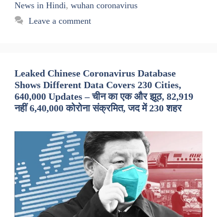
News in Hindi
,
wuhan coronavirus
Leave a comment
Leaked Chinese Coronavirus Database
Shows Different Data Covers 230 Cities,
640,000 Updates – चीन का एक और झूठ, 82,919
नहीं 6,40,000 कोरोना संक्रमित, जद में 230 शहर