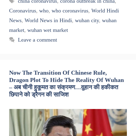
china coronavirus
,
corona outbreak in china
,
Coronavirus
,
who
,
who coronavirus
,
World Hindi
News
,
World News in Hindi
,
wuhan city
,
wuhan
market
,
wuhan wet market
Leave a comment
Now The Transition Of Chinese Rule,
Dragon Plot To Hide The Reality Of Wuhan
– अब चीनी हुकूमत का संक्रमण…वुहान की हकीकत
छिपाने को ड्रैगन की साजिश