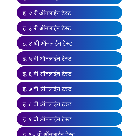
इ. २ री ऑनलाईन टेस्ट
इ. ३ री ऑनलाईन टेस्ट
इ. ४ थी ऑनलाईन टेस्ट
इ. ५ वी ऑनलाईन टेस्ट
इ. ६ वी ऑनलाईन टेस्ट
इ. ७ वी ऑनलाईन टेस्ट
इ. ८ वी ऑनलाईन टेस्ट
इ. ९ वी ऑनलाईन टेस्ट
इ. १० वी ऑनलाईन टेस्ट