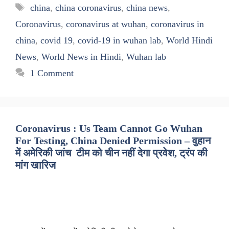
Tags
china
,
china coronavirus
,
china news
,
Coronavirus
,
coronavirus at wuhan
,
coronavirus in
china
,
covid 19
,
covid-19 in wuhan lab
,
World Hindi
News
,
World News in Hindi
,
Wuhan lab
1 Comment
Coronavirus : Us Team Cannot Go Wuhan
For Testing, China Denied Permission – वुहान
में अमेरिकी जांच टीम को चीन नहीं देगा प्रवेश, ट्रंप की
मांग खारिज