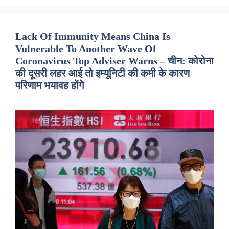
Lack Of Immunity Means China Is
Vulnerable To Another Wave Of
Coronavirus Top Adviser Warns – चीन: कोरोना
की दूसरी लहर आई तो इम्यूनिटी की कमी के कारण
परिणाम भयावह होंगे