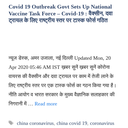
Covid 19 Outbreak Govt Sets Up National
Vaccine Task Force – Covid-19 : वैक्सीन, दवा
ट्रायल के लिए राष्ट्रीय स्तर पर टास्क फोर्स गठित
न्यूज डेस्क, अमर उजाला, नई दिल्ली Updated Mon, 20
Apr 2020 05:46 AM IST ख़बर सुनें ख़बर सुनें कोरोना
वायरस की वैक्सीन और दवा ट्रायल पर काम में तेजी लाने के
लिए राष्ट्रीय स्तर पर एक टास्क फोर्स का गठन किया गया है।
नीति आयोग व भारत सरकार के मुख्य वैज्ञानिक सलाहकार की
निगरानी में …
Read more
Tags
china coronavirus
,
china covid 19
,
coronavirus