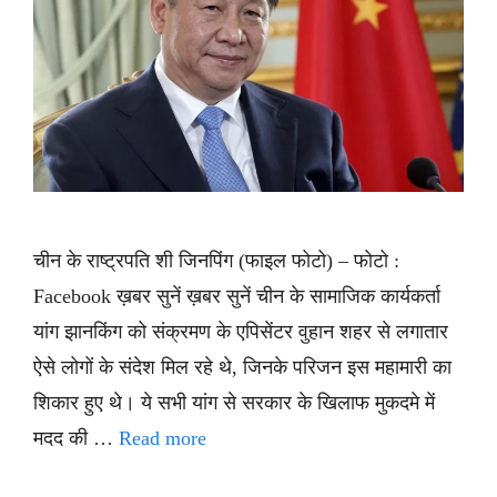
चीन के राष्ट्रपति शी जिनपिंग (फाइल फोटो) – फोटो :
Facebook ख़बर सुनें ख़बर सुनें चीन के सामाजिक कार्यकर्ता
यांग झानकिंग को संक्रमण के एपिसेंटर वुहान शहर से लगातार
ऐसे लोगों के संदेश मिल रहे थे, जिनके परिजन इस महामारी का
शिकार हुए थे। ये सभी यांग से सरकार के खिलाफ मुकदमे में
मदद की …
Read more