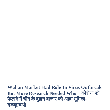
Wuhan Market Had Role In Virus Outbreak
But More Research Needed Who – कोरोना को
फैलाने में चीन के वुहान बाजार की अहम भूमिकाः
डब्ल्यूएचओ