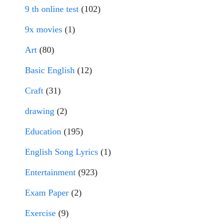
9 th online test
(102)
9x movies
(1)
Art
(80)
Basic English
(12)
Craft
(31)
drawing
(2)
Education
(195)
English Song Lyrics
(1)
Entertainment
(923)
Exam Paper
(2)
Exercise
(9)