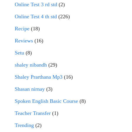
Online Test 3 rd std
(2)
Online Test 4 th std
(226)
Recipe
(18)
Reviews
(16)
Setu
(8)
shaley nibandh
(29)
Shaley Prarthana Mp3
(16)
Shasan nirnay
(3)
Spoken English Basic Course
(8)
Teacher Transfer
(1)
Trending
(2)