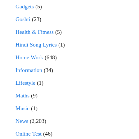
Gadgets
(5)
Goshti
(23)
Health & Fitness
(5)
Hindi Song Lyrics
(1)
Home Work
(648)
Information
(34)
Lifestyle
(1)
Maths
(9)
Music
(1)
News
(2,203)
Online Test
(46)