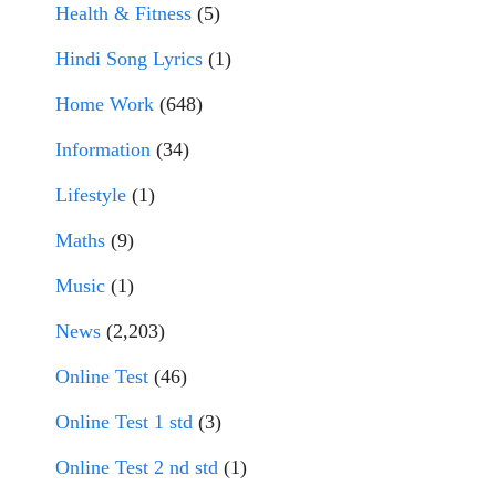
Health & Fitness
(5)
Hindi Song Lyrics
(1)
Home Work
(648)
Information
(34)
Lifestyle
(1)
Maths
(9)
Music
(1)
News
(2,203)
Online Test
(46)
Online Test 1 std
(3)
Online Test 2 nd std
(1)