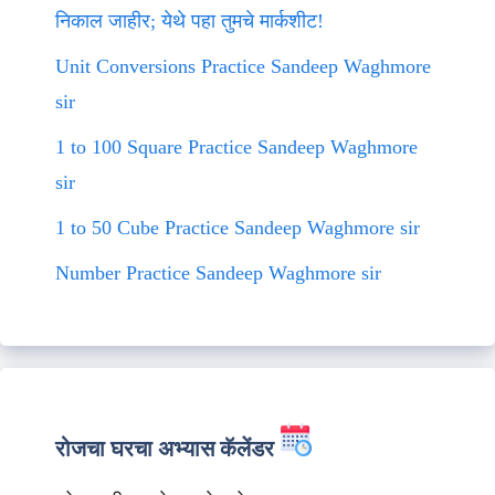
निकाल जाहीर; येथे पहा तुमचे मार्कशीट!
Unit Conversions Practice Sandeep Waghmore
sir
1 to 100 Square Practice Sandeep Waghmore
sir
1 to 50 Cube Practice Sandeep Waghmore sir
Number Practice Sandeep Waghmore sir
रोजचा घरचा अभ्यास कॅलेंडर