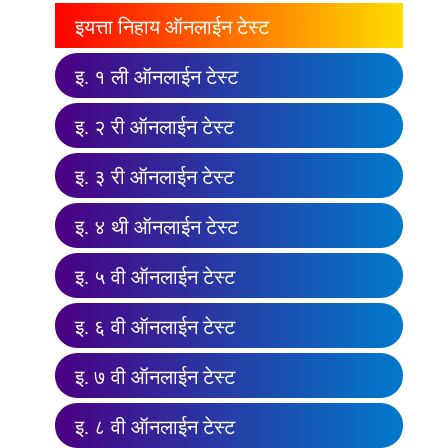
इयत्ता निहाय ऑनलाईन टेस्ट
इ. १ ली ऑनलाईन टेस्ट
इ. २ री ऑनलाईन टेस्ट
इ. ३ री ऑनलाईन टेस्ट
इ. ४ थी ऑनलाईन टेस्ट
इ. ५ वी ऑनलाईन टेस्ट
इ. ६ वी ऑनलाईन टेस्ट
इ. ७ वी ऑनलाईन टेस्ट
इ. ८ वी ऑनलाईन टेस्ट