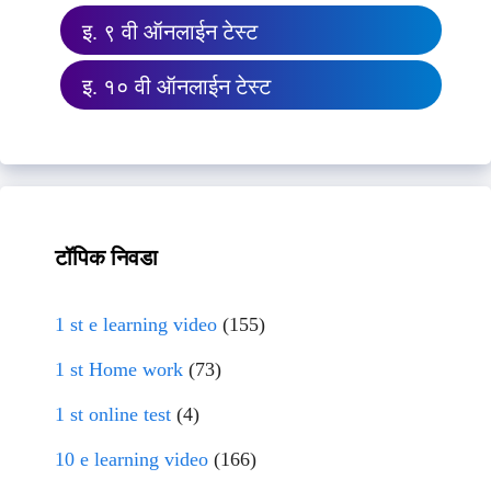
इ. ९ वी ऑनलाईन टेस्ट
इ. १० वी ऑनलाईन टेस्ट
टॉपिक निवडा
1 st e learning video
(155)
1 st Home work
(73)
1 st online test
(4)
10 e learning video
(166)