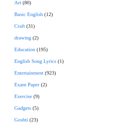
Art
(80)
Basic English
(12)
Craft
(31)
drawing
(2)
Education
(195)
English Song Lyrics
(1)
Entertainment
(923)
Exam Paper
(2)
Exercise
(9)
Gadgets
(5)
Goshti
(23)