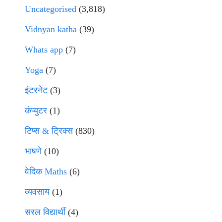
Uncategorised
(3,818)
Vidnyan katha
(39)
Whats app
(7)
Yoga
(7)
इंटरनेट
(3)
कंप्युटर
(1)
टिप्स & ट्रिक्स
(830)
भाषणे
(10)
वेदिक Maths
(6)
व्यवसाय
(1)
सरल विद्यार्थी
(4)