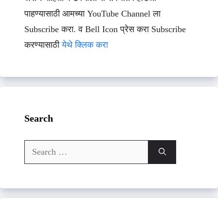
पाहण्यासाठी आमच्या YouTube Channel ला
Subscribe करा. व Bell Icon प्रेस करा Subscribe
करण्यासाठी
येथे क्लिक करा
Search
Search
for: