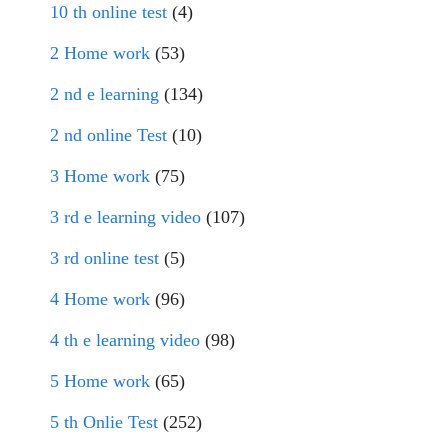
10 th online test
(4)
2 Home work
(53)
2 nd e learning
(134)
2 nd online Test
(10)
3 Home work
(75)
3 rd e learning video
(107)
3 rd online test
(5)
4 Home work
(96)
4 th e learning video
(98)
5 Home work
(65)
5 th Onlie Test
(252)