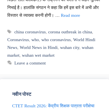
निभाई है। हालांकि संगठन ने कहा कि हमें इस बारे में अभी और
विस्तार से व्याख्या करनी होगी। …
Read more
Tags
china coronavirus
,
corona outbreak in china
,
Coronavirus
,
who
,
who coronavirus
,
World Hindi
News
,
World News in Hindi
,
wuhan city
,
wuhan
market
,
wuhan wet market
Leave a comment
नवीन पोस्ट
CTET Result 2026: केंद्रीय शिक्षक पात्रता परीक्षेचा