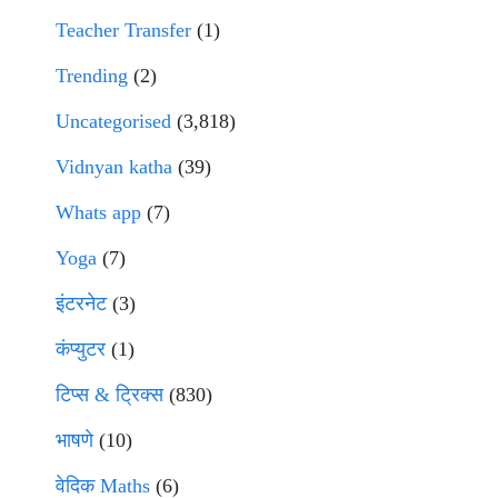
Teacher Transfer
(1)
Trending
(2)
Uncategorised
(3,818)
Vidnyan katha
(39)
Whats app
(7)
Yoga
(7)
इंटरनेट
(3)
कंप्युटर
(1)
टिप्स & ट्रिक्स
(830)
भाषणे
(10)
वेदिक Maths
(6)