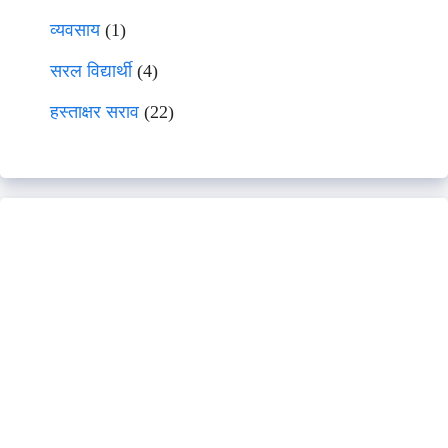
व्यवसाय
(1)
सरल विद्यार्थी
(4)
हस्ताक्षर सराव
(22)