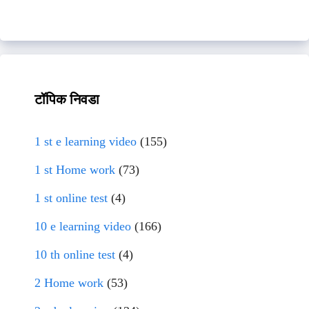
टॉपिक निवडा
1 st e learning video
(155)
1 st Home work
(73)
1 st online test
(4)
10 e learning video
(166)
10 th online test
(4)
2 Home work
(53)