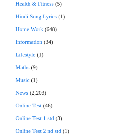
Health & Fitness
(5)
Hindi Song Lyrics
(1)
Home Work
(648)
Information
(34)
Lifestyle
(1)
Maths
(9)
Music
(1)
News
(2,203)
Online Test
(46)
Online Test 1 std
(3)
Online Test 2 nd std
(1)