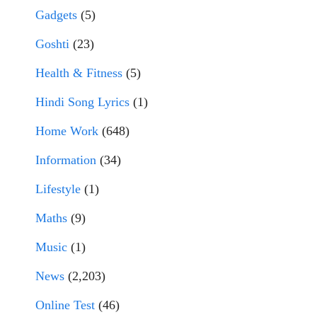
Gadgets
(5)
Goshti
(23)
Health & Fitness
(5)
Hindi Song Lyrics
(1)
Home Work
(648)
Information
(34)
Lifestyle
(1)
Maths
(9)
Music
(1)
News
(2,203)
Online Test
(46)