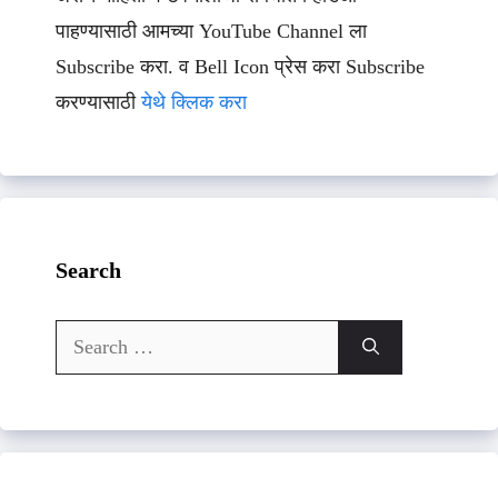
पाहण्यासाठी आमच्या YouTube Channel ला
Subscribe करा. व Bell Icon प्रेस करा Subscribe
करण्यासाठी
येथे क्लिक करा
Search
Search
for: