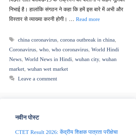
निभाई है। हालांकि संगठन ने कहा कि हमें इस बारे में अभी और
विस्तार से व्याख्या करनी होगी। …
Read more
Tags
china coronavirus
,
corona outbreak in china
,
Coronavirus
,
who
,
who coronavirus
,
World Hindi
News
,
World News in Hindi
,
wuhan city
,
wuhan
market
,
wuhan wet market
Leave a comment
नवीन पोस्ट
CTET Result 2026: केंद्रीय शिक्षक पात्रता परीक्षेचा