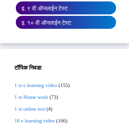
इ. ९ वी ऑनलाईन टेस्ट
इ. १० वी ऑनलाईन टेस्ट
टॉपिक निवडा
1 st e learning video
(155)
1 st Home work
(73)
1 st online test
(4)
10 e learning video
(166)