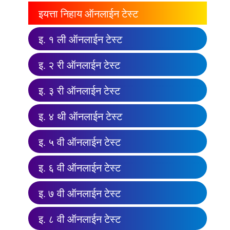
इयत्ता निहाय ऑनलाईन टेस्ट
इ. १ ली ऑनलाईन टेस्ट
इ. २ री ऑनलाईन टेस्ट
इ. ३ री ऑनलाईन टेस्ट
इ. ४ थी ऑनलाईन टेस्ट
इ. ५ वी ऑनलाईन टेस्ट
इ. ६ वी ऑनलाईन टेस्ट
इ. ७ वी ऑनलाईन टेस्ट
इ. ८ वी ऑनलाईन टेस्ट