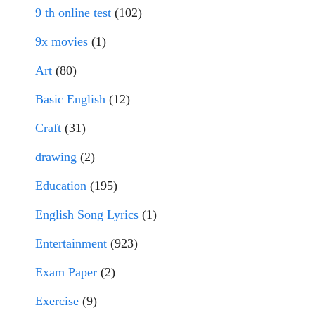
9 th online test
(102)
9x movies
(1)
Art
(80)
Basic English
(12)
Craft
(31)
drawing
(2)
Education
(195)
English Song Lyrics
(1)
Entertainment
(923)
Exam Paper
(2)
Exercise
(9)