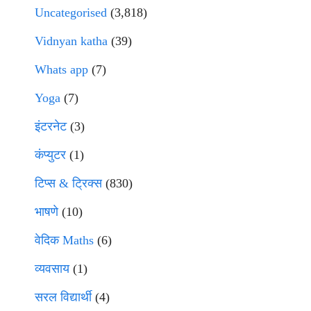
Uncategorised
(3,818)
Vidnyan katha
(39)
Whats app
(7)
Yoga
(7)
इंटरनेट
(3)
कंप्युटर
(1)
टिप्स & ट्रिक्स
(830)
भाषणे
(10)
वेदिक Maths
(6)
व्यवसाय
(1)
सरल विद्यार्थी
(4)