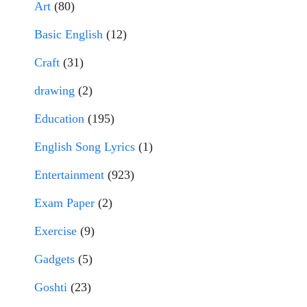
Art
(80)
Basic English
(12)
Craft
(31)
drawing
(2)
Education
(195)
English Song Lyrics
(1)
Entertainment
(923)
Exam Paper
(2)
Exercise
(9)
Gadgets
(5)
Goshti
(23)