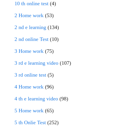
10 th online test
(4)
2 Home work
(53)
2 nd e learning
(134)
2 nd online Test
(10)
3 Home work
(75)
3 rd e learning video
(107)
3 rd online test
(5)
4 Home work
(96)
4 th e learning video
(98)
5 Home work
(65)
5 th Onlie Test
(252)