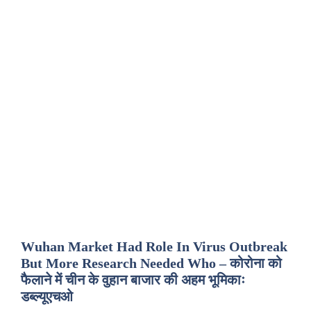
Wuhan Market Had Role In Virus Outbreak
But More Research Needed Who – कोरोना को
फैलाने में चीन के वुहान बाजार की अहम भूमिकाः
डब्ल्यूएचओ