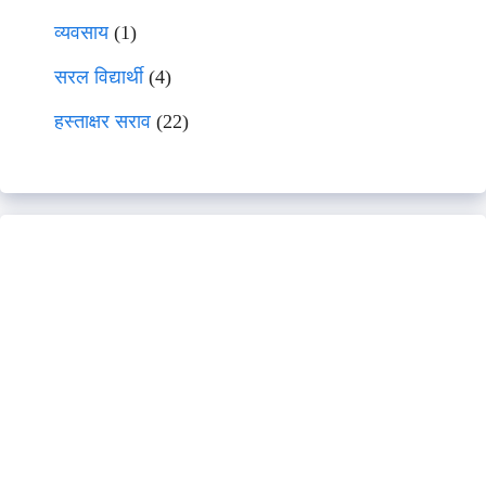
व्यवसाय
(1)
सरल विद्यार्थी
(4)
हस्ताक्षर सराव
(22)