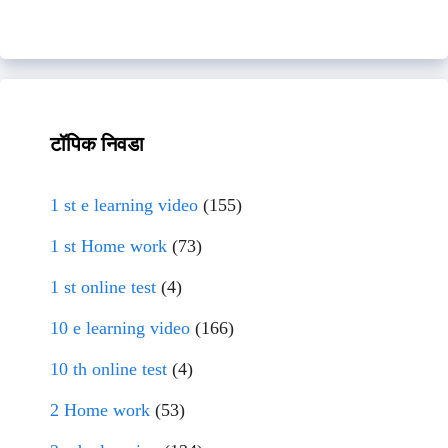
टॉपिक निवडा
1 st e learning video
(155)
1 st Home work
(73)
1 st online test
(4)
10 e learning video
(166)
10 th online test
(4)
2 Home work
(53)