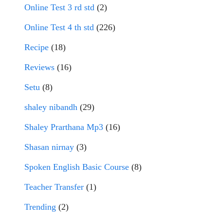
Online Test 3 rd std
(2)
Online Test 4 th std
(226)
Recipe
(18)
Reviews
(16)
Setu
(8)
shaley nibandh
(29)
Shaley Prarthana Mp3
(16)
Shasan nirnay
(3)
Spoken English Basic Course
(8)
Teacher Transfer
(1)
Trending
(2)