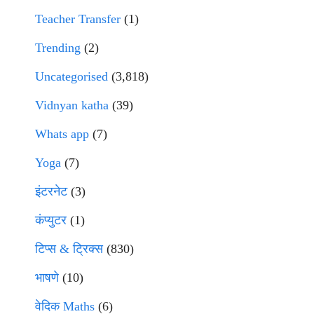
Teacher Transfer
(1)
Trending
(2)
Uncategorised
(3,818)
Vidnyan katha
(39)
Whats app
(7)
Yoga
(7)
इंटरनेट
(3)
कंप्युटर
(1)
टिप्स & ट्रिक्स
(830)
भाषणे
(10)
वेदिक Maths
(6)