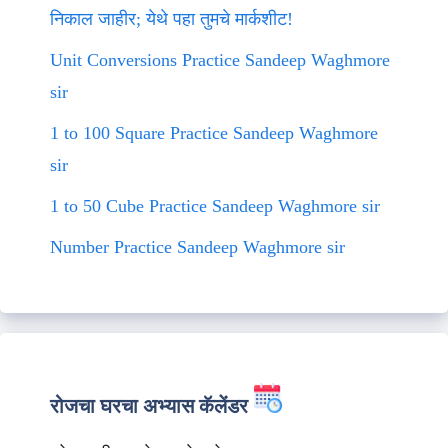
निकाल जाहीर; येथे पहा तुमचे मार्कशीट!
Unit Conversions Practice Sandeep Waghmore
sir
1 to 100 Square Practice Sandeep Waghmore
sir
1 to 50 Cube Practice Sandeep Waghmore sir
Number Practice Sandeep Waghmore sir
रोजचा घरचा अभ्यास कॅलेंडर