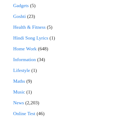
Gadgets
(5)
Goshti
(23)
Health & Fitness
(5)
Hindi Song Lyrics
(1)
Home Work
(648)
Information
(34)
Lifestyle
(1)
Maths
(9)
Music
(1)
News
(2,203)
Online Test
(46)