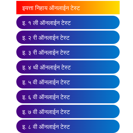
इयत्ता निहाय ऑनलाईन टेस्ट
इ. १ ली ऑनलाईन टेस्ट
इ. २ री ऑनलाईन टेस्ट
इ. ३ री ऑनलाईन टेस्ट
इ. ४ थी ऑनलाईन टेस्ट
इ. ५ वी ऑनलाईन टेस्ट
इ. ६ वी ऑनलाईन टेस्ट
इ. ७ वी ऑनलाईन टेस्ट
इ. ८ वी ऑनलाईन टेस्ट