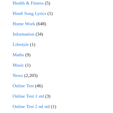
Health & Fitness
(5)
Hindi Song Lyrics
(1)
Home Work
(648)
Information
(34)
Lifestyle
(1)
Maths
(9)
Music
(1)
News
(2,203)
Online Test
(46)
Online Test 1 std
(3)
Online Test 2 nd std
(1)