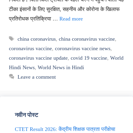
टीका इंसानों के लिए सुरक्षित, सहनीय और कोरोना के खिलाफ
प्रतिरोधक प्रतिक्रिया …
Read more
Tags
china coronavirus
,
china coronavirus vaccine
,
coronavirus vaccine
,
coronavirus vaccine news
,
coronavirus vaccine update
,
covid 19 vaccine
,
World
Hindi News
,
World News in Hindi
Leave a comment
नवीन पोस्ट
CTET Result 2026: केंद्रीय शिक्षक पात्रता परीक्षेचा