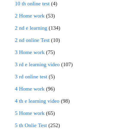
10 th online test
(4)
2 Home work
(53)
2 nd e learning
(134)
2 nd online Test
(10)
3 Home work
(75)
3 rd e learning video
(107)
3 rd online test
(5)
4 Home work
(96)
4 th e learning video
(98)
5 Home work
(65)
5 th Onlie Test
(252)