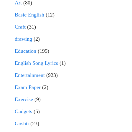
Art
(80)
Basic English
(12)
Craft
(31)
drawing
(2)
Education
(195)
English Song Lyrics
(1)
Entertainment
(923)
Exam Paper
(2)
Exercise
(9)
Gadgets
(5)
Goshti
(23)