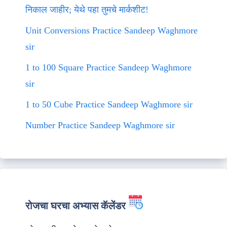
निकाल जाहीर; येथे पहा तुमचे मार्कशीट!
Unit Conversions Practice Sandeep Waghmore
sir
1 to 100 Square Practice Sandeep Waghmore
sir
1 to 50 Cube Practice Sandeep Waghmore sir
Number Practice Sandeep Waghmore sir
रोजचा घरचा अभ्यास कॅलेंडर