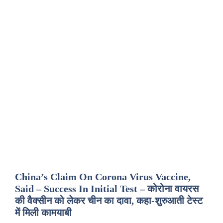
China’s Claim On Corona Virus Vaccine,
Said – Success In Initial Test – कोरोना वायरस
की वैक्सीन को लेकर चीन का दावा, कहा-शुरुआती टेस्ट
में मिली कामयाबी