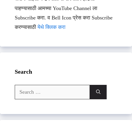
पाहण्यासाठी आमच्या YouTube Channel ला
Subscribe करा. व Bell Icon प्रेस करा Subscribe
करण्यासाठी
येथे क्लिक करा
Search
Search
for: