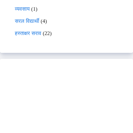
व्यवसाय
(1)
सरल विद्यार्थी
(4)
हस्ताक्षर सराव
(22)