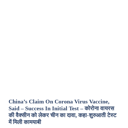
China’s Claim On Corona Virus Vaccine,
Said – Success In Initial Test – कोरोना वायरस
की वैक्सीन को लेकर चीन का दावा, कहा-शुरुआती टेस्ट
में मिली कामयाबी