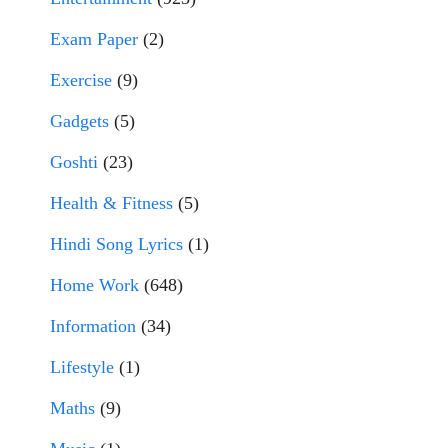
Exam Paper
(2)
Exercise
(9)
Gadgets
(5)
Goshti
(23)
Health & Fitness
(5)
Hindi Song Lyrics
(1)
Home Work
(648)
Information
(34)
Lifestyle
(1)
Maths
(9)