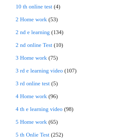
10 th online test
(4)
2 Home work
(53)
2 nd e learning
(134)
2 nd online Test
(10)
3 Home work
(75)
3 rd e learning video
(107)
3 rd online test
(5)
4 Home work
(96)
4 th e learning video
(98)
5 Home work
(65)
5 th Onlie Test
(252)