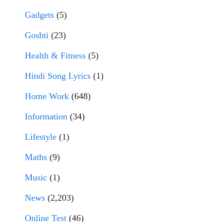
Gadgets
(5)
Goshti
(23)
Health & Fitness
(5)
Hindi Song Lyrics
(1)
Home Work
(648)
Information
(34)
Lifestyle
(1)
Maths
(9)
Music
(1)
News
(2,203)
Online Test
(46)