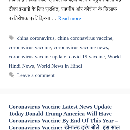
टीका इंसानों के लिए सुरक्षित, सहनीय और कोरोना के खिलाफ
प्रतिरोधक प्रतिक्रिया …
Read more
Tags
china coronavirus
,
china coronavirus vaccine
,
coronavirus vaccine
,
coronavirus vaccine news
,
coronavirus vaccine update
,
covid 19 vaccine
,
World
Hindi News
,
World News in Hindi
Leave a comment
Coronavirus Vaccine Latest News Update
Today Donald Trump America Will Have
Coronavirus Vaccine By End Of This Year –
Coronavirus Vaccine: डोनाल्ड ट्रंप बोले- इस साल