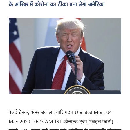
के आखिर में कोरोना का टीका बना लेगा अमेरिका
वर्ल्ड डेस्क, अमर उजाला, वाशिंगटन Updated Mon, 04
May 2020 10:23 AM IST डोनाल्ड ट्रंप (फाइल फोटो) –