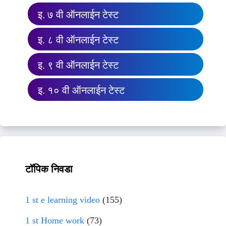
इ. ७ वी ऑनलाईन टेस्ट
इ. ८ वी ऑनलाईन टेस्ट
इ. ९ वी ऑनलाईन टेस्ट
इ. १० वी ऑनलाईन टेस्ट
टॉपिक निवडा
1 st e learning video
(155)
1 st Home work
(73)