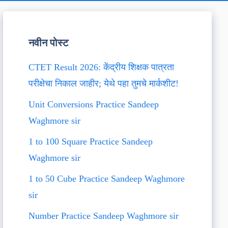
नवीन पोस्ट
CTET Result 2026: केंद्रीय शिक्षक पात्रता
परीक्षेचा निकाल जाहीर; येथे पहा तुमचे मार्कशीट!
Unit Conversions Practice Sandeep
Waghmore sir
1 to 100 Square Practice Sandeep
Waghmore sir
1 to 50 Cube Practice Sandeep Waghmore
sir
Number Practice Sandeep Waghmore sir