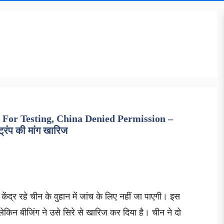
or Testing, China Denied Permission –
 ट्रंप की मांग खारिज
केंद्र रहे चीन के वुहान में जांच के लिए नहीं जा पाएगी। इस
ी, लेकिन बीजिंग ने उसे सिरे से खारिज कर दिया है। चीन ने दो