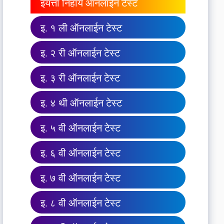
इयत्ता निहाय ऑनलाईन टेस्ट
इ. १ ली ऑनलाईन टेस्ट
इ. २ री ऑनलाईन टेस्ट
इ. ३ री ऑनलाईन टेस्ट
इ. ४ थी ऑनलाईन टेस्ट
इ. ५ वी ऑनलाईन टेस्ट
इ. ६ वी ऑनलाईन टेस्ट
इ. ७ वी ऑनलाईन टेस्ट
इ. ८ वी ऑनलाईन टेस्ट