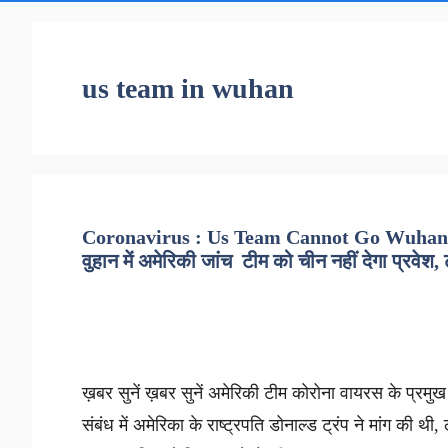
us team in wuhan
Coronavirus : Us Team Cannot Go Wuhan F
वुहान में अमेरिकी जांच टीम को चीन नहीं देगा प्रवेश,
ख़बर सुनें ख़बर सुनें अमेरिकी टीम कोरोना वायरस के प्रमुख 
संबंध में अमेरिका के राष्ट्रपति डोनाल्ड ट्रंप ने मांग की थ