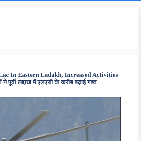
Lac In Eastern Ladakh, Increased Activities
े पूर्वी लद्दाख में एलएसी के करीब बढ़ाई गश्त