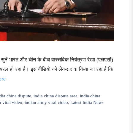
बर सुनें भारत और चीन के बीच वास्तविक नियंत्रण रेखा (एलएसी)
यरल हो रहा है। इस वीडियो को लेकर दावा किया जा रहा है कि
ore
dia china dispute
,
india china dispute area
,
india china
 viral video
,
indian army viral video
,
Latest India News