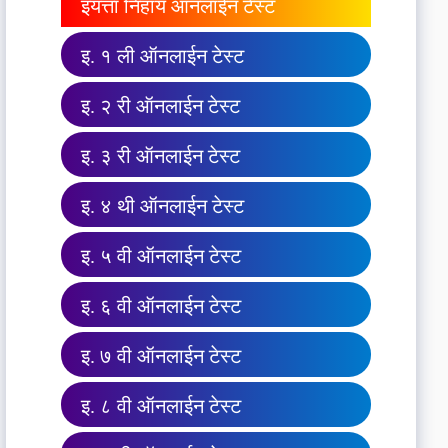
इयत्ता निहाय ऑनलाईन टेस्ट
इ. १ ली ऑनलाईन टेस्ट
इ. २ री ऑनलाईन टेस्ट
इ. ३ री ऑनलाईन टेस्ट
इ. ४ थी ऑनलाईन टेस्ट
इ. ५ वी ऑनलाईन टेस्ट
इ. ६ वी ऑनलाईन टेस्ट
इ. ७ वी ऑनलाईन टेस्ट
इ. ८ वी ऑनलाईन टेस्ट