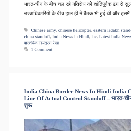
भारत-चीन के बीच चल रहे गतिरोध को शांतिपूर्वक ढंग से स
उच्चाधिकारियों के बीच हाल ही में बैठक भी हुई थी और इस
Tags
Chinese army
,
chinese helicopter
,
eastern ladakh stand
china standoff
,
India News in Hindi
,
lac
,
Latest India New
वास्तविक नियंत्रण रेखा
1 Comment
India China Border News In Hindi India
Line Of Actual Control Standoff – भारत-चीन के
शुरू