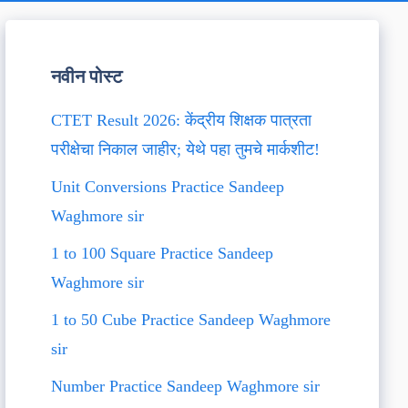
नवीन पोस्ट
CTET Result 2026: केंद्रीय शिक्षक पात्रता
परीक्षेचा निकाल जाहीर; येथे पहा तुमचे मार्कशीट!
Unit Conversions Practice Sandeep
Waghmore sir
1 to 100 Square Practice Sandeep
Waghmore sir
1 to 50 Cube Practice Sandeep Waghmore
sir
Number Practice Sandeep Waghmore sir