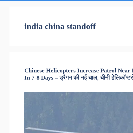
india china standoff
Chinese Helicopters Increase Patrol Near 
In 7-8 Days – ड्रैगन की नई चाल, चीनी हेलिकॉप्टरों न