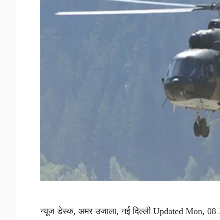
न्यूज डेस्क, अमर उजाला, नई दिल्ली Updated Mon, 08 Jun 