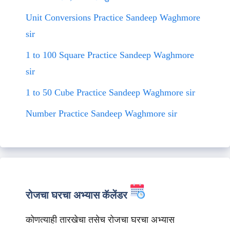
Unit Conversions Practice Sandeep Waghmore
sir
1 to 100 Square Practice Sandeep Waghmore
sir
1 to 50 Cube Practice Sandeep Waghmore sir
Number Practice Sandeep Waghmore sir
रोजचा घरचा अभ्यास कॅलेंडर
कोणत्याही तारखेचा तसेच रोजचा घरचा अभ्यास