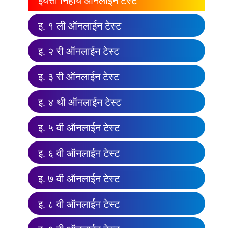
इयत्ता निहाय ऑनलाईन टेस्ट
इ. १ ली ऑनलाईन टेस्ट
इ. २ री ऑनलाईन टेस्ट
इ. ३ री ऑनलाईन टेस्ट
इ. ४ थी ऑनलाईन टेस्ट
इ. ५ वी ऑनलाईन टेस्ट
इ. ६ वी ऑनलाईन टेस्ट
इ. ७ वी ऑनलाईन टेस्ट
इ. ८ वी ऑनलाईन टेस्ट