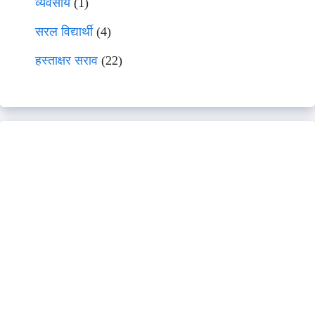
व्यवसाय
(1)
सरल विद्यार्थी
(4)
हस्ताक्षर सराव
(22)