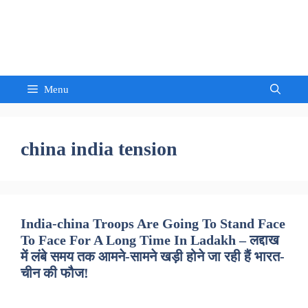
Skip
to
Sandeep Waghmore
content
Menu
china india tension
India-china Troops Are Going To Stand Face
To Face For A Long Time In Ladakh – लद्दाख
में लंबे समय तक आमने-सामने खड़ी होने जा रही हैं भारत-
चीन की फौज!