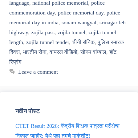
language
,
national police memorial
,
police
commemoration day
,
police memorial day
,
police
memorial day in india
,
sonam wangyal
,
srinagar leh
highway
,
zojila pass
,
zojila tunnel
,
zojila tunnel
length
,
zojila tunnel tender
,
चीनी सैनिक
,
पुलिस स्मारक
दिवस
,
भारतीय सेना
,
वायरल वीडियो
,
सोनम वांग्याल
,
हॉट
स्प्रिंग
Leave a comment
नवीन पोस्ट
CTET Result 2026: केंद्रीय शिक्षक पात्रता परीक्षेचा
निकाल जाहीर; येथे पहा तुमचे मार्कशीट!