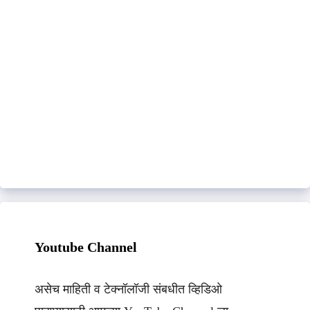
Youtube Channel
असेच माहिती व टेक्नॉलॉजी संबधीत व्हिडिओ