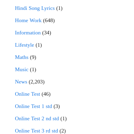
Hindi Song Lyrics
(1)
Home Work
(648)
Information
(34)
Lifestyle
(1)
Maths
(9)
Music
(1)
News
(2,203)
Online Test
(46)
Online Test 1 std
(3)
Online Test 2 nd std
(1)
Online Test 3 rd std
(2)