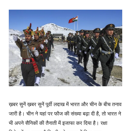
ख़बर सुनें ख़बर सुनें पूर्वी लद्दाख में भारत और चीन के बीच तनाव
जारी है। चीन ने यहां पर फौज की संख्या बढ़ा दी है, तो भारत ने
भी अपने सैनिकों की तैनाती में इजाफा कर दिया है। रक्षा