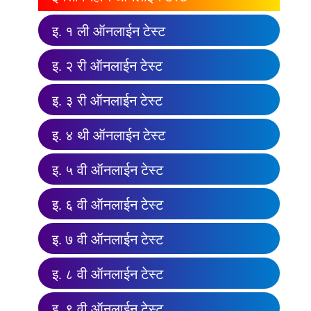
इ. १ ली ऑनलाईन टेस्ट
इ. २ री ऑनलाईन टेस्ट
इ. ३ री ऑनलाईन टेस्ट
इ. ४ थी ऑनलाईन टेस्ट
इ. ५ वी ऑनलाईन टेस्ट
इ. ६ वी ऑनलाईन टेस्ट
इ. ७ वी ऑनलाईन टेस्ट
इ. ८ वी ऑनलाईन टेस्ट
इ. ९ वी ऑनलाईन टेस्ट