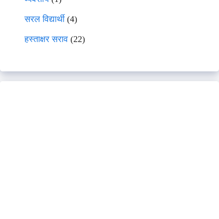
सरल विद्यार्थी
(4)
हस्ताक्षर सराव
(22)