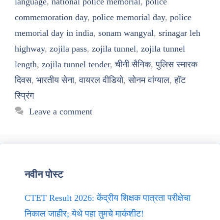
language
,
national police memorial
,
police
commemoration day
,
police memorial day
,
police
memorial day in india
,
sonam wangyal
,
srinagar leh
highway
,
zojila pass
,
zojila tunnel
,
zojila tunnel
length
,
zojila tunnel tender
,
चीनी सैनिक
,
पुलिस स्मारक
दिवस
,
भारतीय सेना
,
वायरल वीडियो
,
सोनम वांग्याल
,
हॉट
स्प्रिंग
Leave a comment
नवीन पोस्ट
CTET Result 2026: केंद्रीय शिक्षक पात्रता परीक्षेचा
निकाल जाहीर; येथे पहा तुमचे मार्कशीट!