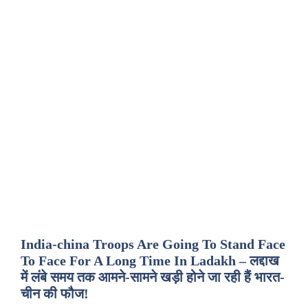
India-china Troops Are Going To Stand Face
To Face For A Long Time In Ladakh – लद्दाख
में लंबे समय तक आमने-सामने खड़ी होने जा रही हैं भारत-
चीन की फौज!