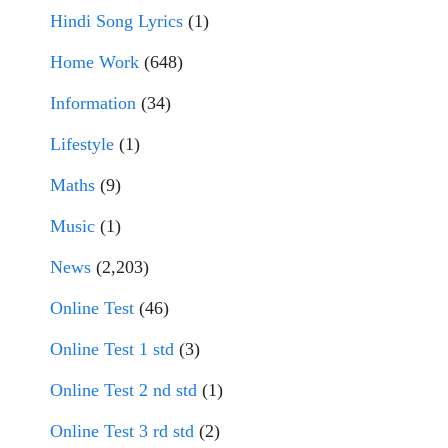
Hindi Song Lyrics
(1)
Home Work
(648)
Information
(34)
Lifestyle
(1)
Maths
(9)
Music
(1)
News
(2,203)
Online Test
(46)
Online Test 1 std
(3)
Online Test 2 nd std
(1)
Online Test 3 rd std
(2)