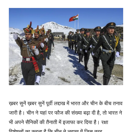
ख़बर सुनें ख़बर सुनें पूर्वी लद्दाख में भारत और चीन के बीच तनाव
जारी है। चीन ने यहां पर फौज की संख्या बढ़ा दी है, तो भारत ने
भी अपने सैनिकों की तैनाती में इजाफा कर दिया है। रक्षा
विशेषज्ञों का कहना है कि चीन ने लद्दाख में जिस तरह