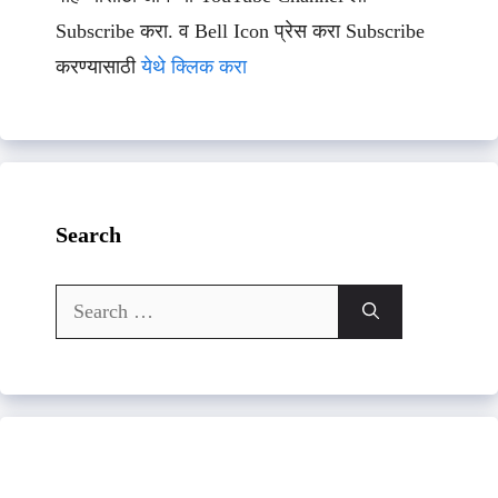
Subscribe करा. व Bell Icon प्रेस करा Subscribe
करण्यासाठी
येथे क्लिक करा
Search
Search
for: