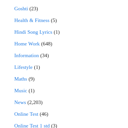
Goshti
(23)
Health & Fitness
(5)
Hindi Song Lyrics
(1)
Home Work
(648)
Information
(34)
Lifestyle
(1)
Maths
(9)
Music
(1)
News
(2,203)
Online Test
(46)
Online Test 1 std
(3)