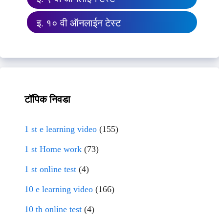
इ. १० वी ऑनलाईन टेस्ट
टॉपिक निवडा
1 st e learning video
(155)
1 st Home work
(73)
1 st online test
(4)
10 e learning video
(166)
10 th online test
(4)