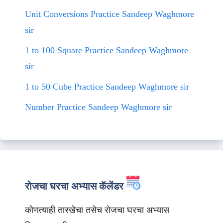
Unit Conversions Practice Sandeep Waghmore
sir
1 to 100 Square Practice Sandeep Waghmore
sir
1 to 50 Cube Practice Sandeep Waghmore sir
Number Practice Sandeep Waghmore sir
रोजचा घरचा अभ्यास कॅलेंडर
कोणत्याही तारखेचा तसेच रोजचा घरचा अभ्यास