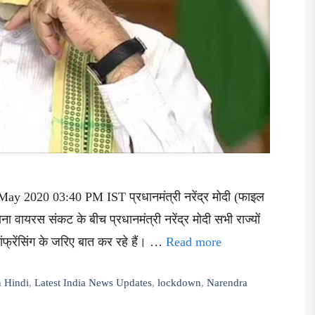
May 2020 03:40 PM IST प्रधानमंत्री नरेंद्र मोदी (फाइल
ोना वायरस संकट के बीच प्रधानमंत्री नरेंद्र मोदी सभी राज्यों
कांफ्रेंसिंग के जरिए बात कर रहे हैं। …
Read more
n Hindi
,
Latest India News Updates
,
lockdown
,
Narendra