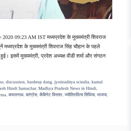
2020 09:23 AM IST मध्यप्रदेश के मुख्यमंत्री शिवराज
ं मध्यप्रदेश के मुख्यमंत्री शिवराज सिंह चौहान के पहले
ुई। इसमें मुख्यमंत्री, प्रदेश अध्यक्ष वीडी शर्मा और संगठन
ss
,
discussion
,
hardeep dang
,
jyotiraditya scindia
,
kamal
esh Hindi Samachar
,
Madhya Pradesh News in Hindi
,
rma
,
कमलनाथ
,
कांग्रेस
,
कैबिनेट विस्तार
,
ज्योतिरादित्य सिंधिया
,
भाजपा
,