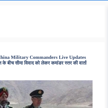
 China Military Commanders Live Updates
 बीच सीमा विवाद को लेकर कमांडर स्तर की वार्ता