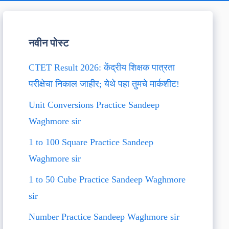
नवीन पोस्ट
CTET Result 2026: केंद्रीय शिक्षक पात्रता
परीक्षेचा निकाल जाहीर; येथे पहा तुमचे मार्कशीट!
Unit Conversions Practice Sandeep
Waghmore sir
1 to 100 Square Practice Sandeep
Waghmore sir
1 to 50 Cube Practice Sandeep Waghmore
sir
Number Practice Sandeep Waghmore sir