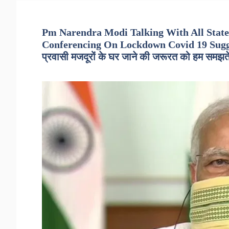
Pm Narendra Modi Talking With All State
Conferencing On Lockdown Covid 19 Suggestion 
प्रवासी मजदूरों के घर जाने की जरूरत को हम समझते 