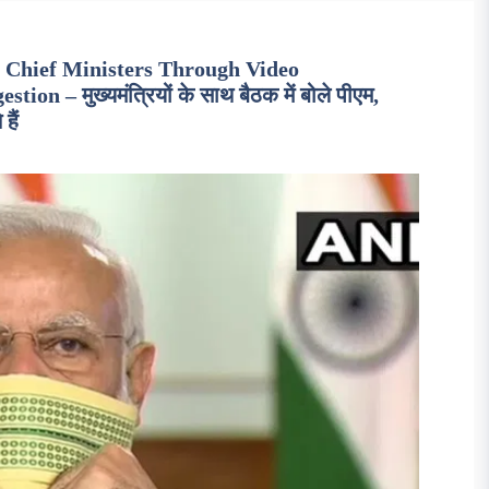
 Chief Ministers Through Video
– मुख्यमंत्रियों के साथ बैठक में बोले पीएम,
हैं