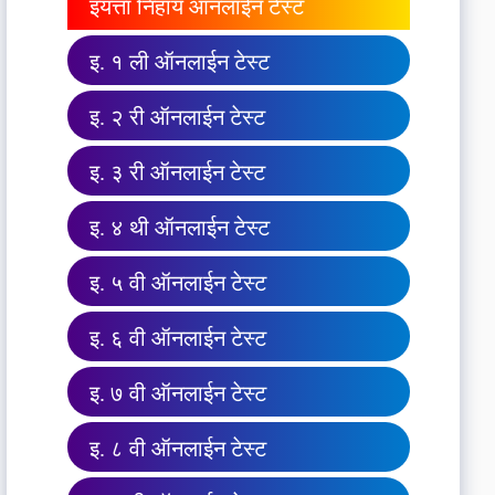
इयत्ता निहाय ऑनलाईन टेस्ट
इ. १ ली ऑनलाईन टेस्ट
इ. २ री ऑनलाईन टेस्ट
इ. ३ री ऑनलाईन टेस्ट
इ. ४ थी ऑनलाईन टेस्ट
इ. ५ वी ऑनलाईन टेस्ट
इ. ६ वी ऑनलाईन टेस्ट
इ. ७ वी ऑनलाईन टेस्ट
इ. ८ वी ऑनलाईन टेस्ट