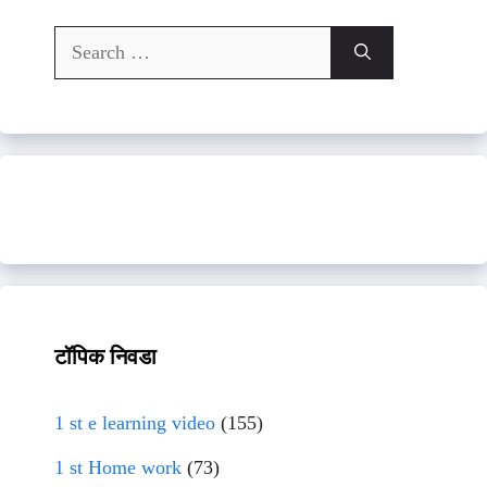
Search
for:
टॉपिक निवडा
1 st e learning video
(155)
1 st Home work
(73)