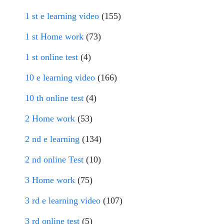
1 st e learning video
(155)
1 st Home work
(73)
1 st online test
(4)
10 e learning video
(166)
10 th online test
(4)
2 Home work
(53)
2 nd e learning
(134)
2 nd online Test
(10)
3 Home work
(75)
3 rd e learning video
(107)
3 rd online test
(5)