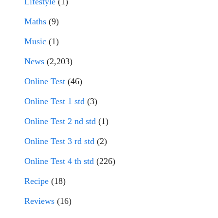
Lifestyle
(1)
Maths
(9)
Music
(1)
News
(2,203)
Online Test
(46)
Online Test 1 std
(3)
Online Test 2 nd std
(1)
Online Test 3 rd std
(2)
Online Test 4 th std
(226)
Recipe
(18)
Reviews
(16)