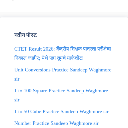
नवीन पोस्ट
CTET Result 2026: केंद्रीय शिक्षक पात्रता परीक्षेचा
निकाल जाहीर; येथे पहा तुमचे मार्कशीट!
Unit Conversions Practice Sandeep Waghmore
sir
1 to 100 Square Practice Sandeep Waghmore
sir
1 to 50 Cube Practice Sandeep Waghmore sir
Number Practice Sandeep Waghmore sir