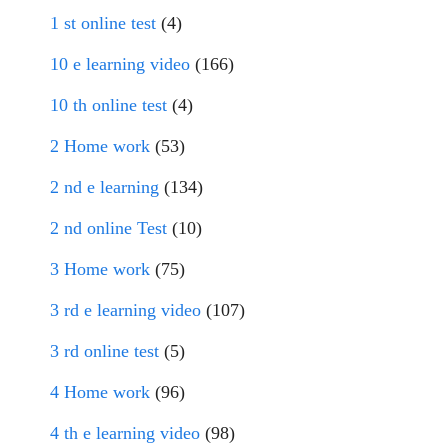
1 st online test
(4)
10 e learning video
(166)
10 th online test
(4)
2 Home work
(53)
2 nd e learning
(134)
2 nd online Test
(10)
3 Home work
(75)
3 rd e learning video
(107)
3 rd online test
(5)
4 Home work
(96)
4 th e learning video
(98)