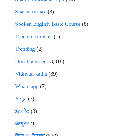
Shasan nirnay
(3)
Spoken English Basic Course
(8)
Teacher Transfer
(1)
Trending
(2)
Uncategorised
(3,818)
Vidnyan katha
(39)
Whats app
(7)
Yoga
(7)
इंटरनेट
(3)
कंप्युटर
(1)