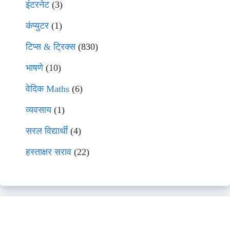
इंटरनेट
(3)
कंप्युटर
(1)
टिप्स & ट्रिक्स
(830)
भाषणे
(10)
वेदिक Maths
(6)
व्यवसाय
(1)
सरल विद्यार्थी
(4)
हस्ताक्षर सराव
(22)