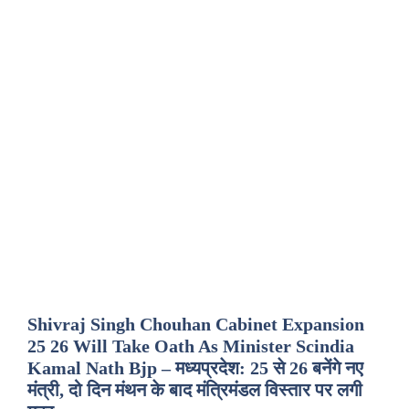
Shivraj Singh Chouhan Cabinet Expansion
25 26 Will Take Oath As Minister Scindia
Kamal Nath Bjp – मध्यप्रदेश: 25 से 26 बनेंगे नए
मंत्री, दो दिन मंथन के बाद मंत्रिमंडल विस्तार पर लगी