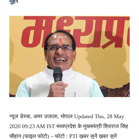
मुहर
न्यूज डेस्क, अमर उजाला, भोपाल Updated Thu, 28 May
2020 09:23 AM IST मध्यप्रदेश के मुख्यमंत्री शिवराज सिंह
चौहान (फाइल फोटो) – फोटो : PTI ख़बर सुनें ख़बर सुनें