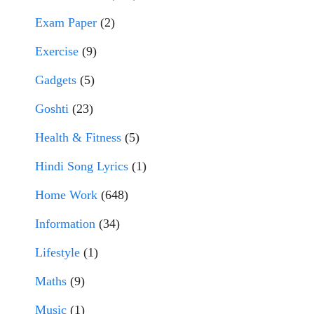
Exam Paper
(2)
Exercise
(9)
Gadgets
(5)
Goshti
(23)
Health & Fitness
(5)
Hindi Song Lyrics
(1)
Home Work
(648)
Information
(34)
Lifestyle
(1)
Maths
(9)
Music
(1)