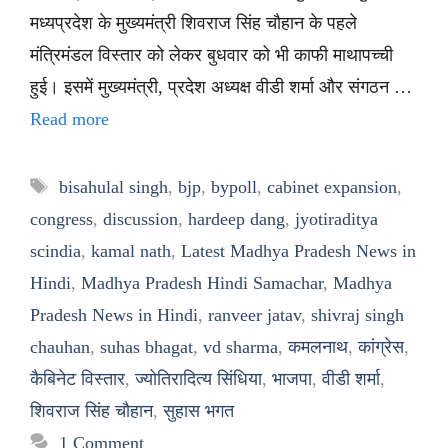
मध्यप्रदेश के मुख्यमंत्री शिवराज सिंह चौहान के पहले
मंत्रिमंडल विस्तार को लेकर बुधवार को भी काफी माथापच्ची
हुई। इसमें मुख्यमंत्री, प्रदेश अध्यक्ष वीडी शर्मा और संगठन …
Read more
Tags
bisahulal singh
,
bjp
,
bypoll
,
cabinet expansion
,
congress
,
discussion
,
hardeep dang
,
jyotiraditya
scindia
,
kamal nath
,
Latest Madhya Pradesh News in
Hindi
,
Madhya Pradesh Hindi Samachar
,
Madhya
Pradesh News in Hindi
,
ranveer jatav
,
shivraj singh
chauhan
,
suhas bhagat
,
vd sharma
,
कमलनाथ
,
कांग्रेस
,
कैबिनेट विस्तार
,
ज्योतिरादित्य सिंधिया
,
भाजपा
,
वीडी शर्मा
,
शिवराज सिंह चौहान
,
सुहास भगत
1 Comment