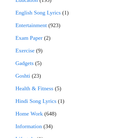
Education
(195)
English Song Lyrics
(1)
Entertainment
(923)
Exam Paper
(2)
Exercise
(9)
Gadgets
(5)
Goshti
(23)
Health & Fitness
(5)
Hindi Song Lyrics
(1)
Home Work
(648)
Information
(34)