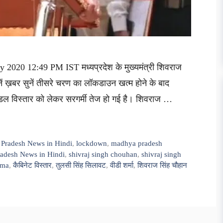
2020 12:49 PM IST मध्यप्रदेश के मुख्यमंत्री शिवराज
ं ख़बर सुनें तीसरे चरण का लॉकडाउन खत्म होने के बाद
मंडल विस्तार को लेकर सरगर्मी तेज हो गई है। शिवराज …
 Pradesh News in Hindi
,
lockdown
,
madhya pradesh
adesh News in Hindi
,
shivraj singh chouhan
,
shivraj singh
rma
,
कैबिनेट विस्तार
,
तुलसी सिंह सिलावट
,
वीडी शर्मा
,
शिवराज सिंह चौहान