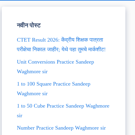
नवीन पोस्ट
CTET Result 2026: केंद्रीय शिक्षक पात्रता
परीक्षेचा निकाल जाहीर; येथे पहा तुमचे मार्कशीट!
Unit Conversions Practice Sandeep
Waghmore sir
1 to 100 Square Practice Sandeep
Waghmore sir
1 to 50 Cube Practice Sandeep Waghmore
sir
Number Practice Sandeep Waghmore sir