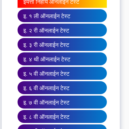
इयत्ता निहाय ऑनलाईन टेस्ट
इ. १ ली ऑनलाईन टेस्ट
इ. २ री ऑनलाईन टेस्ट
इ. ३ री ऑनलाईन टेस्ट
इ. ४ थी ऑनलाईन टेस्ट
इ. ५ वी ऑनलाईन टेस्ट
इ. ६ वी ऑनलाईन टेस्ट
इ. ७ वी ऑनलाईन टेस्ट
इ. ८ वी ऑनलाईन टेस्ट