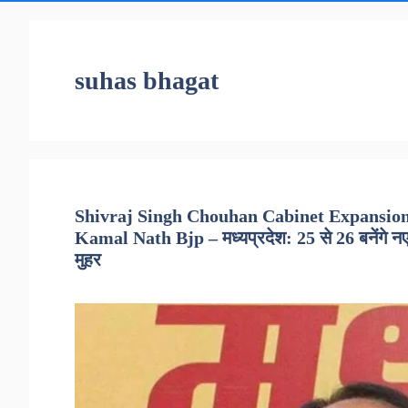
suhas bhagat
Shivraj Singh Chouhan Cabinet Expansion 
Kamal Nath Bjp – मध्यप्रदेश: 25 से 26 बनेंगे नए म
मुहर