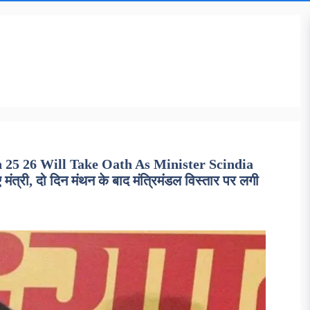
25 26 Will Take Oath As Minister Scindia
ंत्री, दो दिन मंथन के बाद मंत्रिमंडल विस्तार पर लगी