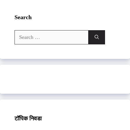
Search
Search
for:
टॉपिक निवडा