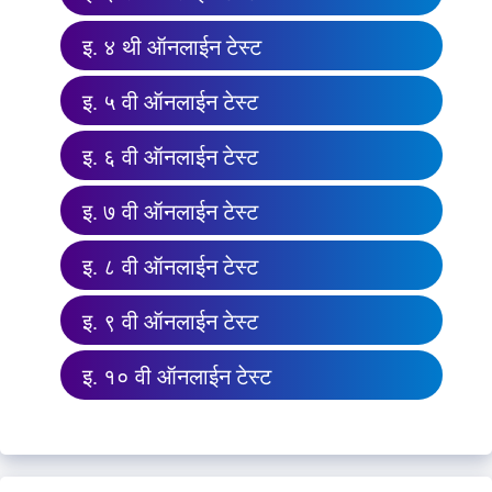
इ. ४ थी ऑनलाईन टेस्ट
इ. ५ वी ऑनलाईन टेस्ट
इ. ६ वी ऑनलाईन टेस्ट
इ. ७ वी ऑनलाईन टेस्ट
इ. ८ वी ऑनलाईन टेस्ट
इ. ९ वी ऑनलाईन टेस्ट
इ. १० वी ऑनलाईन टेस्ट