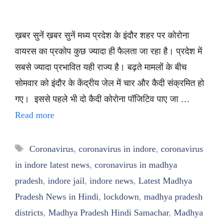
ख़बर सुनें ख़बर सुनें मध्य प्रदेश के इंदौर शहर पर कोरोना
वायरस का प्रकोप कुछ ज्यादा ही फैलता जा रहा है। प्रदेश में
सबसे ज्यादा प्रभावित यही राज्य है। बढ़ते मामलों के बीच
सोमवार को इंदौर के केंद्रीय जेल में चार और कैदी संक्रमित हो
गए। इससे पहले भी दो कैदी कोरोना पॉजिटिव पाए जा …
Read more
Tags
Coronavirus
,
coronavirus in indore
,
coronavirus
in indore latest news
,
coronavirus in madhya
pradesh
,
indore jail
,
indore news
,
Latest Madhya
Pradesh News in Hindi
,
lockdown
,
madhya pradesh
districts
,
Madhya Pradesh Hindi Samachar
,
Madhya