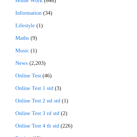
Home Work
(648)
Information
(34)
Lifestyle
(1)
Maths
(9)
Music
(1)
News
(2,203)
Online Test
(46)
Online Test 1 std
(3)
Online Test 2 nd std
(1)
Online Test 3 rd std
(2)
Online Test 4 th std
(226)