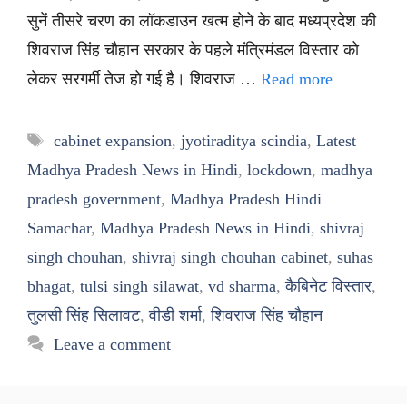
सुनें तीसरे चरण का लॉकडाउन खत्म होने के बाद मध्यप्रदेश की
शिवराज सिंह चौहान सरकार के पहले मंत्रिमंडल विस्तार को
लेकर सरगर्मी तेज हो गई है। शिवराज …
Read more
Tags
cabinet expansion
,
jyotiraditya scindia
,
Latest
Madhya Pradesh News in Hindi
,
lockdown
,
madhya
pradesh government
,
Madhya Pradesh Hindi
Samachar
,
Madhya Pradesh News in Hindi
,
shivraj
singh chouhan
,
shivraj singh chouhan cabinet
,
suhas
bhagat
,
tulsi singh silawat
,
vd sharma
,
कैबिनेट विस्तार
,
तुलसी सिंह सिलावट
,
वीडी शर्मा
,
शिवराज सिंह चौहान
Leave a comment