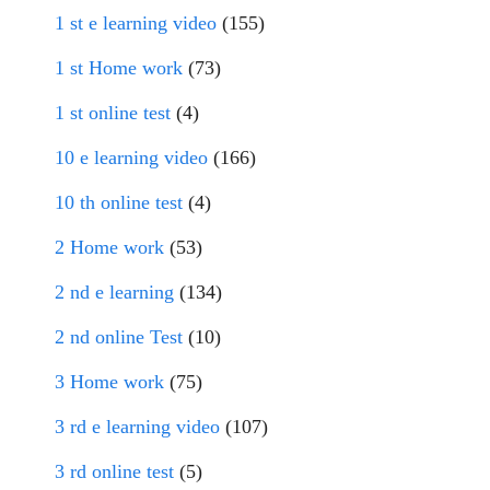
1 st e learning video
(155)
1 st Home work
(73)
1 st online test
(4)
10 e learning video
(166)
10 th online test
(4)
2 Home work
(53)
2 nd e learning
(134)
2 nd online Test
(10)
3 Home work
(75)
3 rd e learning video
(107)
3 rd online test
(5)