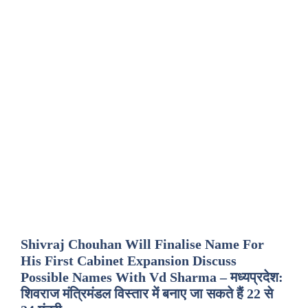
Shivraj Chouhan Will Finalise Name For
His First Cabinet Expansion Discuss
Possible Names With Vd Sharma – मध्यप्रदेश:
शिवराज मंत्रिमंडल विस्तार में बनाए जा सकते हैं 22 से