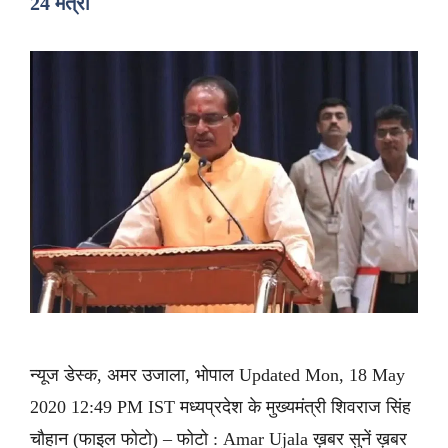
24 मंत्री
न्यूज डेस्क, अमर उजाला, भोपाल Updated Mon, 18 May
2020 12:49 PM IST मध्यप्रदेश के मुख्यमंत्री शिवराज सिंह
चौहान (फाइल फोटो) – फोटो : Amar Ujala ख़बर सुनें ख़बर