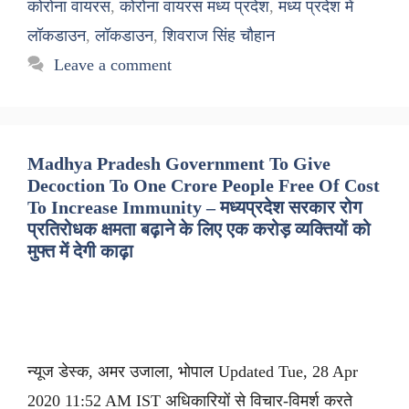
कोरोना वायरस
,
कोरोना वायरस मध्य प्रदेश
,
मध्य प्रदेश में
लॉकडाउन
,
लॉकडाउन
,
शिवराज सिंह चौहान
Leave a comment
Madhya Pradesh Government To Give
Decoction To One Crore People Free Of Cost
To Increase Immunity – मध्यप्रदेश सरकार रोग
प्रतिरोधक क्षमता बढ़ाने के लिए एक करोड़ व्यक्तियों को
मुफ्त में देगी काढ़ा
न्यूज डेस्क, अमर उजाला, भोपाल Updated Tue, 28 Apr
2020 11:52 AM IST अधिकारियों से विचार-विमर्श करते