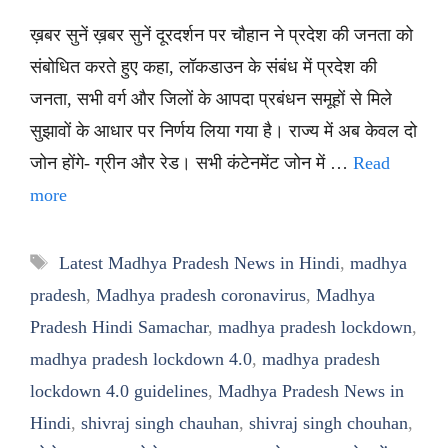
ख़बर सुनें ख़बर सुनें दूरदर्शन पर चौहान ने प्रदेश की जनता को
संबोधित करते हुए कहा, लॉकडाउन के संबंध में प्रदेश की
जनता, सभी वर्ग और जिलों के आपदा प्रबंधन समूहों से मिले
सुझावों के आधार पर निर्णय लिया गया है। राज्य में अब केवल दो
जोन होंगे- ग्रीन और रेड। सभी कंटेनमेंट जोन में …
Read
more
Tags
Latest Madhya Pradesh News in Hindi
,
madhya
pradesh
,
Madhya pradesh coronavirus
,
Madhya
Pradesh Hindi Samachar
,
madhya pradesh lockdown
,
madhya pradesh lockdown 4.0
,
madhya pradesh
lockdown 4.0 guidelines
,
Madhya Pradesh News in
Hindi
,
shivraj singh chauhan
,
shivraj singh chouhan
,