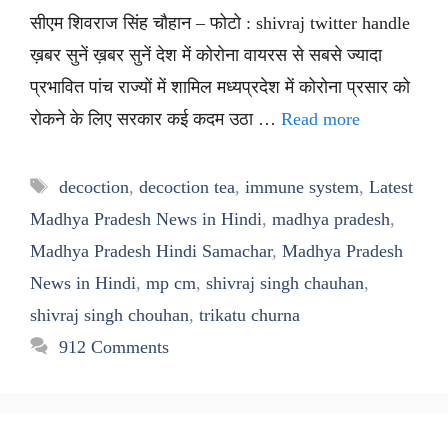
सीएम शिवराज सिंह चौहान – फोटो : shivraj twitter handle
ख़बर सुनें ख़बर सुनें देश में कोरोना वायरस से सबसे ज्यादा
प्रभावित पांच राज्यों में शामिल मध्यप्रदेश में कोरोना प्रसार को
रोकने के लिए सरकार कई कदम उठा …
Read more
Tags
decoction
,
decoction tea
,
immune system
,
Latest
Madhya Pradesh News in Hindi
,
madhya pradesh
,
Madhya Pradesh Hindi Samachar
,
Madhya Pradesh
News in Hindi
,
mp cm
,
shivraj singh chauhan
,
shivraj singh chouhan
,
trikatu churna
912 Comments