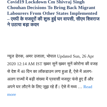
Covid19 Lockdown Cm Shivraj Singh
Chouhan Decisions To Bring Back Migrant
Labourers From Other States Implemented
– एमपी के मजदूरों की शुरू हुई घर वापसी, सीएम शिवराज
ने उठाया बड़ा कदम
न्यूज डेस्क, अमर उजाला, भोपाल Updated Sun, 26 Apr
2020 12:14 AM IST ख़बर सुनें ख़बर सुनें कोरोना की वजह
से देश में 40 दिन का लॉकडाउन लगा हुआ है, ऐसे में अलग-
अलग राज्यों में बड़ी संख्या में प्रवासी मजदूर फंसे हुए हैं और
अपने घर लौटने के लिए जूझ रहे हैं। ऐसे में मध्य …
Read
more