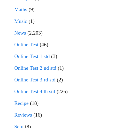
Maths
(9)
Music
(1)
News
(2,203)
Online Test
(46)
Online Test 1 std
(3)
Online Test 2 nd std
(1)
Online Test 3 rd std
(2)
Online Test 4 th std
(226)
Recipe
(18)
Reviews
(16)
Setu
(8)