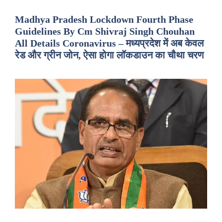
Madhya Pradesh Lockdown Fourth Phase
Guidelines By Cm Shivraj Singh Chouhan
All Details Coronavirus – मध्यप्रदेश में अब केवल
रेड और ग्रीन जोन, ऐसा होगा लॉकडाउन का चौथा चरण