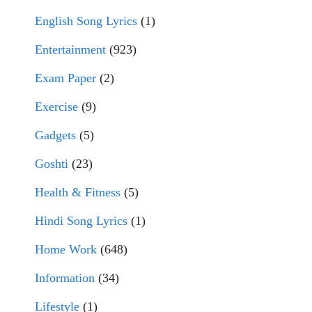
English Song Lyrics
(1)
Entertainment
(923)
Exam Paper
(2)
Exercise
(9)
Gadgets
(5)
Goshti
(23)
Health & Fitness
(5)
Hindi Song Lyrics
(1)
Home Work
(648)
Information
(34)
Lifestyle
(1)