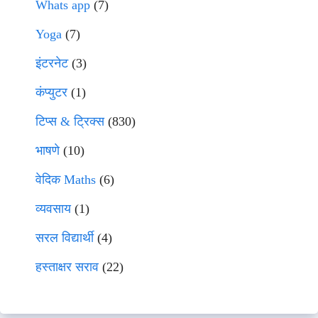
Whats app
(7)
Yoga
(7)
इंटरनेट
(3)
कंप्युटर
(1)
टिप्स & ट्रिक्स
(830)
भाषणे
(10)
वेदिक Maths
(6)
व्यवसाय
(1)
सरल विद्यार्थी
(4)
हस्ताक्षर सराव
(22)