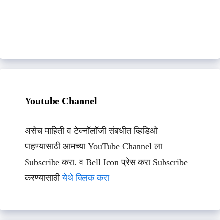
Youtube Channel
असेच माहिती व टेक्नॉलॉजी संबधीत व्हिडिओ
पाहण्यासाठी आमच्या YouTube Channel ला
Subscribe करा. व Bell Icon प्रेस करा Subscribe
करण्यासाठी
येथे क्लिक करा