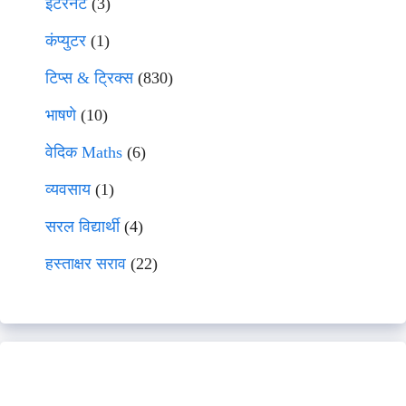
इंटरनेट
(3)
कंप्युटर
(1)
टिप्स & ट्रिक्स
(830)
भाषणे
(10)
वेदिक Maths
(6)
व्यवसाय
(1)
सरल विद्यार्थी
(4)
हस्ताक्षर सराव
(22)