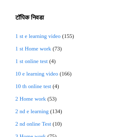
टॉपिक निवडा
1 st e learning video
(155)
1 st Home work
(73)
1 st online test
(4)
10 e learning video
(166)
10 th online test
(4)
2 Home work
(53)
2 nd e learning
(134)
2 nd online Test
(10)
3 Home work
(75)