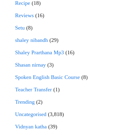
Recipe
(18)
Reviews
(16)
Setu
(8)
shaley nibandh
(29)
Shaley Prarthana Mp3
(16)
Shasan nirnay
(3)
Spoken English Basic Course
(8)
Teacher Transfer
(1)
Trending
(2)
Uncategorised
(3,818)
Vidnyan katha
(39)