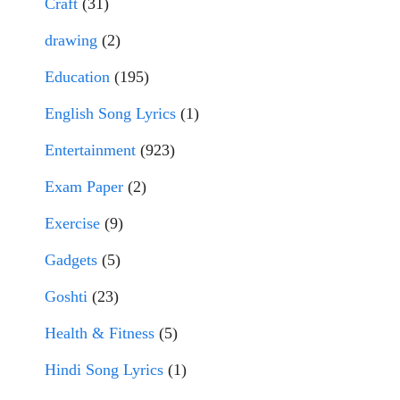
Craft
(31)
drawing
(2)
Education
(195)
English Song Lyrics
(1)
Entertainment
(923)
Exam Paper
(2)
Exercise
(9)
Gadgets
(5)
Goshti
(23)
Health & Fitness
(5)
Hindi Song Lyrics
(1)