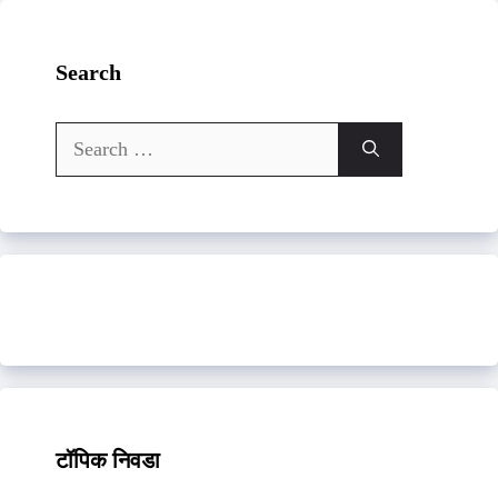
Search
Search
for:
टॉपिक निवडा