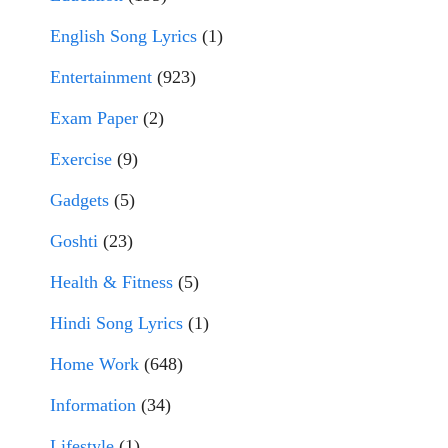
English Song Lyrics
(1)
Entertainment
(923)
Exam Paper
(2)
Exercise
(9)
Gadgets
(5)
Goshti
(23)
Health & Fitness
(5)
Hindi Song Lyrics
(1)
Home Work
(648)
Information
(34)
Lifestyle
(1)