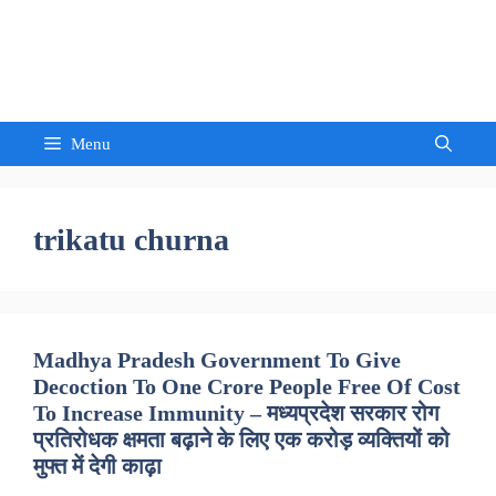
Skip
to
Sandeep Waghmore
content
Menu
trikatu churna
Madhya Pradesh Government To Give
Decoction To One Crore People Free Of Cost
To Increase Immunity – मध्यप्रदेश सरकार रोग
प्रतिरोधक क्षमता बढ़ाने के लिए एक करोड़ व्यक्तियों को
मुफ्त में देगी काढ़ा