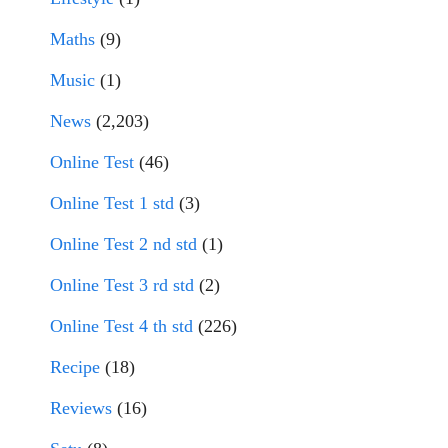
Maths
(9)
Music
(1)
News
(2,203)
Online Test
(46)
Online Test 1 std
(3)
Online Test 2 nd std
(1)
Online Test 3 rd std
(2)
Online Test 4 th std
(226)
Recipe
(18)
Reviews
(16)