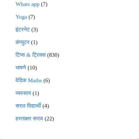
Whats app
(7)
Yoga
(7)
इंटरनेट
(3)
कंप्युटर
(1)
टिप्स & ट्रिक्स
(830)
भाषणे
(10)
वेदिक Maths
(6)
व्यवसाय
(1)
सरल विद्यार्थी
(4)
हस्ताक्षर सराव
(22)