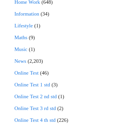
Home Work
(648)
Information
(34)
Lifestyle
(1)
Maths
(9)
Music
(1)
News
(2,203)
Online Test
(46)
Online Test 1 std
(3)
Online Test 2 nd std
(1)
Online Test 3 rd std
(2)
Online Test 4 th std
(226)