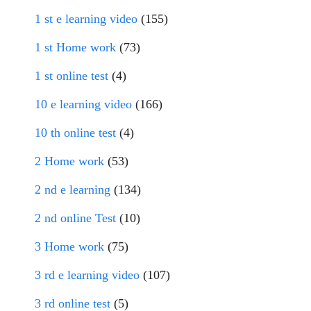
1 st e learning video
(155)
1 st Home work
(73)
1 st online test
(4)
10 e learning video
(166)
10 th online test
(4)
2 Home work
(53)
2 nd e learning
(134)
2 nd online Test
(10)
3 Home work
(75)
3 rd e learning video
(107)
3 rd online test
(5)