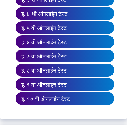
इ. ४ थी ऑनलाईन टेस्ट
इ. ५ वी ऑनलाईन टेस्ट
इ. ६ वी ऑनलाईन टेस्ट
इ. ७ वी ऑनलाईन टेस्ट
इ. ८ वी ऑनलाईन टेस्ट
इ. ९ वी ऑनलाईन टेस्ट
इ. १० वी ऑनलाईन टेस्ट