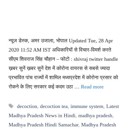
न्यूज डेस्क, अमर उजाला, भोपाल Updated Tue, 28 Apr
2020 11:52 AM IST अधिकारियों से विचार-विमर्श करते
सीएम शिवराज सिंह चौहान – फोटो : shivraj twitter handle
ख़बर सुनें ख़बर सुनें देश में कोरोना वायरस से सबसे ज्यादा
प्रभावित पांच राज्यों में शामिल मध्यप्रदेश में कोरोना प्रसार को
रोकने के लिए सरकार कई कदम उठा …
Read more
Tags
decoction
,
decoction tea
,
immune system
,
Latest
Madhya Pradesh News in Hindi
,
madhya pradesh
,
Madhya Pradesh Hindi Samachar
,
Madhya Pradesh