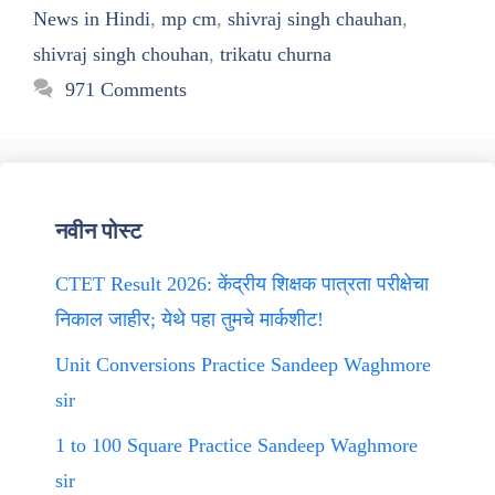
News in Hindi
,
mp cm
,
shivraj singh chauhan
,
shivraj singh chouhan
,
trikatu churna
971 Comments
नवीन पोस्ट
CTET Result 2026: केंद्रीय शिक्षक पात्रता परीक्षेचा
निकाल जाहीर; येथे पहा तुमचे मार्कशीट!
Unit Conversions Practice Sandeep Waghmore
sir
1 to 100 Square Practice Sandeep Waghmore
sir