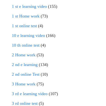
1 st e learning video
(155)
1 st Home work
(73)
1 st online test
(4)
10 e learning video
(166)
10 th online test
(4)
2 Home work
(53)
2 nd e learning
(134)
2 nd online Test
(10)
3 Home work
(75)
3 rd e learning video
(107)
3 rd online test
(5)