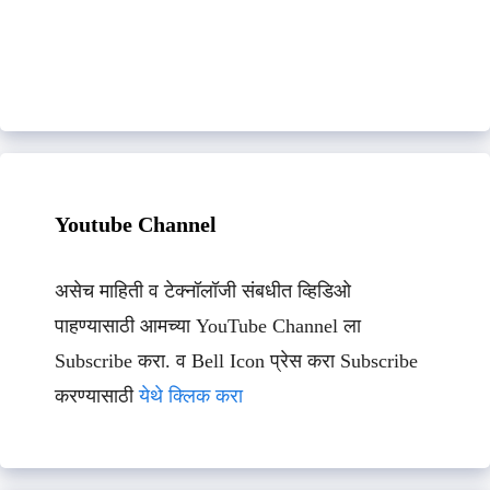
Youtube Channel
असेच माहिती व टेक्नॉलॉजी संबधीत व्हिडिओ
पाहण्यासाठी आमच्या YouTube Channel ला
Subscribe करा. व Bell Icon प्रेस करा Subscribe
करण्यासाठी
येथे क्लिक करा