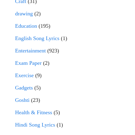
Craft
(31)
drawing
(2)
Education
(195)
English Song Lyrics
(1)
Entertainment
(923)
Exam Paper
(2)
Exercise
(9)
Gadgets
(5)
Goshti
(23)
Health & Fitness
(5)
Hindi Song Lyrics
(1)