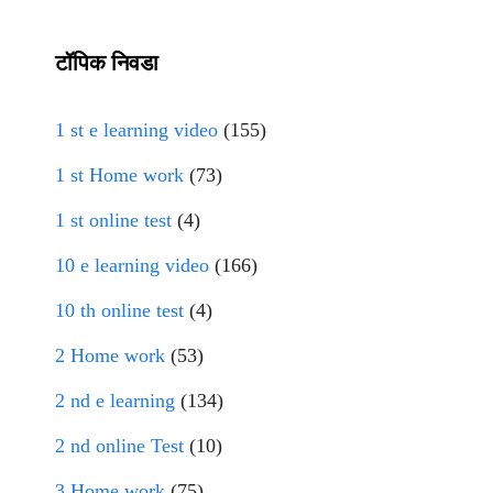
टॉपिक निवडा
1 st e learning video
(155)
1 st Home work
(73)
1 st online test
(4)
10 e learning video
(166)
10 th online test
(4)
2 Home work
(53)
2 nd e learning
(134)
2 nd online Test
(10)
3 Home work
(75)