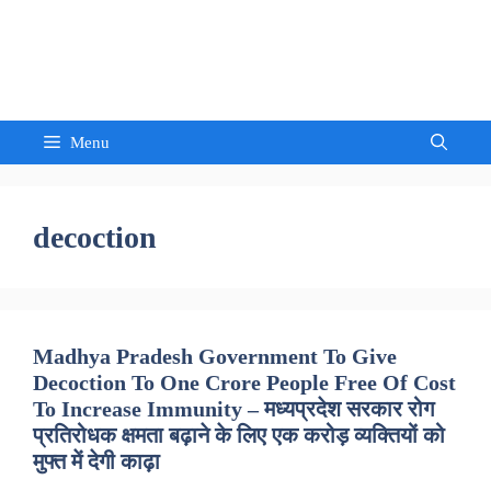
Skip
to
Sandeep Waghmore
content
Menu
decoction
Madhya Pradesh Government To Give
Decoction To One Crore People Free Of Cost
To Increase Immunity – मध्यप्रदेश सरकार रोग
प्रतिरोधक क्षमता बढ़ाने के लिए एक करोड़ व्यक्तियों को
मुफ्त में देगी काढ़ा