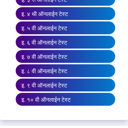
इ. ४ थी ऑनलाईन टेस्ट
इ. ५ वी ऑनलाईन टेस्ट
इ. ६ वी ऑनलाईन टेस्ट
इ. ७ वी ऑनलाईन टेस्ट
इ. ८ वी ऑनलाईन टेस्ट
इ. ९ वी ऑनलाईन टेस्ट
इ. १० वी ऑनलाईन टेस्ट