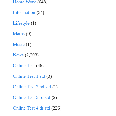
Home Work
(648)
Information
(34)
Lifestyle
(1)
Maths
(9)
Music
(1)
News
(2,203)
Online Test
(46)
Online Test 1 std
(3)
Online Test 2 nd std
(1)
Online Test 3 rd std
(2)
Online Test 4 th std
(226)