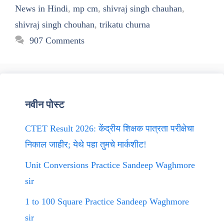
News in Hindi
,
mp cm
,
shivraj singh chauhan
,
shivraj singh chouhan
,
trikatu churna
907 Comments
नवीन पोस्ट
CTET Result 2026: केंद्रीय शिक्षक पात्रता परीक्षेचा
निकाल जाहीर; येथे पहा तुमचे मार्कशीट!
Unit Conversions Practice Sandeep Waghmore
sir
1 to 100 Square Practice Sandeep Waghmore
sir