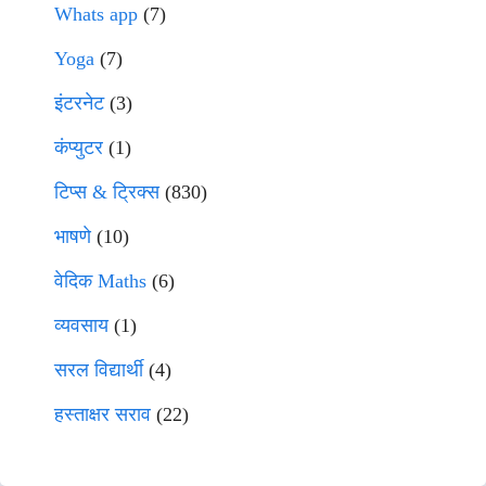
Whats app
(7)
Yoga
(7)
इंटरनेट
(3)
कंप्युटर
(1)
टिप्स & ट्रिक्स
(830)
भाषणे
(10)
वेदिक Maths
(6)
व्यवसाय
(1)
सरल विद्यार्थी
(4)
हस्ताक्षर सराव
(22)