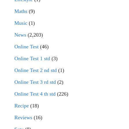
Maths
(9)
Music
(1)
News
(2,203)
Online Test
(46)
Online Test 1 std
(3)
Online Test 2 nd std
(1)
Online Test 3 rd std
(2)
Online Test 4 th std
(226)
Recipe
(18)
Reviews
(16)