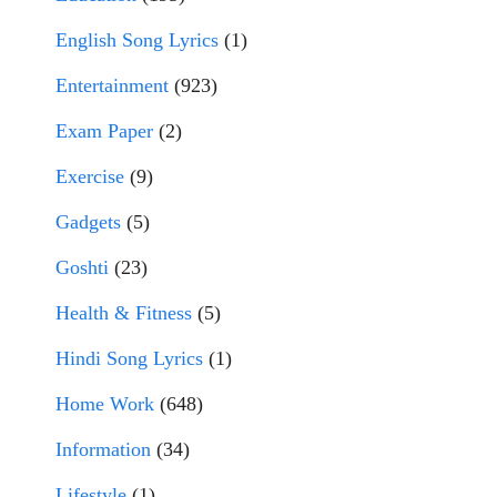
English Song Lyrics
(1)
Entertainment
(923)
Exam Paper
(2)
Exercise
(9)
Gadgets
(5)
Goshti
(23)
Health & Fitness
(5)
Hindi Song Lyrics
(1)
Home Work
(648)
Information
(34)
Lifestyle
(1)