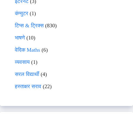
इंटरनेट
(3)
कंप्युटर
(1)
टिप्स & ट्रिक्स
(830)
भाषणे
(10)
वेदिक Maths
(6)
व्यवसाय
(1)
सरल विद्यार्थी
(4)
हस्ताक्षर सराव
(22)