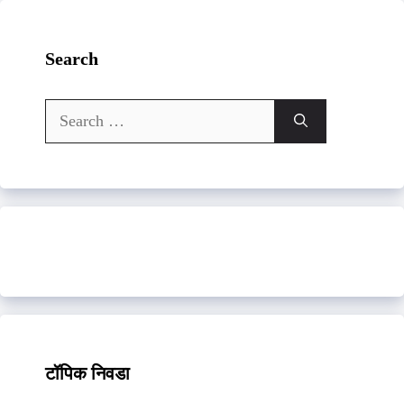
Search
Search
for:
टॉपिक निवडा