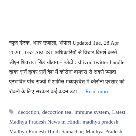
न्यूज डेस्क, अमर उजाला, भोपाल Updated Tue, 28 Apr
2020 11:52 AM IST अधिकारियों से विचार-विमर्श करते
सीएम शिवराज सिंह चौहान – फोटो : shivraj twitter handle
ख़बर सुनें ख़बर सुनें देश में कोरोना वायरस से सबसे ज्यादा
प्रभावित पांच राज्यों में शामिल मध्यप्रदेश में कोरोना प्रसार को
रोकने के लिए सरकार कई कदम उठा …
Read more
Tags
decoction
,
decoction tea
,
immune system
,
Latest
Madhya Pradesh News in Hindi
,
madhya pradesh
,
Madhya Pradesh Hindi Samachar
,
Madhya Pradesh