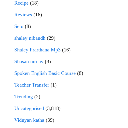
Recipe
(18)
Reviews
(16)
Setu
(8)
shaley nibandh
(29)
Shaley Prarthana Mp3
(16)
Shasan nirnay
(3)
Spoken English Basic Course
(8)
Teacher Transfer
(1)
Trending
(2)
Uncategorised
(3,818)
Vidnyan katha
(39)