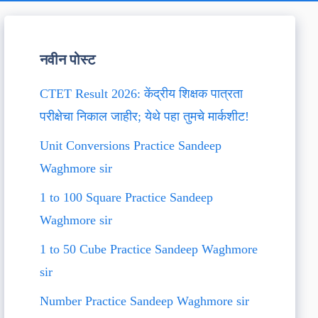
नवीन पोस्ट
CTET Result 2026: केंद्रीय शिक्षक पात्रता
परीक्षेचा निकाल जाहीर; येथे पहा तुमचे मार्कशीट!
Unit Conversions Practice Sandeep
Waghmore sir
1 to 100 Square Practice Sandeep
Waghmore sir
1 to 50 Cube Practice Sandeep Waghmore
sir
Number Practice Sandeep Waghmore sir