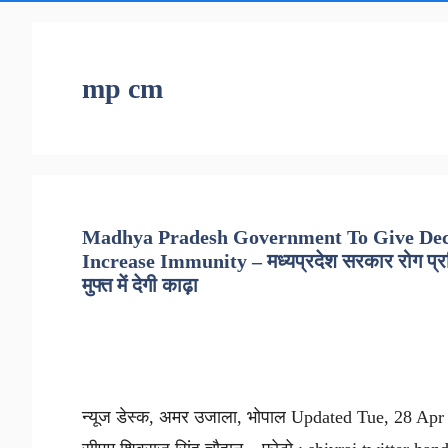
mp cm
Madhya Pradesh Government To Give Deco
Increase Immunity – मध्यप्रदेश सरकार रोग प्रतिर
मुफ्त में देगी काढ़ा
न्यूज डेस्क, अमर उजाला, भोपाल Updated Tue, 28 Apr 