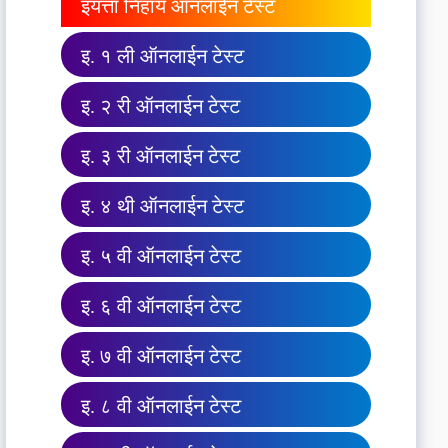
इयत्ता निहाय ऑनलाईन टेस्ट
इ. १ ली ऑनलाईन टेस्ट
इ. २ री ऑनलाईन टेस्ट
इ. ३ री ऑनलाईन टेस्ट
इ. ४ थी ऑनलाईन टेस्ट
इ. ५ वी ऑनलाईन टेस्ट
इ. ६ वी ऑनलाईन टेस्ट
इ. ७ वी ऑनलाईन टेस्ट
इ. ८ वी ऑनलाईन टेस्ट