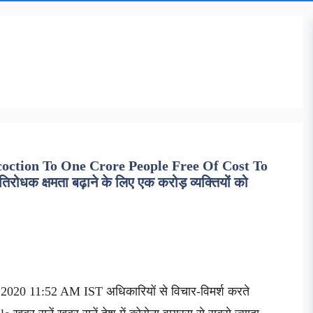
ction To One Crore People Free Of Cost To
ोधक क्षमता बढ़ाने के लिए एक करोड़ व्यक्तियों को
2020 11:52 AM IST अधिकारियों से विचार-विमर्श करते