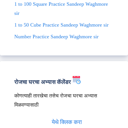
1 to 100 Square Practice Sandeep Waghmore
sir
1 to 50 Cube Practice Sandeep Waghmore sir
Number Practice Sandeep Waghmore sir
रोजचा घरचा अभ्यास कॅलेंडर
कोणत्याही तारखेचा तसेच रोजचा घरचा अभ्यास
मिळवण्यासाठी
येथे क्लिक करा