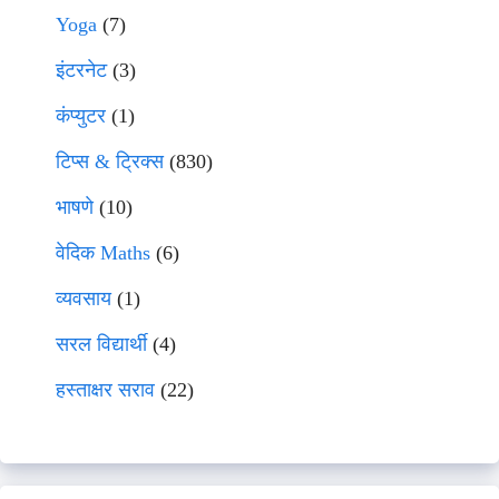
Yoga
(7)
इंटरनेट
(3)
कंप्युटर
(1)
टिप्स & ट्रिक्स
(830)
भाषणे
(10)
वेदिक Maths
(6)
व्यवसाय
(1)
सरल विद्यार्थी
(4)
हस्ताक्षर सराव
(22)