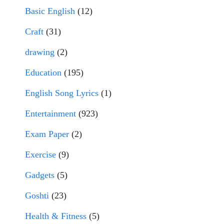
Basic English
(12)
Craft
(31)
drawing
(2)
Education
(195)
English Song Lyrics
(1)
Entertainment
(923)
Exam Paper
(2)
Exercise
(9)
Gadgets
(5)
Goshti
(23)
Health & Fitness
(5)