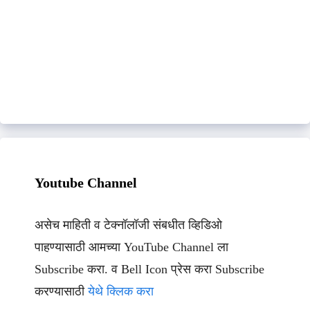
Youtube Channel
असेच माहिती व टेक्नॉलॉजी संबधीत व्हिडिओ
पाहण्यासाठी आमच्या YouTube Channel ला
Subscribe करा. व Bell Icon प्रेस करा Subscribe
करण्यासाठी
येथे क्लिक करा