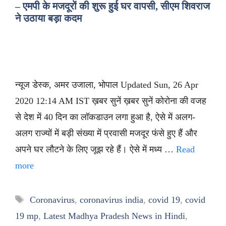
– एमपी के मजदूरों की शुरू हुई घर वापसी, सीएम शिवराज
ने उठाया बड़ा कदम
न्यूज डेस्क, अमर उजाला, भोपाल Updated Sun, 26 Apr
2020 12:14 AM IST ख़बर सुनें ख़बर सुनें कोरोना की वजह
से देश में 40 दिन का लॉकडाउन लगा हुआ है, ऐसे में अलग-
अलग राज्यों में बड़ी संख्या में प्रवासी मजदूर फंसे हुए हैं और
अपने घर लौटने के लिए जूझ रहे हैं। ऐसे में मध्य …
Read
more
Tags
Coronavirus
,
coronavirus india
,
covid 19
,
covid
19 mp
,
Latest Madhya Pradesh News in Hindi
,