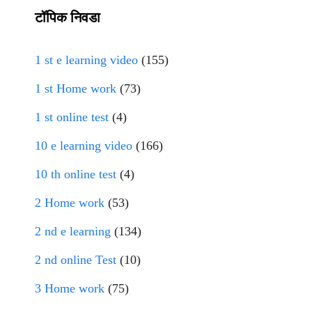
टॉपिक निवडा
1 st e learning video
(155)
1 st Home work
(73)
1 st online test
(4)
10 e learning video
(166)
10 th online test
(4)
2 Home work
(53)
2 nd e learning
(134)
2 nd online Test
(10)
3 Home work
(75)