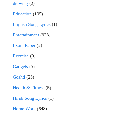
drawing
(2)
Education
(195)
English Song Lyrics
(1)
Entertainment
(923)
Exam Paper
(2)
Exercise
(9)
Gadgets
(5)
Goshti
(23)
Health & Fitness
(5)
Hindi Song Lyrics
(1)
Home Work
(648)