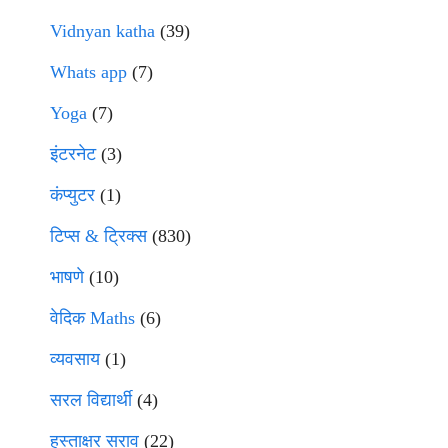
Vidnyan katha
(39)
Whats app
(7)
Yoga
(7)
इंटरनेट
(3)
कंप्युटर
(1)
टिप्स & ट्रिक्स
(830)
भाषणे
(10)
वेदिक Maths
(6)
व्यवसाय
(1)
सरल विद्यार्थी
(4)
हस्ताक्षर सराव
(22)