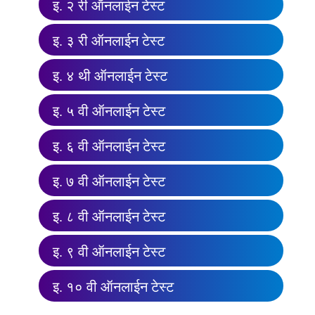
इ. २ री ऑनलाईन टेस्ट
इ. ३ री ऑनलाईन टेस्ट
इ. ४ थी ऑनलाईन टेस्ट
इ. ५ वी ऑनलाईन टेस्ट
इ. ६ वी ऑनलाईन टेस्ट
इ. ७ वी ऑनलाईन टेस्ट
इ. ८ वी ऑनलाईन टेस्ट
इ. ९ वी ऑनलाईन टेस्ट
इ. १० वी ऑनलाईन टेस्ट