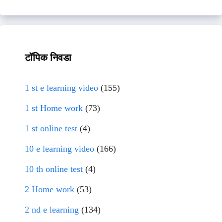
टॉपिक निवडा
1 st e learning video
(155)
1 st Home work
(73)
1 st online test
(4)
10 e learning video
(166)
10 th online test
(4)
2 Home work
(53)
2 nd e learning
(134)