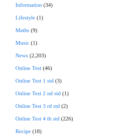
Information
(34)
Lifestyle
(1)
Maths
(9)
Music
(1)
News
(2,203)
Online Test
(46)
Online Test 1 std
(3)
Online Test 2 nd std
(1)
Online Test 3 rd std
(2)
Online Test 4 th std
(226)
Recipe
(18)