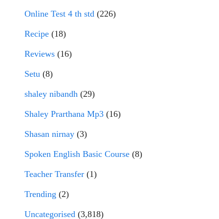
Online Test 4 th std
(226)
Recipe
(18)
Reviews
(16)
Setu
(8)
shaley nibandh
(29)
Shaley Prarthana Mp3
(16)
Shasan nirnay
(3)
Spoken English Basic Course
(8)
Teacher Transfer
(1)
Trending
(2)
Uncategorised
(3,818)