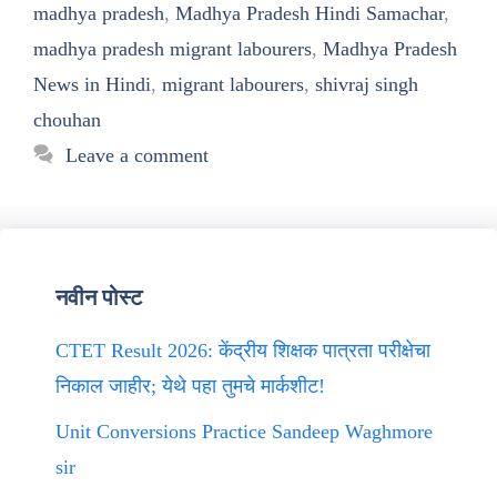
madhya pradesh
,
Madhya Pradesh Hindi Samachar
,
madhya pradesh migrant labourers
,
Madhya Pradesh
News in Hindi
,
migrant labourers
,
shivraj singh
chouhan
Leave a comment
नवीन पोस्ट
CTET Result 2026: केंद्रीय शिक्षक पात्रता परीक्षेचा
निकाल जाहीर; येथे पहा तुमचे मार्कशीट!
Unit Conversions Practice Sandeep Waghmore
sir