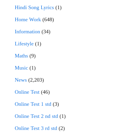
Hindi Song Lyrics
(1)
Home Work
(648)
Information
(34)
Lifestyle
(1)
Maths
(9)
Music
(1)
News
(2,203)
Online Test
(46)
Online Test 1 std
(3)
Online Test 2 nd std
(1)
Online Test 3 rd std
(2)