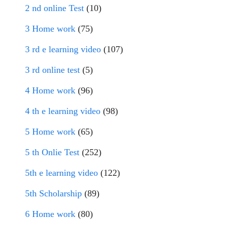
2 nd online Test
(10)
3 Home work
(75)
3 rd e learning video
(107)
3 rd online test
(5)
4 Home work
(96)
4 th e learning video
(98)
5 Home work
(65)
5 th Onlie Test
(252)
5th e learning video
(122)
5th Scholarship
(89)
6 Home work
(80)