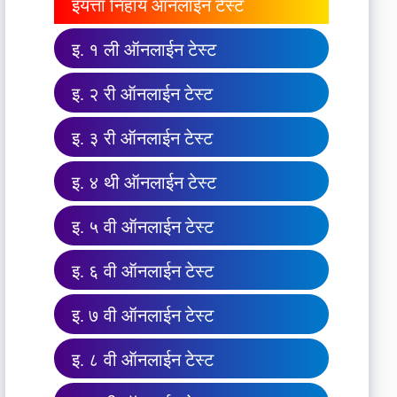
इयत्ता निहाय ऑनलाईन टेस्ट
इ. १ ली ऑनलाईन टेस्ट
इ. २ री ऑनलाईन टेस्ट
इ. ३ री ऑनलाईन टेस्ट
इ. ४ थी ऑनलाईन टेस्ट
इ. ५ वी ऑनलाईन टेस्ट
इ. ६ वी ऑनलाईन टेस्ट
इ. ७ वी ऑनलाईन टेस्ट
इ. ८ वी ऑनलाईन टेस्ट