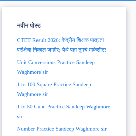
नवीन पोस्ट
CTET Result 2026: केंद्रीय शिक्षक पात्रता
परीक्षेचा निकाल जाहीर; येथे पहा तुमचे मार्कशीट!
Unit Conversions Practice Sandeep
Waghmore sir
1 to 100 Square Practice Sandeep
Waghmore sir
1 to 50 Cube Practice Sandeep Waghmore
sir
Number Practice Sandeep Waghmore sir