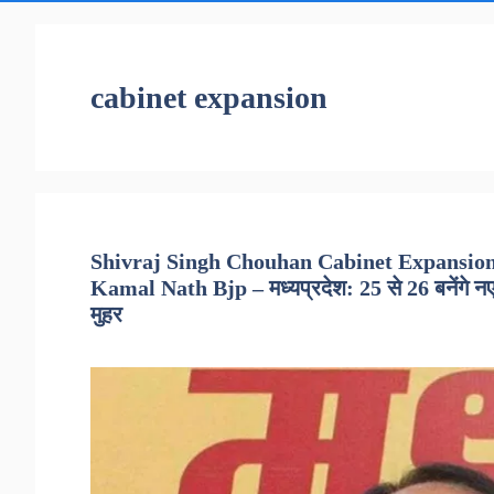
cabinet expansion
Shivraj Singh Chouhan Cabinet Expansion 
Kamal Nath Bjp – मध्यप्रदेश: 25 से 26 बनेंगे नए म
मुहर