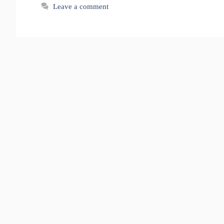
Leave a comment