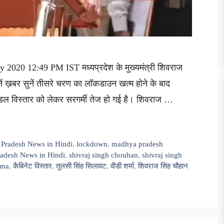
2020 12:49 PM IST मध्यप्रदेश के मुख्यमंत्री शिवराज
ं ख़बर सुनें तीसरे चरण का लॉकडाउन खत्म होने के बाद
मंडल विस्तार को लेकर सरगर्मी तेज हो गई है। शिवराज …
 Pradesh News in Hindi
,
lockdown
,
madhya pradesh
adesh News in Hindi
,
shivraj singh chouhan
,
shivraj singh
rma
,
कैबिनेट विस्तार
,
तुलसी सिंह सिलावट
,
वीडी शर्मा
,
शिवराज सिंह चौहान