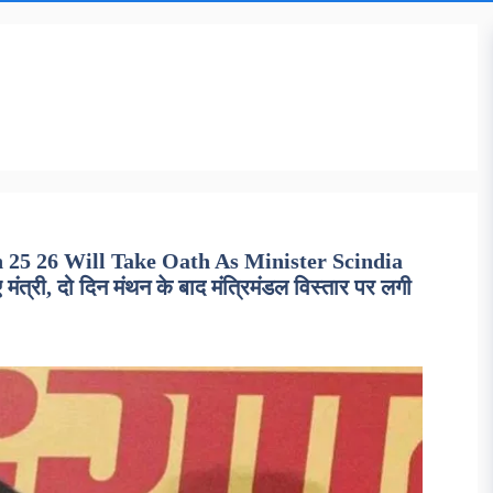
25 26 Will Take Oath As Minister Scindia
ंत्री, दो दिन मंथन के बाद मंत्रिमंडल विस्तार पर लगी