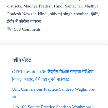
districts
,
Madhya Pradesh Hindi Samachar
,
Madhya
Pradesh News in Hindi
,
shivraj singh chouhan
,
इंदौर
,
इंदौर में कोरोना वायरस
959 Comments
नवीन पोस्ट
CTET Result 2026: केंद्रीय शिक्षक पात्रता परीक्षेचा
निकाल जाहीर; येथे पहा तुमचे मार्कशीट!
Unit Conversions Practice Sandeep Waghmore
sir
1 to 100 Square Practice Sandeep Waghmore