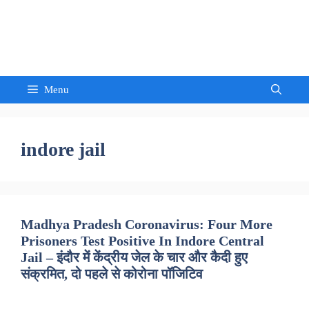
Skip
to
Sandeep Waghmore
content
Menu
indore jail
Madhya Pradesh Coronavirus: Four More
Prisoners Test Positive In Indore Central
Jail – इंदौर में केंद्रीय जेल के चार और कैदी हुए
संक्रमित, दो पहले से कोरोना पॉजिटिव