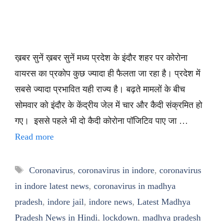
ख़बर सुनें ख़बर सुनें मध्य प्रदेश के इंदौर शहर पर कोरोना
वायरस का प्रकोप कुछ ज्यादा ही फैलता जा रहा है। प्रदेश में
सबसे ज्यादा प्रभावित यही राज्य है। बढ़ते मामलों के बीच
सोमवार को इंदौर के केंद्रीय जेल में चार और कैदी संक्रमित हो
गए। इससे पहले भी दो कैदी कोरोना पॉजिटिव पाए जा …
Read more
Tags
Coronavirus
,
coronavirus in indore
,
coronavirus
in indore latest news
,
coronavirus in madhya
pradesh
,
indore jail
,
indore news
,
Latest Madhya
Pradesh News in Hindi
,
lockdown
,
madhya pradesh