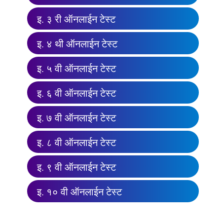
इ. ३ री ऑनलाईन टेस्ट
इ. ४ थी ऑनलाईन टेस्ट
इ. ५ वी ऑनलाईन टेस्ट
इ. ६ वी ऑनलाईन टेस्ट
इ. ७ वी ऑनलाईन टेस्ट
इ. ८ वी ऑनलाईन टेस्ट
इ. ९ वी ऑनलाईन टेस्ट
इ. १० वी ऑनलाईन टेस्ट