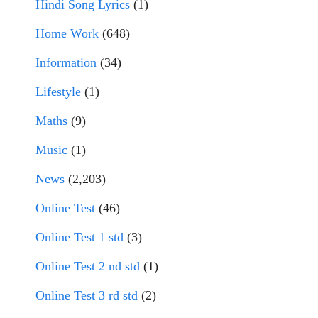
Hindi Song Lyrics
(1)
Home Work
(648)
Information
(34)
Lifestyle
(1)
Maths
(9)
Music
(1)
News
(2,203)
Online Test
(46)
Online Test 1 std
(3)
Online Test 2 nd std
(1)
Online Test 3 rd std
(2)