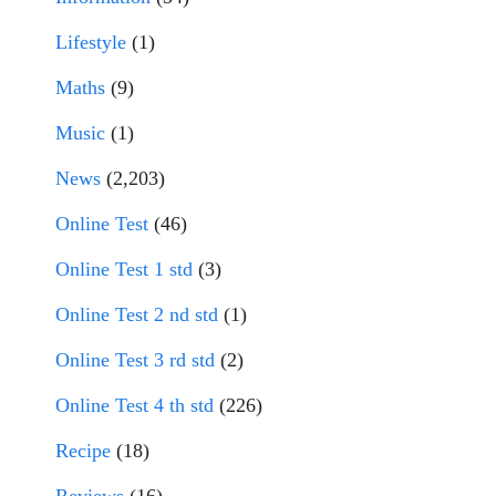
Lifestyle
(1)
Maths
(9)
Music
(1)
News
(2,203)
Online Test
(46)
Online Test 1 std
(3)
Online Test 2 nd std
(1)
Online Test 3 rd std
(2)
Online Test 4 th std
(226)
Recipe
(18)