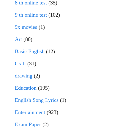
8 th online test
(35)
9 th online test
(102)
9x movies
(1)
Art
(80)
Basic English
(12)
Craft
(31)
drawing
(2)
Education
(195)
English Song Lyrics
(1)
Entertainment
(923)
Exam Paper
(2)