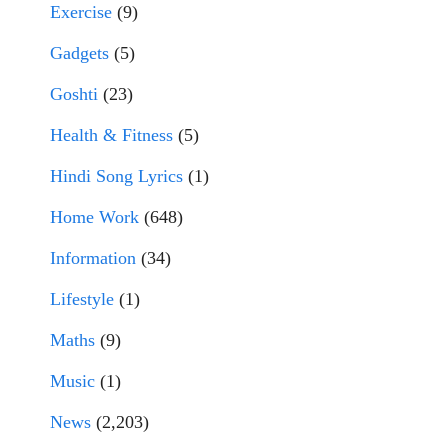
Exercise
(9)
Gadgets
(5)
Goshti
(23)
Health & Fitness
(5)
Hindi Song Lyrics
(1)
Home Work
(648)
Information
(34)
Lifestyle
(1)
Maths
(9)
Music
(1)
News
(2,203)