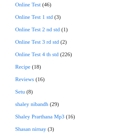
Online Test
(46)
Online Test 1 std
(3)
Online Test 2 nd std
(1)
Online Test 3 rd std
(2)
Online Test 4 th std
(226)
Recipe
(18)
Reviews
(16)
Setu
(8)
shaley nibandh
(29)
Shaley Prarthana Mp3
(16)
Shasan nirnay
(3)