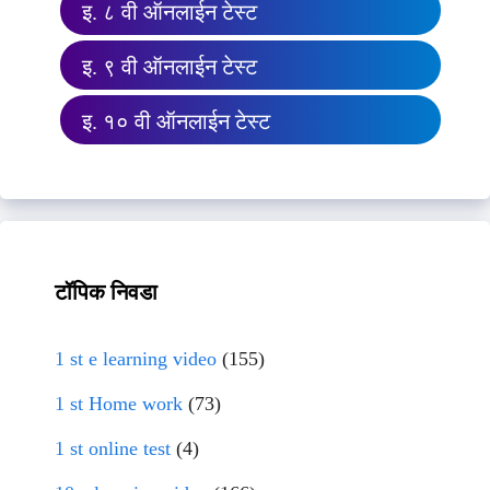
इ. ८ वी ऑनलाईन टेस्ट
इ. ९ वी ऑनलाईन टेस्ट
इ. १० वी ऑनलाईन टेस्ट
टॉपिक निवडा
1 st e learning video
(155)
1 st Home work
(73)
1 st online test
(4)