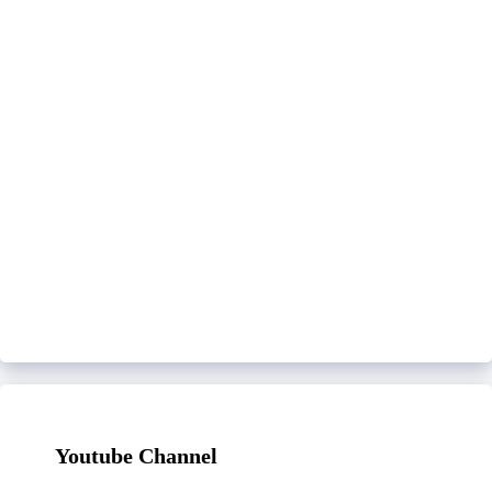
Youtube Channel