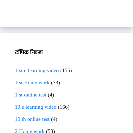
टॉपिक निवडा
1 st e learning video
(155)
1 st Home work
(73)
1 st online test
(4)
10 e learning video
(166)
10 th online test
(4)
2 Home work
(53)