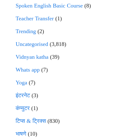
Spoken English Basic Course
(8)
Teacher Transfer
(1)
Trending
(2)
Uncategorised
(3,818)
Vidnyan katha
(39)
Whats app
(7)
Yoga
(7)
इंटरनेट
(3)
कंप्युटर
(1)
टिप्स & ट्रिक्स
(830)
भाषणे
(10)