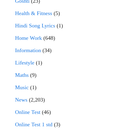
Goshti
(23)
Health & Fitness
(5)
Hindi Song Lyrics
(1)
Home Work
(648)
Information
(34)
Lifestyle
(1)
Maths
(9)
Music
(1)
News
(2,203)
Online Test
(46)
Online Test 1 std
(3)