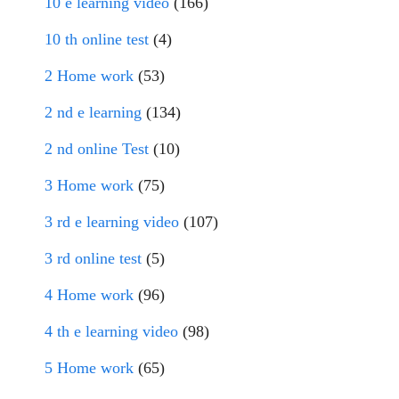
10 e learning video
(166)
10 th online test
(4)
2 Home work
(53)
2 nd e learning
(134)
2 nd online Test
(10)
3 Home work
(75)
3 rd e learning video
(107)
3 rd online test
(5)
4 Home work
(96)
4 th e learning video
(98)
5 Home work
(65)