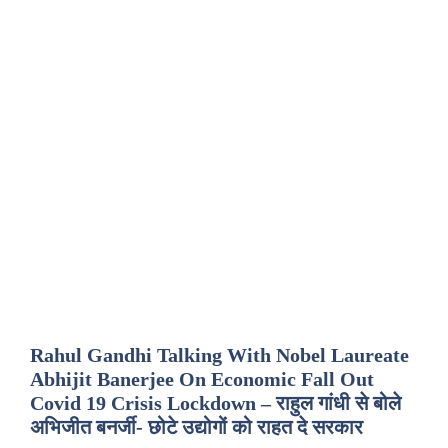
Rahul Gandhi Talking With Nobel Laureate
Abhijit Banerjee On Economic Fall Out
Covid 19 Crisis Lockdown – राहुल गांधी से बोले
अभिजीत बनर्जी- छोटे उद्योगों को राहत दे सरकार