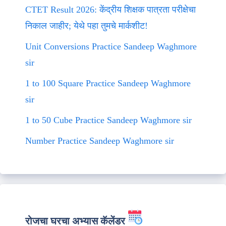
CTET Result 2026: केंद्रीय शिक्षक पात्रता परीक्षेचा
निकाल जाहीर; येथे पहा तुमचे मार्कशीट!
Unit Conversions Practice Sandeep Waghmore
sir
1 to 100 Square Practice Sandeep Waghmore
sir
1 to 50 Cube Practice Sandeep Waghmore sir
Number Practice Sandeep Waghmore sir
रोजचा घरचा अभ्यास कॅलेंडर