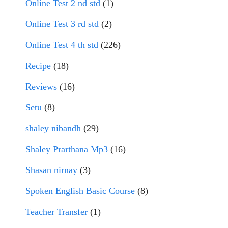
Online Test 2 nd std
(1)
Online Test 3 rd std
(2)
Online Test 4 th std
(226)
Recipe
(18)
Reviews
(16)
Setu
(8)
shaley nibandh
(29)
Shaley Prarthana Mp3
(16)
Shasan nirnay
(3)
Spoken English Basic Course
(8)
Teacher Transfer
(1)