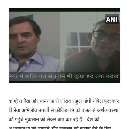
कांग्रेस नेता और वायनाड से सांसद राहुल गांधी नोबेल पुरस्कार
विजेता अभिजीत बनर्जी से कोविड-19 की वजह से अर्थव्यवस्था
को पहुंचे नुकसान को लेकर बात कर रहे हैं। देश की
अर्थव्यवस्था को उबारने और सरकार को सुझाव देने के लिए