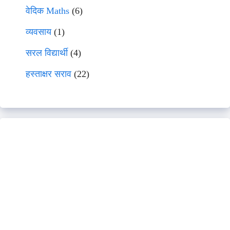
वेदिक Maths
(6)
व्यवसाय
(1)
सरल विद्यार्थी
(4)
हस्ताक्षर सराव
(22)