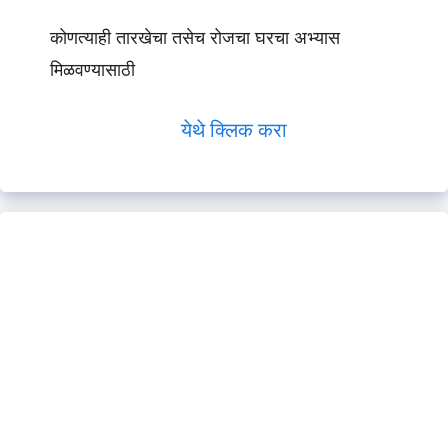
कोणत्याही तारखेचा तसेच रोजचा घरचा अभ्यास
मिळवण्यासाठी
येथे क्लिक करा