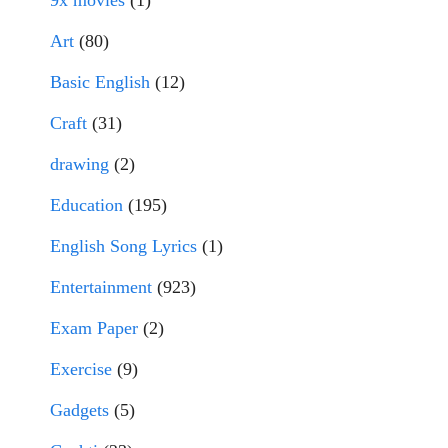
Art
(80)
Basic English
(12)
Craft
(31)
drawing
(2)
Education
(195)
English Song Lyrics
(1)
Entertainment
(923)
Exam Paper
(2)
Exercise
(9)
Gadgets
(5)