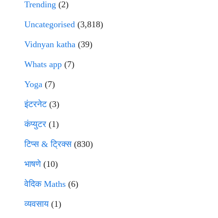
Trending
(2)
Uncategorised
(3,818)
Vidnyan katha
(39)
Whats app
(7)
Yoga
(7)
इंटरनेट
(3)
कंप्युटर
(1)
टिप्स & ट्रिक्स
(830)
भाषणे
(10)
वेदिक Maths
(6)
व्यवसाय
(1)