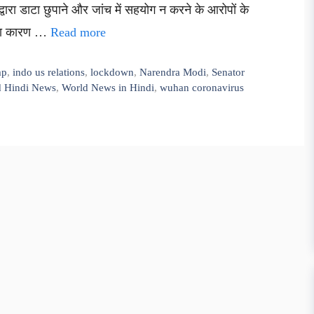
द्वारा डाटा छुपाने और जांच में सहयोग न करने के आरोपों के
ी का कारण …
Read more
mp
,
indo us relations
,
lockdown
,
Narendra Modi
,
Senator
d Hindi News
,
World News in Hindi
,
wuhan coronavirus