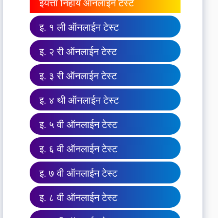
इयत्ता निहाय ऑनलाईन टेस्ट
इ. १ ली ऑनलाईन टेस्ट
इ. २ री ऑनलाईन टेस्ट
इ. ३ री ऑनलाईन टेस्ट
इ. ४ थी ऑनलाईन टेस्ट
इ. ५ वी ऑनलाईन टेस्ट
इ. ६ वी ऑनलाईन टेस्ट
इ. ७ वी ऑनलाईन टेस्ट
इ. ८ वी ऑनलाईन टेस्ट