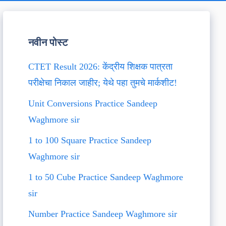
नवीन पोस्ट
CTET Result 2026: केंद्रीय शिक्षक पात्रता
परीक्षेचा निकाल जाहीर; येथे पहा तुमचे मार्कशीट!
Unit Conversions Practice Sandeep
Waghmore sir
1 to 100 Square Practice Sandeep
Waghmore sir
1 to 50 Cube Practice Sandeep Waghmore
sir
Number Practice Sandeep Waghmore sir