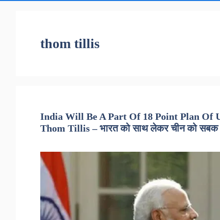
thom tillis
India Will Be A Part Of 18 Point Plan Of 
Thom Tillis – भारत को साथ लेकर चीन को सबक स