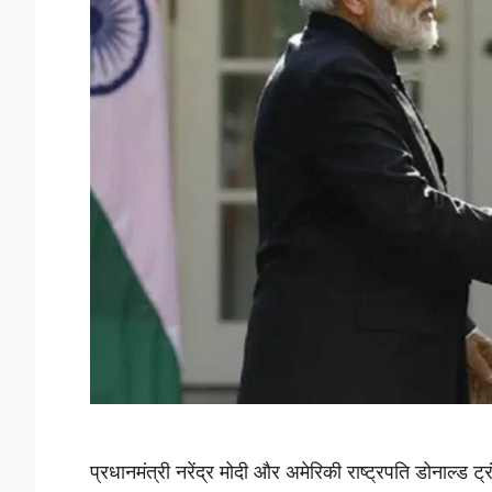
प्रधानमंत्री नरेंद्र मोदी और अमेरिकी राष्ट्रपति डोनाल्ड ट